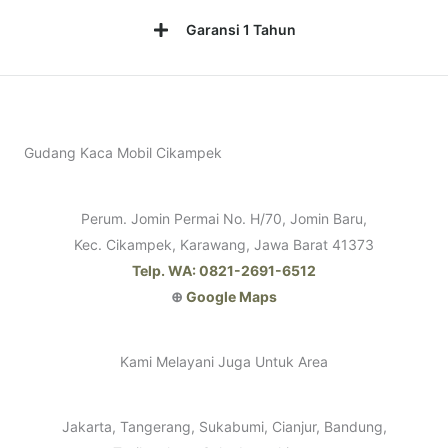
Garansi 1 Tahun
Gudang Kaca Mobil Cikampek
Perum. Jomin Permai No. H/70, Jomin Baru,
Kec. Cikampek, Karawang, Jawa Barat 41373
Telp. WA: 0821-2691-6512
⊕
Google Maps
Kami Melayani Juga Untuk Area
Jakarta, Tangerang, Sukabumi, Cianjur, Bandung,