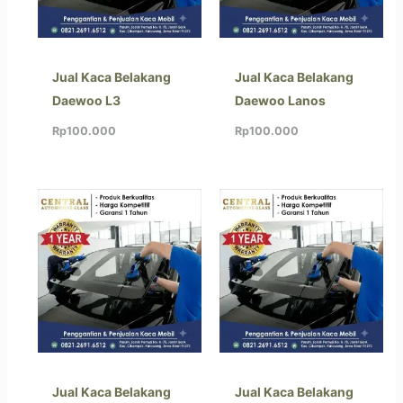
Jual Kaca Belakang
Jual Kaca Belakang
Daewoo L3
Daewoo Lanos
Rp
100.000
Rp
100.000
Jual Kaca Belakang
Jual Kaca Belakang