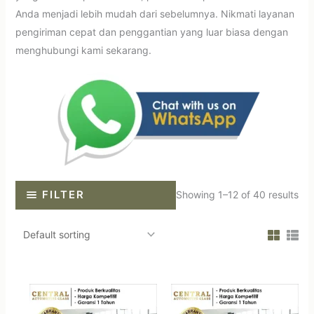
Anda menjadi lebih mudah dari sebelumnya. Nikmati layanan
pengiriman cepat dan penggantian yang luar biasa dengan
menghubungi kami sekarang.
FILTER
Showing 1–12 of 40 results