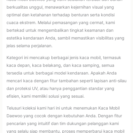
berkualitas unggul, menawarkan kejernihan visual yang
optimal dan ketahanan terhadap benturan serta kondisi
cuaca ekstrem. Melalui pemasangan yang cermat, kami
bertekad untuk mengembalikan tingkat keamanan dan
estetika kendaraan Anda, sambil memastikan visibilitas yang
jelas selama perjalanan.
Kategori ini mencakup berbagai jenis kaca mobil, termasuk
kaca depan, kaca belakang, dan kaca samping, semua
tersedia untuk berbagai model kendaraan. Apakah Anda
mencari kaca dengan fitur tambahan seperti lapisan anti-silau
dan proteksi UV, atau hanya penggantian standar yang
efisien, kami memiliki solusi yang sesuai.
Telusuri koleksi kami hari ini untuk menemukan Kaca Mobil
Daewoo yang cocok dengan kebutuhan Anda. Dengan fitur
pencarian yang intuitif dan tim dukungan pelanggan kami
yang selalu siap membantu, proses memperbarui kaca mobil