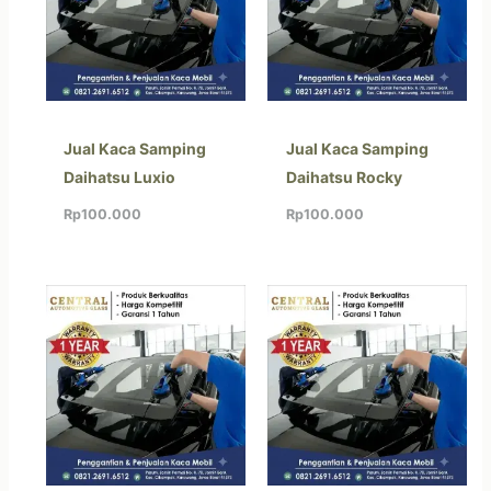
Jual Kaca Samping
Jual Kaca Samping
Daihatsu Luxio
Daihatsu Rocky
Rp
100.000
Rp
100.000