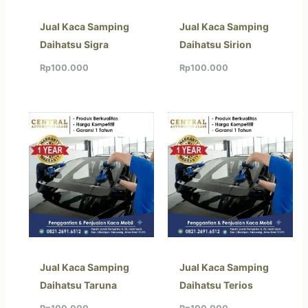
Jual Kaca Samping
Jual Kaca Samping
Daihatsu Sigra
Daihatsu Sirion
Rp
100.000
Rp
100.000
Jual Kaca Samping
Jual Kaca Samping
Daihatsu Taruna
Daihatsu Terios