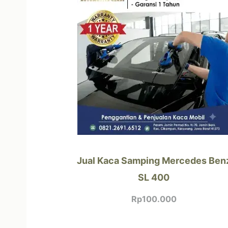
Jual Kaca Samping Mercedes Ben
SL 400
Rp
100.000