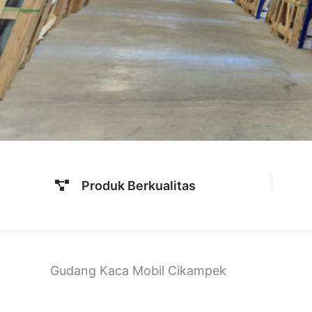
Produk Berkualitas
Gudang Kaca Mobil Cikampek