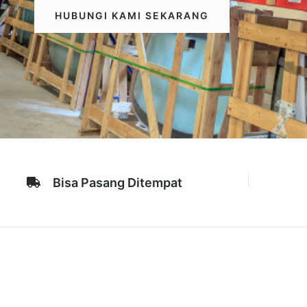
HUBUNGI KAMI SEKARANG
Bisa Pasang Ditempat