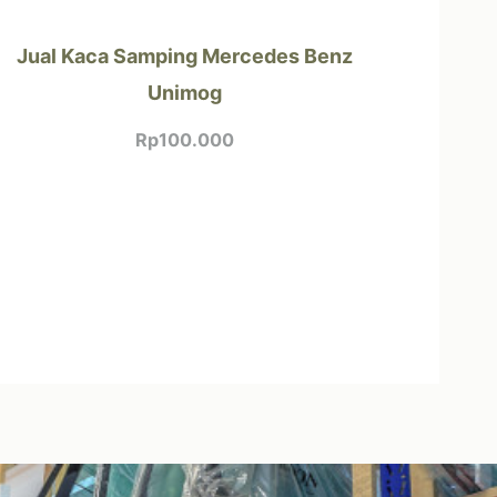
Jual Kaca Samping Mercedes Benz
Unimog
Rp
100.000