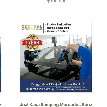
Rp
100.000
z
Jual Kaca Samping Mercedes Benz