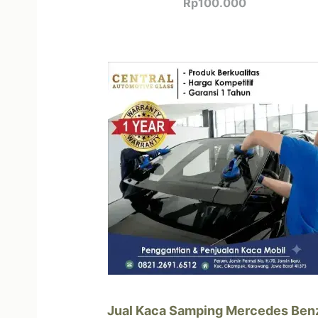
Rp
100.000
Jual Kaca Samping Mercedes Ben