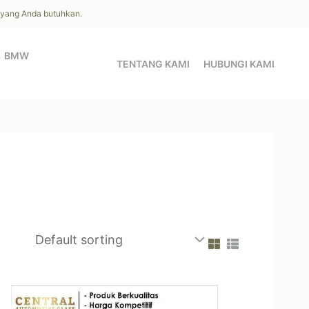
l yang Anda butuhkan.
BMW
TENTANG KAMI
HUBUNGI KAMI