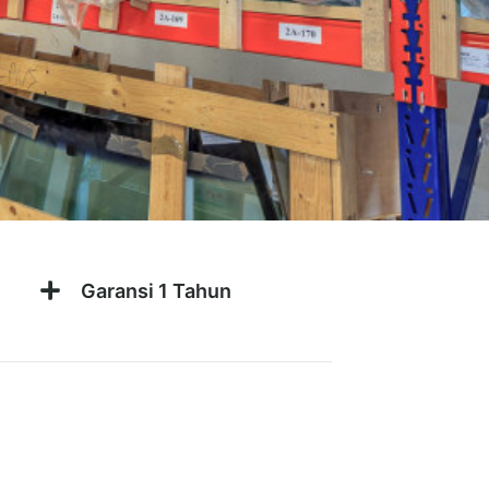
Garansi 1 Tahun