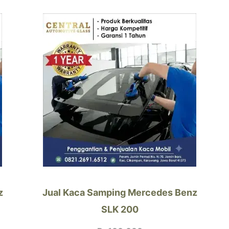
z
Jual Kaca Samping Mercedes Benz
SLK 200