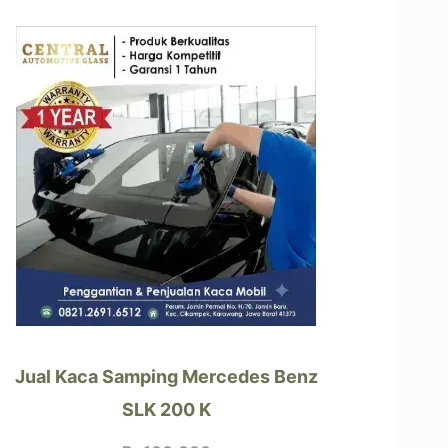
Jual Kaca Samping Mercedes Benz
SLK 200 K