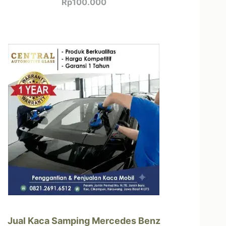
Rp
100.000
Jual Kaca Samping Mercedes Benz