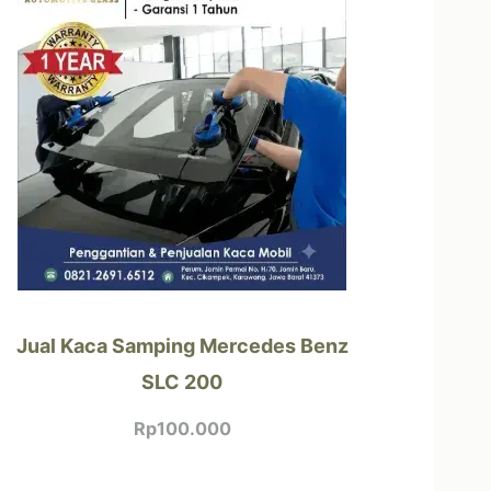
Jual Kaca Samping Mercedes Benz
SLC 200
Rp
100.000