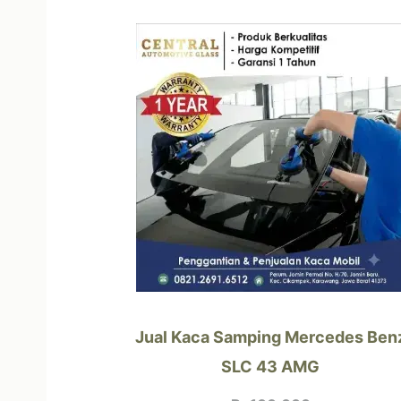
Jual Kaca Samping Mercedes Ben
SLC 43 AMG