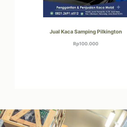
Jual Kaca Samping Pilkington
Rp
100.000