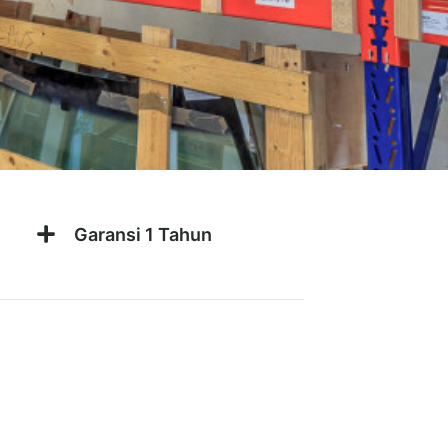
Garansi 1 Tahun