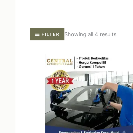
Showing all 4 results
FILTER