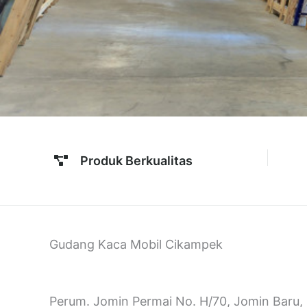
Produk Berkualitas
Gudang Kaca Mobil Cikampek
Perum. Jomin Permai No. H/70, Jomin Baru,