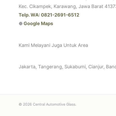
Kec. Cikampek, Karawang, Jawa Barat 4137
Telp. WA: 0821-2691-6512
⊕
Google Maps
Kami Melayani Juga Untuk Area
Jakarta, Tangerang, Sukabumi, Cianjur, Ban
© 2026 Central Automotive Glass.