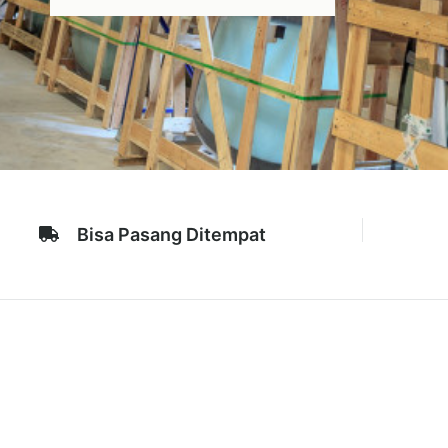
Bisa Pasang Ditempat