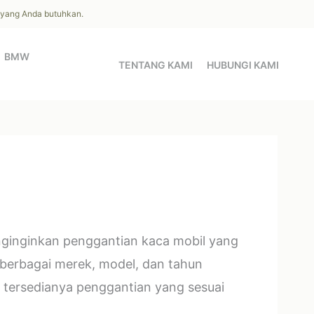
l yang Anda butuhkan.
BMW
TENTANG KAMI
HUBUNGI KAMI
enginginkan penggantian kaca mobil yang
 berbagai merek, model, dan tahun
tersedianya penggantian yang sesuai