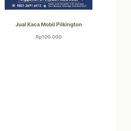
Jual Kaca Mobil Pilkington
Rp
100.000