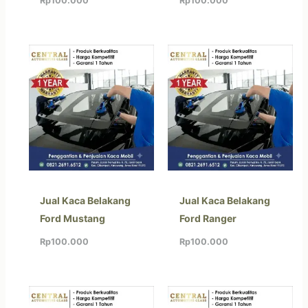
Rp
100.000
Rp
100.000
Jual Kaca Belakang
Jual Kaca Belakang
Ford Mustang
Ford Ranger
Rp
100.000
Rp
100.000