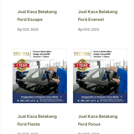
Jual Kaca Belakang
Jual Kaca Belakang
Ford Escape
Ford Everest
Rp
100.000
Rp
100.000
Jual Kaca Belakang
Jual Kaca Belakang
Ford Fiesta
Ford Focus