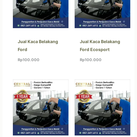
Jual Kaca Belakang
Jual Kaca Belakang
Ford
Ford Ecosport
Rp
100.000
Rp
100.000