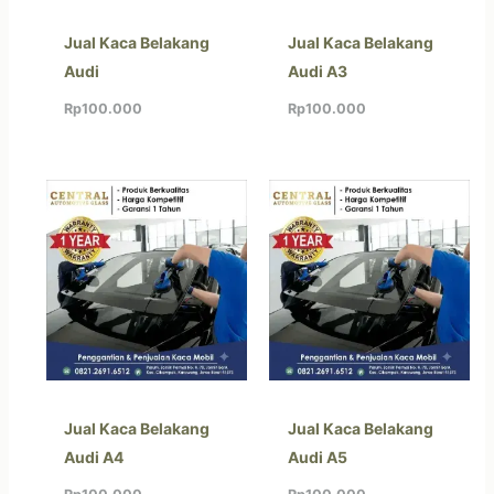
Jual Kaca Belakang
Jual Kaca Belakang
Audi
Audi A3
Rp
100.000
Rp
100.000
Jual Kaca Belakang
Jual Kaca Belakang
Audi A4
Audi A5