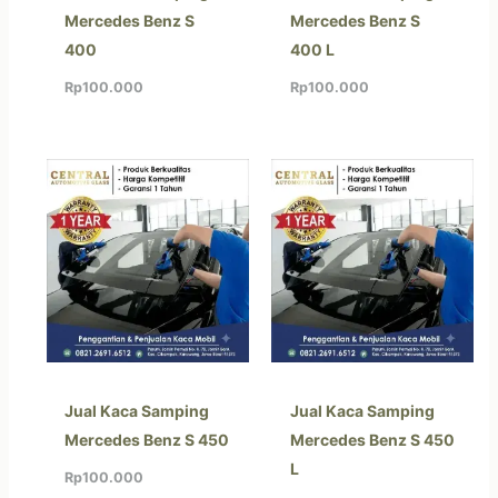
Mercedes Benz S
Mercedes Benz S
400
400 L
Rp
100.000
Rp
100.000
Jual Kaca Samping
Jual Kaca Samping
Mercedes Benz S 450
Mercedes Benz S 450
L
Rp
100.000