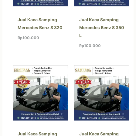
Jual Kaca Samping
Jual Kaca Samping
Mercedes Benz S 320
Mercedes Benz S 350
L
Rp
100.000
Rp
100.000
Jual Kaca Samping
Jual Kaca Samping