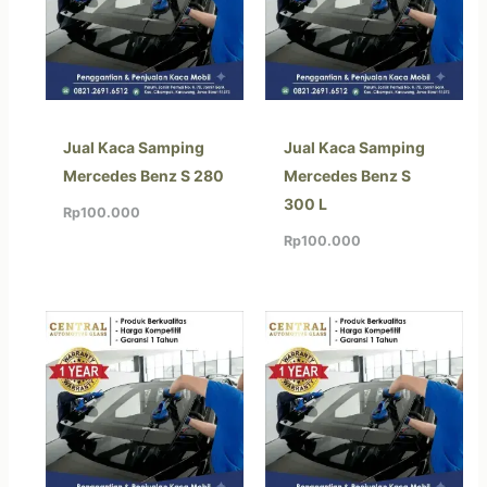
Jual Kaca Samping
Jual Kaca Samping
Mercedes Benz S 280
Mercedes Benz S
300 L
Rp
100.000
Rp
100.000