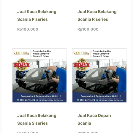
Jual Kaca Belakang
Jual Kaca Belakang
Scania P series
Scania R series
Rp
100.000
Rp
100.000
Jual Kaca Belakang
Jual Kaca Depan
Scania S series
Scania