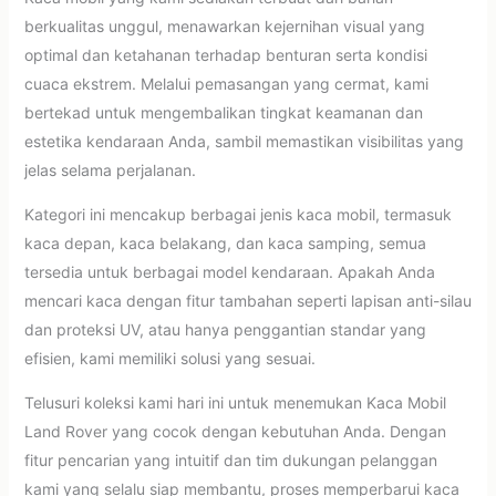
berkualitas unggul, menawarkan kejernihan visual yang
optimal dan ketahanan terhadap benturan serta kondisi
cuaca ekstrem. Melalui pemasangan yang cermat, kami
bertekad untuk mengembalikan tingkat keamanan dan
estetika kendaraan Anda, sambil memastikan visibilitas yang
jelas selama perjalanan.
Kategori ini mencakup berbagai jenis kaca mobil, termasuk
kaca depan, kaca belakang, dan kaca samping, semua
tersedia untuk berbagai model kendaraan. Apakah Anda
mencari kaca dengan fitur tambahan seperti lapisan anti-silau
dan proteksi UV, atau hanya penggantian standar yang
efisien, kami memiliki solusi yang sesuai.
Telusuri koleksi kami hari ini untuk menemukan Kaca Mobil
Land Rover yang cocok dengan kebutuhan Anda. Dengan
fitur pencarian yang intuitif dan tim dukungan pelanggan
kami yang selalu siap membantu, proses memperbarui kaca