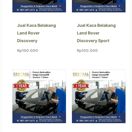
Jual Kaca Belakang
Jual Kaca Belakang
Land Rover
Land Rover
Discovery
Discovery Sport
Rp
100.000
Rp
100.000