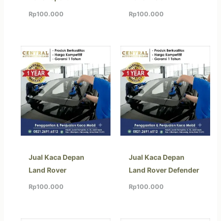
Rp
100.000
Rp
100.000
Jual Kaca Depan
Jual Kaca Depan
Land Rover
Land Rover Defender
Rp
100.000
Rp
100.000