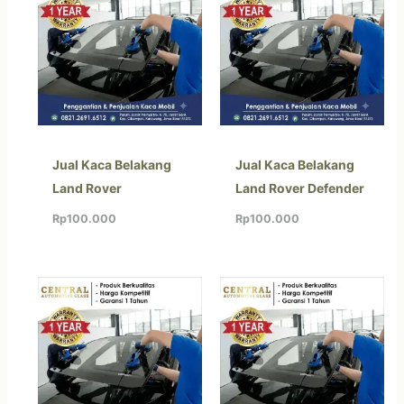
Jual Kaca Belakang
Jual Kaca Belakang
Land Rover
Land Rover Defender
Rp
100.000
Rp
100.000