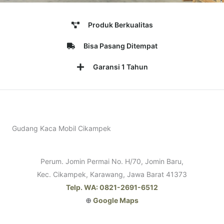
Produk Berkualitas
Bisa Pasang Ditempat
Garansi 1 Tahun
Gudang Kaca Mobil Cikampek
Perum. Jomin Permai No. H/70, Jomin Baru,
Kec. Cikampek, Karawang, Jawa Barat 41373
Telp. WA: 0821-2691-6512
⊕
Google Maps