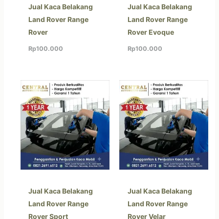
Jual Kaca Belakang
Jual Kaca Belakang
Land Rover Range
Land Rover Range
Rover
Rover Evoque
Rp
100.000
Rp
100.000
Jual Kaca Belakang
Jual Kaca Belakang
Land Rover Range
Land Rover Range
Rover Sport
Rover Velar