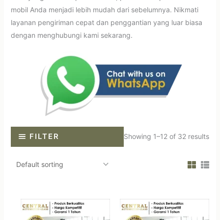
mobil Anda menjadi lebih mudah dari sebelumnya. Nikmati
layanan pengiriman cepat dan penggantian yang luar biasa
dengan menghubungi kami sekarang.
FILTER
Showing 1–12 of 32 results