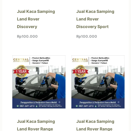
Jual Kaca Samping
Jual Kaca Samping
Land Rover
Land Rover
Discovery
Discovery Sport
Rp
100.000
Rp
100.000
Jual Kaca Samping
Jual Kaca Samping
Land Rover Range
Land Rover Range