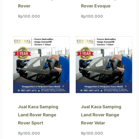
Rover
Rover Evoque
Rp
100.000
Rp
100.000
Jual Kaca Samping
Jual Kaca Samping
Land Rover Range
Land Rover Range
Rover Sport
Rover Velar
Rp
100.000
Rp
100.000