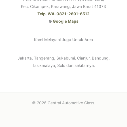
Kec. Cikampek, Karawang, Jawa Barat 41373
Telp. WA: 0821-2691-6512
⊕
Google Maps
Kami Melayani Juga Untuk Area
Jakarta, Tangerang, Sukabumi, Cianjur, Bandung,
Tasikmalaya, Solo dan sekitarnya.
© 2026 Central Automotive Glass.