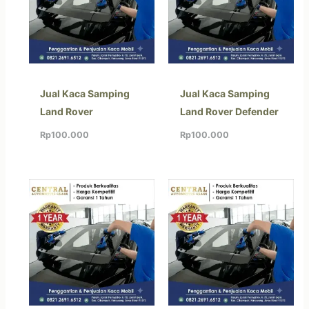
Jual Kaca Samping
Jual Kaca Samping
Land Rover
Land Rover Defender
Rp
100.000
Rp
100.000