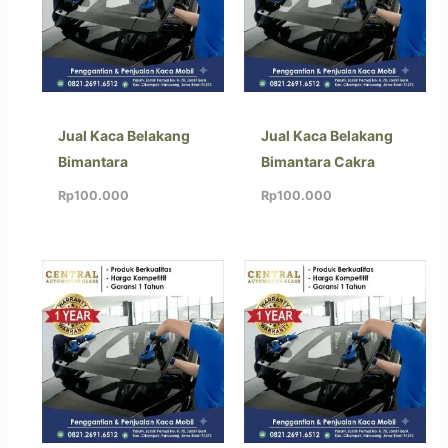
Jual Kaca Belakang
Jual Kaca Belakang
Bimantara
Bimantara Cakra
Rp
100.000
Rp
100.000