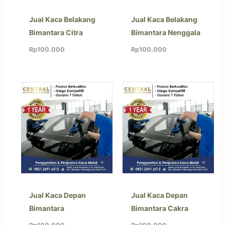
Jual Kaca Belakang
Jual Kaca Belakang
Bimantara Citra
Bimantara Nenggala
Rp
100.000
Rp
100.000
Jual Kaca Depan
Jual Kaca Depan
Bimantara
Bimantara Cakra