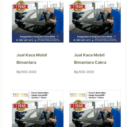
Jual Kaca Mobil
Jual Kaca Mobil
Bimantara
Bimantara Cakra
Rp
100.000
Rp
100.000