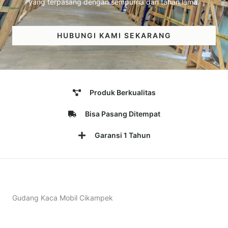
yang terpasang dengan sempurna dan tahan lama.
HUBUNGI KAMI SEKARANG
Produk Berkualitas
Bisa Pasang Ditempat
Garansi 1 Tahun
Gudang Kaca Mobil Cikampek