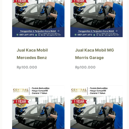
Jual Kaca Mobil
Jual Kaca Mobil MG
Mercedes Benz
Morris Garage
Rp
100.000
Rp
100.000