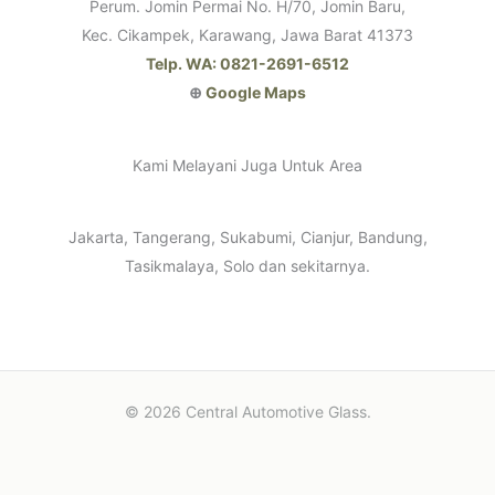
Perum. Jomin Permai No. H/70, Jomin Baru,
Kec. Cikampek, Karawang, Jawa Barat 41373
Telp. WA: 0821-2691-6512
⊕
Google Maps
Kami Melayani Juga Untuk Area
Jakarta, Tangerang, Sukabumi, Cianjur, Bandung,
Tasikmalaya, Solo dan sekitarnya.
© 2026 Central Automotive Glass.