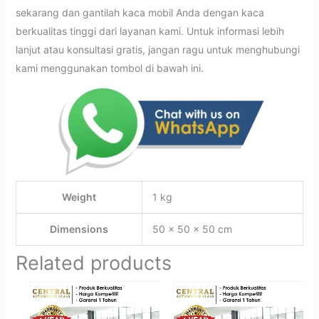
sekarang dan gantilah kaca mobil Anda dengan kaca
berkualitas tinggi dari layanan kami. Untuk informasi lebih
lanjut atau konsultasi gratis, jangan ragu untuk menghubungi
kami menggunakan tombol di bawah ini.
Weight
1 kg
Dimensions
50 × 50 × 50 cm
Related products