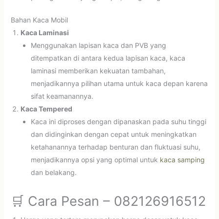
Bahan Kaca Mobil
Kaca Laminasi
Menggunakan lapisan kaca dan PVB yang
ditempatkan di antara kedua lapisan kaca, kaca
laminasi memberikan kekuatan tambahan,
menjadikannya pilihan utama untuk kaca depan karena
sifat keamanannya.
Kaca Tempered
Kaca ini diproses dengan dipanaskan pada suhu tinggi
dan didinginkan dengan cepat untuk meningkatkan
ketahanannya terhadap benturan dan fluktuasi suhu,
menjadikannya opsi yang optimal untuk
kaca samping
dan belakang.
🛒 Cara Pesan – 082126916512