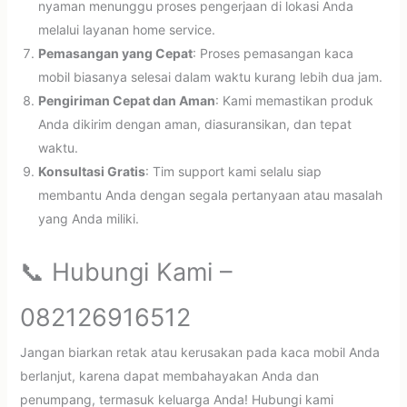
nyaman menunggu proses pengerjaan di lokasi Anda
melalui layanan home service.
Pemasangan yang Cepat
: Proses pemasangan kaca
mobil biasanya selesai dalam waktu kurang lebih dua jam.
Pengiriman Cepat dan Aman
: Kami memastikan produk
Anda dikirim dengan aman, diasuransikan, dan tepat
waktu.
Konsultasi Gratis
: Tim support kami selalu siap
membantu Anda dengan segala pertanyaan atau masalah
yang Anda miliki.
📞 Hubungi Kami –
082126916512
Jangan biarkan retak atau kerusakan pada kaca mobil Anda
berlanjut, karena dapat membahayakan Anda dan
penumpang, termasuk keluarga Anda! Hubungi kami