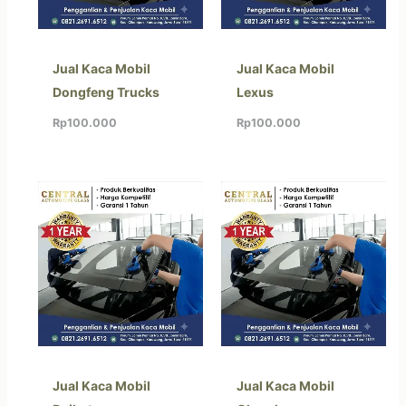
Jual Kaca Mobil
Jual Kaca Mobil
Dongfeng Trucks
Lexus
Rp
100.000
Rp
100.000
Jual Kaca Mobil
Jual Kaca Mobil