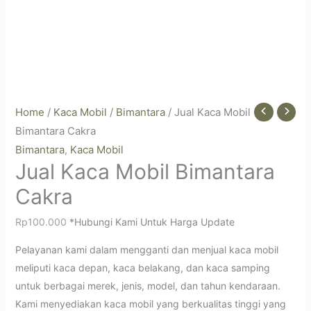
Home
/
Kaca Mobil
/
Bimantara
/ Jual Kaca Mobil
Bimantara Cakra
Bimantara
Kaca Mobil
,
Jual Kaca Mobil Bimantara
Cakra
Rp
100.000
*Hubungi Kami Untuk Harga Update
Pelayanan kami dalam mengganti dan menjual kaca mobil
meliputi kaca depan, kaca belakang, dan kaca samping
untuk berbagai merek, jenis, model, dan tahun kendaraan.
Kami menyediakan kaca mobil yang berkualitas tinggi yang