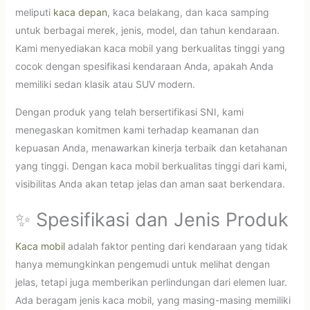
meliputi
kaca depan
, kaca belakang, dan kaca samping
untuk berbagai merek, jenis, model, dan tahun kendaraan.
Kami menyediakan kaca mobil yang berkualitas tinggi yang
cocok dengan spesifikasi kendaraan Anda, apakah Anda
memiliki sedan klasik atau SUV modern.
Dengan produk yang telah bersertifikasi SNI, kami
menegaskan komitmen kami terhadap keamanan dan
kepuasan Anda, menawarkan kinerja terbaik dan ketahanan
yang tinggi. Dengan kaca mobil berkualitas tinggi dari kami,
visibilitas Anda akan tetap jelas dan aman saat berkendara.
✨ Spesifikasi dan Jenis Produk
Kaca mobil
adalah faktor penting dari kendaraan yang tidak
hanya memungkinkan pengemudi untuk melihat dengan
jelas, tetapi juga memberikan perlindungan dari elemen luar.
Ada beragam jenis kaca mobil, yang masing-masing memiliki