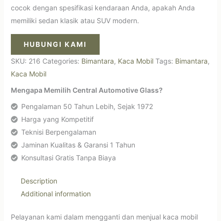
cocok dengan spesifikasi kendaraan Anda, apakah Anda
memiliki sedan klasik atau SUV modern.
HUBUNGI KAMI
SKU:
216
Categories:
Bimantara
,
Kaca Mobil
Tags:
Bimantara
,
Kaca Mobil
Mengapa Memilih Central Automotive Glass?
Pengalaman 50 Tahun Lebih, Sejak 1972
Harga yang Kompetitif
Teknisi Berpengalaman
Jaminan Kualitas & Garansi 1 Tahun
Konsultasi Gratis Tanpa Biaya
Description
Additional information
Pelayanan kami dalam mengganti dan menjual kaca mobil