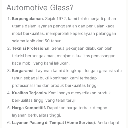
Automotive Glass?
Berpengalaman
: Sejak 1972, kami telah menjadi pilihan
utama dalam layanan penggantian dan penjualan kaca
mobil berkualitas, memperoleh kepercayaan pelanggan
selama lebih dari 50 tahun.
Teknisi Profesional
: Semua pekerjaan dilakukan oleh
teknisi berpengalaman, menjamin kualitas pemasangan
kaca mobil yang kami lakukan.
Bergaransi
: Layanan kami dilengkapi dengan garansi satu
tahun sebagai bukti komitmen kami terhadap
profesionalisme dan produk berkualitas tinggi.
Kualitas Terjamin
: Kami hanya menyediakan produk
berkualitas tinggi yang telah teruji.
Harga Kompetitif
: Dapatkan harga terbaik dengan
layanan berkualitas tinggi.
Layanan Pasang di Tempat (Home Service)
: Anda dapat