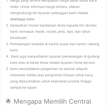
Harga yang tertera merupakan harga dasar untuk kaca
mobil. Untuk informasi harga terbaru, silakan
menghubungi tim layanan pelanggan kami melalui
whatsapp kami
.
Sampaikan rincian kendaraan Anda kepada tim obrolan
kami, termasuk merek, model, jenis, tipe, dan tahun
kendaraan.
Pemasangan tersedia di kantor pusat dan kantor cabang
kami.
Kami juga menyediakan layanan pemasangan di gudang
kami atau di lokasi Anda melalui layanan home service.
Kami menyediakan pengiriman ke seluruh wilayah
Indonesia melalui jasa pengiriman khusus untuk kaca,
yang diasuransikan untuk keamanan produk hingga
sampai ke tujuan.
🌟 Mengapa Memilih Central