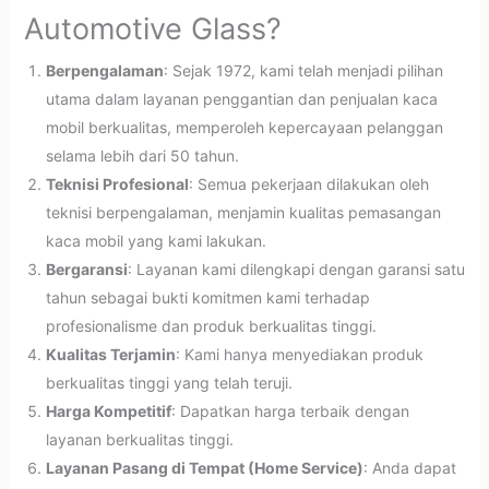
Automotive Glass?
Berpengalaman
: Sejak 1972, kami telah menjadi pilihan
utama dalam layanan penggantian dan penjualan kaca
mobil berkualitas, memperoleh kepercayaan pelanggan
selama lebih dari 50 tahun.
Teknisi Profesional
: Semua pekerjaan dilakukan oleh
teknisi berpengalaman, menjamin kualitas pemasangan
kaca mobil yang kami lakukan.
Bergaransi
: Layanan kami dilengkapi dengan garansi satu
tahun sebagai bukti komitmen kami terhadap
profesionalisme dan produk berkualitas tinggi.
Kualitas Terjamin
: Kami hanya menyediakan produk
berkualitas tinggi yang telah teruji.
Harga Kompetitif
: Dapatkan harga terbaik dengan
layanan berkualitas tinggi.
Layanan Pasang di Tempat (Home Service)
: Anda dapat