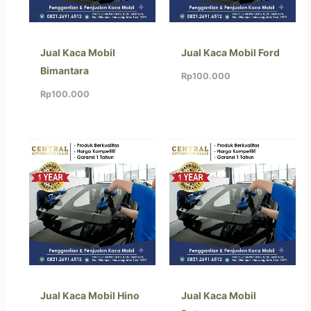
Jual Kaca Mobil
Jual Kaca Mobil Ford
Bimantara
Rp
100.000
Rp
100.000
Jual Kaca Mobil Hino
Jual Kaca Mobil