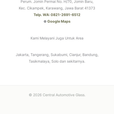
Perum. Jomin Permai No. H/70, Jomin Baru,
Kec. Cikampek, Karawang, Jawa Barat 41373
Telp. WA: 0821-2691-6512
⊕
Google Maps
Kami Melayani Juga Untuk Area
Jakarta, Tangerang, Sukabumi, Cianjur, Bandung,
Tasikmalaya, Solo dan sekitarnya.
© 2026 Central Automotive Glass.