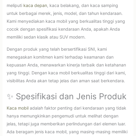
meliputi
kaca depan
, kaca belakang, dan kaca samping
untuk berbagai merek, jenis, model, dan tahun kendaraan.
Kami menyediakan kaca mobil yang berkualitas tinggi yang
cocok dengan spesifikasi kendaraan Anda, apakah Anda
memiliki sedan klasik atau SUV modern.
Dengan produk yang telah bersertifikasi SNI, kami
menegaskan komitmen kami terhadap keamanan dan
kepuasan Anda, menawarkan kinerja terbaik dan ketahanan
yang tinggi. Dengan kaca mobil berkualitas tinggi dari kami,
visibilitas Anda akan tetap jelas dan aman saat berkendara.
✨ Spesifikasi dan Jenis Produk
Kaca mobil
adalah faktor penting dari kendaraan yang tidak
hanya memungkinkan pengemudi untuk melihat dengan
jelas, tetapi juga memberikan perlindungan dari elemen luar.
Ada beragam jenis kaca mobil, yang masing-masing memiliki