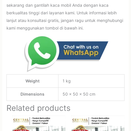
sekarang dan gantilah kaca mobil Anda dengan kaca
berkualitas tinggi dari layanan kami. Untuk informasi lebih
lanjut atau konsultasi gratis, jangan ragu untuk menghubungi
kami menggunakan tombol di bawah ini.
Weight
1 kg
Dimensions
50 × 50 × 50 cm
Related products