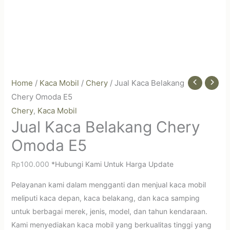
Home
/
Kaca Mobil
/
Chery
/ Jual Kaca Belakang
Chery Omoda E5
Chery
Kaca Mobil
,
Jual Kaca Belakang Chery
Omoda E5
Rp
100.000
*Hubungi Kami Untuk Harga Update
Pelayanan kami dalam mengganti dan menjual kaca mobil
meliputi kaca depan, kaca belakang, dan kaca samping
untuk berbagai merek, jenis, model, dan tahun kendaraan.
Kami menyediakan kaca mobil yang berkualitas tinggi yang