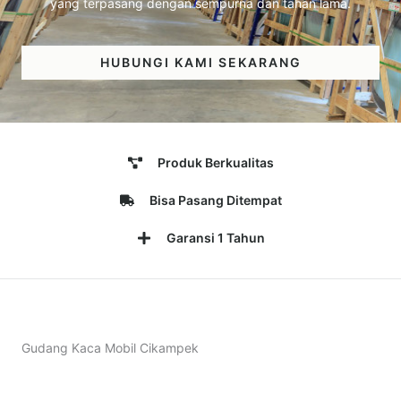
yang terpasang dengan sempurna dan tahan lama.
HUBUNGI KAMI SEKARANG
Produk Berkualitas
Bisa Pasang Ditempat
Garansi 1 Tahun
Gudang Kaca Mobil Cikampek