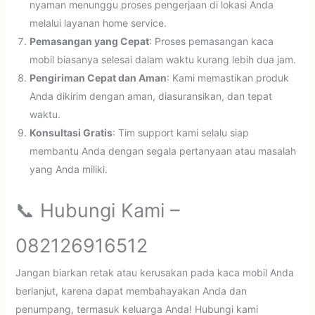
nyaman menunggu proses pengerjaan di lokasi Anda
melalui layanan home service.
Pemasangan yang Cepat
: Proses pemasangan kaca
mobil biasanya selesai dalam waktu kurang lebih dua jam.
Pengiriman Cepat dan Aman
: Kami memastikan produk
Anda dikirim dengan aman, diasuransikan, dan tepat
waktu.
Konsultasi Gratis
: Tim support kami selalu siap
membantu Anda dengan segala pertanyaan atau masalah
yang Anda miliki.
📞 Hubungi Kami –
082126916512
Jangan biarkan retak atau kerusakan pada kaca mobil Anda
berlanjut, karena dapat membahayakan Anda dan
penumpang, termasuk keluarga Anda! Hubungi kami