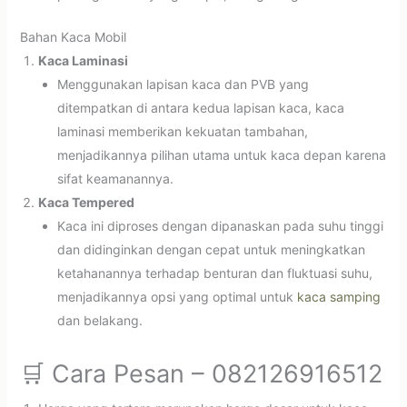
Bahan Kaca Mobil
Kaca Laminasi
Menggunakan lapisan kaca dan PVB yang
ditempatkan di antara kedua lapisan kaca, kaca
laminasi memberikan kekuatan tambahan,
menjadikannya pilihan utama untuk kaca depan karena
sifat keamanannya.
Kaca Tempered
Kaca ini diproses dengan dipanaskan pada suhu tinggi
dan didinginkan dengan cepat untuk meningkatkan
ketahanannya terhadap benturan dan fluktuasi suhu,
menjadikannya opsi yang optimal untuk
kaca samping
dan belakang.
🛒 Cara Pesan – 082126916512