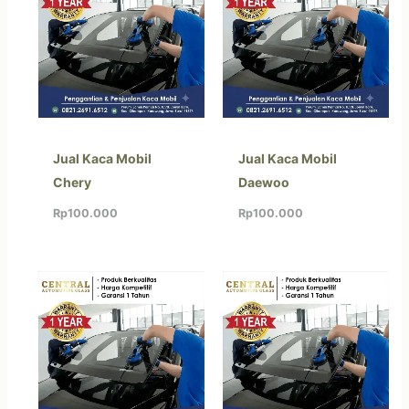
Jual Kaca Mobil
Jual Kaca Mobil
Chery
Daewoo
Rp
100.000
Rp
100.000