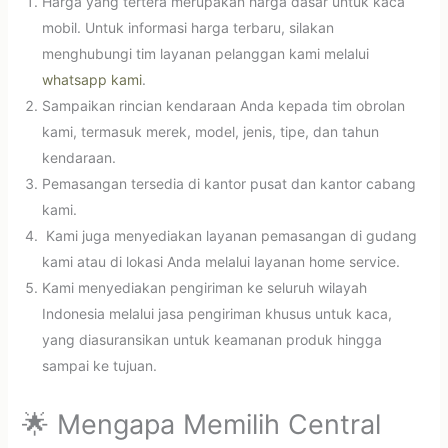
Harga yang tertera merupakan harga dasar untuk kaca
mobil. Untuk informasi harga terbaru, silakan
menghubungi tim layanan pelanggan kami melalui
whatsapp kami
.
Sampaikan rincian kendaraan Anda kepada tim obrolan
kami, termasuk merek, model, jenis, tipe, dan tahun
kendaraan.
Pemasangan tersedia di kantor pusat dan kantor cabang
kami.
Kami juga menyediakan layanan pemasangan di gudang
kami atau di lokasi Anda melalui layanan home service.
Kami menyediakan pengiriman ke seluruh wilayah
Indonesia melalui jasa pengiriman khusus untuk kaca,
yang diasuransikan untuk keamanan produk hingga
sampai ke tujuan.
🌟 Mengapa Memilih Central