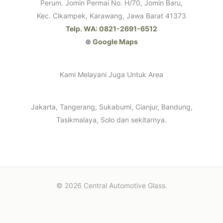
Perum. Jomin Permai No. H/70, Jomin Baru,
Kec. Cikampek, Karawang, Jawa Barat 41373
Telp. WA: 0821-2691-6512
⊕
Google Maps
Kami Melayani Juga Untuk Area
Jakarta, Tangerang, Sukabumi, Cianjur, Bandung,
Tasikmalaya, Solo dan sekitarnya.
© 2026 Central Automotive Glass.