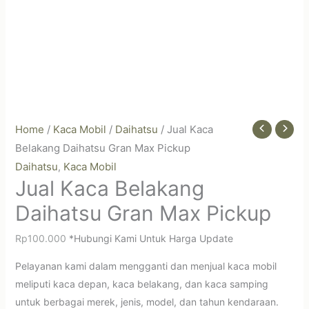
Home
/
Kaca Mobil
/
Daihatsu
/ Jual Kaca
Belakang Daihatsu Gran Max Pickup
Daihatsu
Kaca Mobil
,
Jual Kaca Belakang
Daihatsu Gran Max Pickup
Rp
100.000
*Hubungi Kami Untuk Harga Update
Pelayanan kami dalam mengganti dan menjual kaca mobil
meliputi kaca depan, kaca belakang, dan kaca samping
untuk berbagai merek, jenis, model, dan tahun kendaraan.