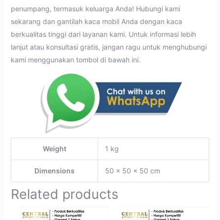
penumpang, termasuk keluarga Anda! Hubungi kami
sekarang dan gantilah kaca mobil Anda dengan kaca
berkualitas tinggi dari layanan kami. Untuk informasi lebih
lanjut atau konsultasi gratis, jangan ragu untuk menghubungi
kami menggunakan tombol di bawah ini.
Weight
1 kg
Dimensions
50 × 50 × 50 cm
Related products