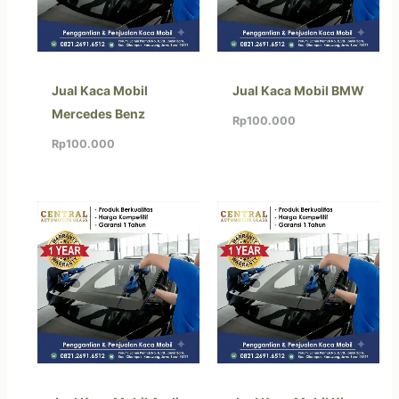
Jual Kaca Mobil
Jual Kaca Mobil BMW
Mercedes Benz
Rp
100.000
Rp
100.000