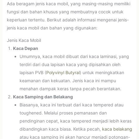
Ada beragam jenis kaca mobil, yang masing-masing memiliki
fungsi dan bahan khusus yang membuatnya cocok untuk
keperluan tertentu. Berikut adalah informasi mengenai jenis-
jenis kaca mobil dan bahan yang digunakan:
Jenis Kaca Mobil
Kaca Depan
Umumnya, kaca mobil dibuat dari kaca laminasi, yang
terdiri dari dua lapisan kaca yang dipisahkan oleh
lapisan PVB (
Polyvinyl Butyral
) untuk meningkatkan
keamanan dan kekuatan. Jenis kaca ini mampu
menahan dampak keras tanpa pecah berantakan.
Kaca Samping dan Belakang
Biasanya, kaca ini terbuat dari kaca tempered atau
toughened. Melalui proses pemanasan dan
pendinginan cepat, kaca tempered menjadi lebih keras
dibandingkan kaca biasa. Ketika pecah,
kaca belakang
atau kaca samping ini akan hancur menjadi potongan-