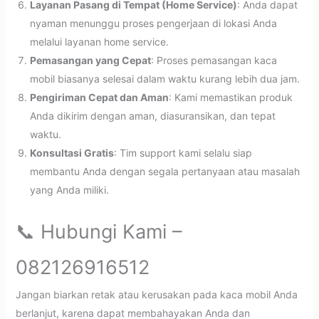
Layanan Pasang di Tempat (Home Service)
: Anda dapat
nyaman menunggu proses pengerjaan di lokasi Anda
melalui layanan home service.
Pemasangan yang Cepat
: Proses pemasangan kaca
mobil biasanya selesai dalam waktu kurang lebih dua jam.
Pengiriman Cepat dan Aman
: Kami memastikan produk
Anda dikirim dengan aman, diasuransikan, dan tepat
waktu.
Konsultasi Gratis
: Tim support kami selalu siap
membantu Anda dengan segala pertanyaan atau masalah
yang Anda miliki.
📞 Hubungi Kami –
082126916512
Jangan biarkan retak atau kerusakan pada kaca mobil Anda
berlanjut, karena dapat membahayakan Anda dan