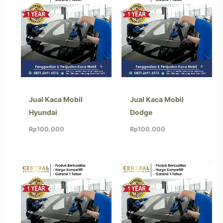
Jual Kaca Mobil
Jual Kaca Mobil
Hyundai
Dodge
Rp
100.000
Rp
100.000