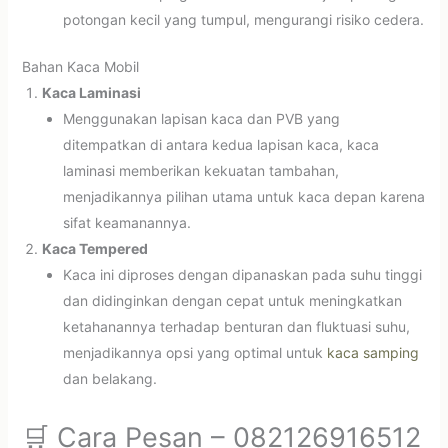
potongan kecil yang tumpul, mengurangi risiko cedera.
Bahan Kaca Mobil
Kaca Laminasi
Menggunakan lapisan kaca dan PVB yang
ditempatkan di antara kedua lapisan kaca, kaca
laminasi memberikan kekuatan tambahan,
menjadikannya pilihan utama untuk kaca depan karena
sifat keamanannya.
Kaca Tempered
Kaca ini diproses dengan dipanaskan pada suhu tinggi
dan didinginkan dengan cepat untuk meningkatkan
ketahanannya terhadap benturan dan fluktuasi suhu,
menjadikannya opsi yang optimal untuk
kaca samping
dan belakang.
🛒 Cara Pesan – 082126916512