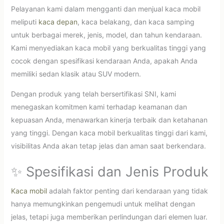
Pelayanan kami dalam mengganti dan menjual kaca mobil
meliputi
kaca depan
, kaca belakang, dan kaca samping
untuk berbagai merek, jenis, model, dan tahun kendaraan.
Kami menyediakan kaca mobil yang berkualitas tinggi yang
cocok dengan spesifikasi kendaraan Anda, apakah Anda
memiliki sedan klasik atau SUV modern.
Dengan produk yang telah bersertifikasi SNI, kami
menegaskan komitmen kami terhadap keamanan dan
kepuasan Anda, menawarkan kinerja terbaik dan ketahanan
yang tinggi. Dengan kaca mobil berkualitas tinggi dari kami,
visibilitas Anda akan tetap jelas dan aman saat berkendara.
✨ Spesifikasi dan Jenis Produk
Kaca mobil
adalah faktor penting dari kendaraan yang tidak
hanya memungkinkan pengemudi untuk melihat dengan
jelas, tetapi juga memberikan perlindungan dari elemen luar.