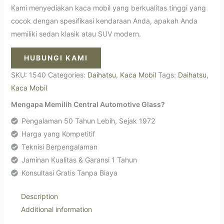
Kami menyediakan kaca mobil yang berkualitas tinggi yang
cocok dengan spesifikasi kendaraan Anda, apakah Anda
memiliki sedan klasik atau SUV modern.
HUBUNGI KAMI
SKU:
1540
Categories:
Daihatsu
,
Kaca Mobil
Tags:
Daihatsu
,
Kaca Mobil
Mengapa Memilih Central Automotive Glass?
Pengalaman 50 Tahun Lebih, Sejak 1972
Harga yang Kompetitif
Teknisi Berpengalaman
Jaminan Kualitas & Garansi 1 Tahun
Konsultasi Gratis Tanpa Biaya
Description
Additional information