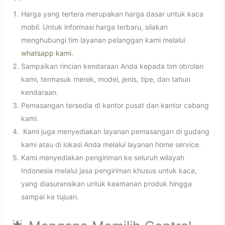
Harga yang tertera merupakan harga dasar untuk kaca
mobil. Untuk informasi harga terbaru, silakan
menghubungi tim layanan pelanggan kami melalui
whatsapp kami
.
Sampaikan rincian kendaraan Anda kepada tim obrolan
kami, termasuk merek, model, jenis, tipe, dan tahun
kendaraan.
Pemasangan tersedia di kantor pusat dan kantor cabang
kami.
Kami juga menyediakan layanan pemasangan di gudang
kami atau di lokasi Anda melalui layanan home service.
Kami menyediakan pengiriman ke seluruh wilayah
Indonesia melalui jasa pengiriman khusus untuk kaca,
yang diasuransikan untuk keamanan produk hingga
sampai ke tujuan.