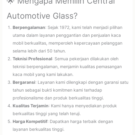
🌟 Mengapa Memilih Central
Automotive Glass?
Berpengalaman
: Sejak 1972, kami telah menjadi pilihan
utama dalam layanan penggantian dan penjualan kaca
mobil berkualitas, memperoleh kepercayaan pelanggan
selama lebih dari 50 tahun.
Teknisi Profesional
: Semua pekerjaan dilakukan oleh
teknisi berpengalaman, menjamin kualitas pemasangan
kaca mobil yang kami lakukan.
Bergaransi
: Layanan kami dilengkapi dengan garansi satu
tahun sebagai bukti komitmen kami terhadap
profesionalisme dan produk berkualitas tinggi.
Kualitas Terjamin
: Kami hanya menyediakan produk
berkualitas tinggi yang telah teruji.
Harga Kompetitif
: Dapatkan harga terbaik dengan
layanan berkualitas tinggi.