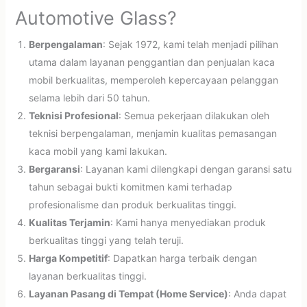
Automotive Glass?
Berpengalaman
: Sejak 1972, kami telah menjadi pilihan
utama dalam layanan penggantian dan penjualan kaca
mobil berkualitas, memperoleh kepercayaan pelanggan
selama lebih dari 50 tahun.
Teknisi Profesional
: Semua pekerjaan dilakukan oleh
teknisi berpengalaman, menjamin kualitas pemasangan
kaca mobil yang kami lakukan.
Bergaransi
: Layanan kami dilengkapi dengan garansi satu
tahun sebagai bukti komitmen kami terhadap
profesionalisme dan produk berkualitas tinggi.
Kualitas Terjamin
: Kami hanya menyediakan produk
berkualitas tinggi yang telah teruji.
Harga Kompetitif
: Dapatkan harga terbaik dengan
layanan berkualitas tinggi.
Layanan Pasang di Tempat (Home Service)
: Anda dapat