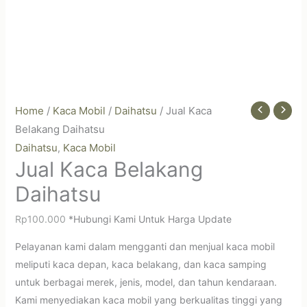
Home
/
Kaca Mobil
/
Daihatsu
/ Jual Kaca
Belakang Daihatsu
Daihatsu
Kaca Mobil
,
Jual Kaca Belakang
Daihatsu
Rp
100.000
*Hubungi Kami Untuk Harga Update
Pelayanan kami dalam mengganti dan menjual kaca mobil
meliputi kaca depan, kaca belakang, dan kaca samping
untuk berbagai merek, jenis, model, dan tahun kendaraan.
Kami menyediakan kaca mobil yang berkualitas tinggi yang