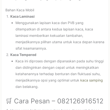
Bahan Kaca Mobil
Kaca Laminasi
Menggunakan lapisan kaca dan PVB yang
ditempatkan di antara kedua lapisan kaca, kaca
laminasi memberikan kekuatan tambahan,
menjadikannya pilihan utama untuk kaca depan karena
sifat keamanannya.
Kaca Tempered
Kaca ini diproses dengan dipanaskan pada suhu tinggi
dan didinginkan dengan cepat untuk meningkatkan
ketahanannya terhadap benturan dan fluktuasi suhu,
menjadikannya opsi yang optimal untuk
kaca samping
dan belakang.
🛒 Cara Pesan – 082126916512