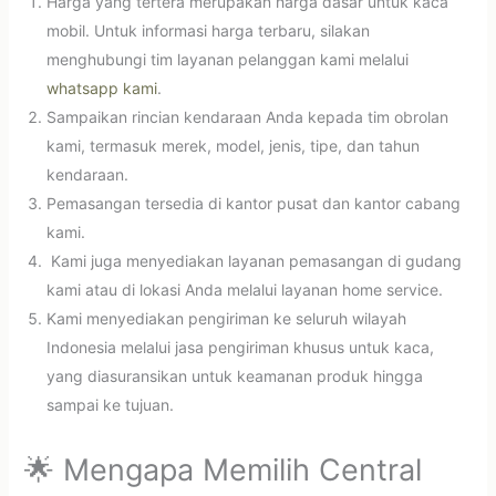
Harga yang tertera merupakan harga dasar untuk kaca
mobil. Untuk informasi harga terbaru, silakan
menghubungi tim layanan pelanggan kami melalui
whatsapp kami
.
Sampaikan rincian kendaraan Anda kepada tim obrolan
kami, termasuk merek, model, jenis, tipe, dan tahun
kendaraan.
Pemasangan tersedia di kantor pusat dan kantor cabang
kami.
Kami juga menyediakan layanan pemasangan di gudang
kami atau di lokasi Anda melalui layanan home service.
Kami menyediakan pengiriman ke seluruh wilayah
Indonesia melalui jasa pengiriman khusus untuk kaca,
yang diasuransikan untuk keamanan produk hingga
sampai ke tujuan.
🌟 Mengapa Memilih Central