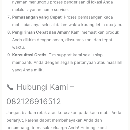
nyaman menunggu proses pengerjaan di lokasi Anda
melalui layanan home service.
Pemasangan yang Cepat
: Proses pemasangan kaca
mobil biasanya selesai dalam waktu kurang lebih dua jam.
Pengiriman Cepat dan Aman
: Kami memastikan produk
Anda dikirim dengan aman, diasuransikan, dan tepat
waktu.
Konsultasi Gratis
: Tim support kami selalu siap
membantu Anda dengan segala pertanyaan atau masalah
yang Anda miliki.
📞 Hubungi Kami –
082126916512
Jangan biarkan retak atau kerusakan pada kaca mobil Anda
berlanjut, karena dapat membahayakan Anda dan
penumpang, termasuk keluarga Anda! Hubungi kami