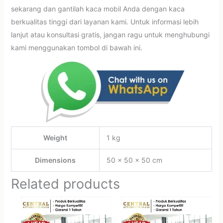
sekarang dan gantilah kaca mobil Anda dengan kaca
berkualitas tinggi dari layanan kami. Untuk informasi lebih
lanjut atau konsultasi gratis, jangan ragu untuk menghubungi
kami menggunakan tombol di bawah ini.
Weight
1 kg
Dimensions
50 × 50 × 50 cm
Related products