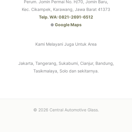
Perum. Jomin Permai No. H/70, Jomin Baru,
Kec. Cikampek, Karawang, Jawa Barat 41373
Telp. WA: 0821-2691-6512
⊕
Google Maps
Kami Melayani Juga Untuk Area
Jakarta, Tangerang, Sukabumi, Cianjur, Bandung,
Tasikmalaya, Solo dan sekitarnya.
© 2026 Central Automotive Glass.