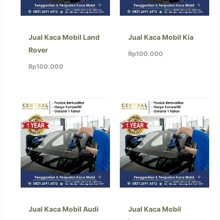
Jual Kaca Mobil Land
Jual Kaca Mobil Kia
Rover
Rp
100.000
Rp
100.000
Jual Kaca Mobil Audi
Jual Kaca Mobil