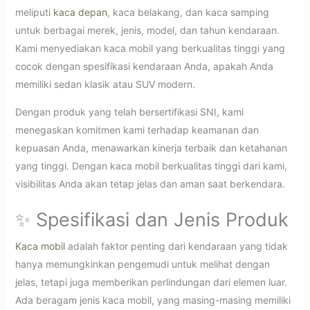
meliputi
kaca depan
, kaca belakang, dan kaca samping
untuk berbagai merek, jenis, model, dan tahun kendaraan.
Kami menyediakan kaca mobil yang berkualitas tinggi yang
cocok dengan spesifikasi kendaraan Anda, apakah Anda
memiliki sedan klasik atau SUV modern.
Dengan produk yang telah bersertifikasi SNI, kami
menegaskan komitmen kami terhadap keamanan dan
kepuasan Anda, menawarkan kinerja terbaik dan ketahanan
yang tinggi. Dengan kaca mobil berkualitas tinggi dari kami,
visibilitas Anda akan tetap jelas dan aman saat berkendara.
✨ Spesifikasi dan Jenis Produk
Kaca mobil
adalah faktor penting dari kendaraan yang tidak
hanya memungkinkan pengemudi untuk melihat dengan
jelas, tetapi juga memberikan perlindungan dari elemen luar.
Ada beragam jenis kaca mobil, yang masing-masing memiliki