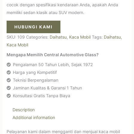
cocok dengan spesifikasi kendaraan Anda, apakah Anda
memiliki sedan klasik atau SUV modern.
HUBUNGI KAMI
SKU:
109
Categories:
Daihatsu
,
Kaca Mobil
Tags:
Daihatsu
,
Kaca Mobil
Mengapa Memilih Central Automotive Glass?
Pengalaman 50 Tahun Lebih, Sejak 1972
Harga yang Kompetitif
Teknisi Berpengalaman
Jaminan Kualitas & Garansi 1 Tahun
Konsultasi Gratis Tanpa Biaya
Description
Additional information
Pelayanan kami dalam mengganti dan menjual kaca mobil