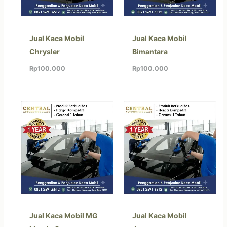
Jual Kaca Mobil
Jual Kaca Mobil
Chrysler
Bimantara
Rp
100.000
Rp
100.000
Jual Kaca Mobil MG
Jual Kaca Mobil