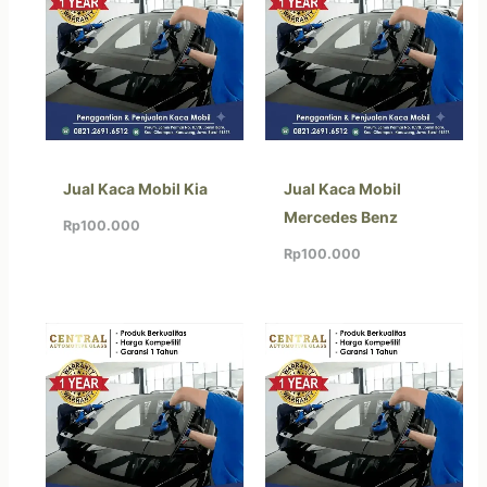
Jual Kaca Mobil Kia
Jual Kaca Mobil
Mercedes Benz
Rp
100.000
Rp
100.000