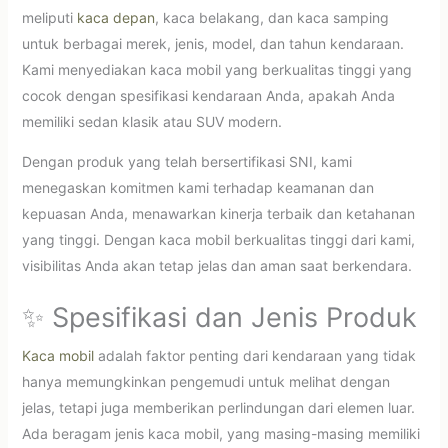
meliputi
kaca depan
, kaca belakang, dan kaca samping
untuk berbagai merek, jenis, model, dan tahun kendaraan.
Kami menyediakan kaca mobil yang berkualitas tinggi yang
cocok dengan spesifikasi kendaraan Anda, apakah Anda
memiliki sedan klasik atau SUV modern.
Dengan produk yang telah bersertifikasi SNI, kami
menegaskan komitmen kami terhadap keamanan dan
kepuasan Anda, menawarkan kinerja terbaik dan ketahanan
yang tinggi. Dengan kaca mobil berkualitas tinggi dari kami,
visibilitas Anda akan tetap jelas dan aman saat berkendara.
✨ Spesifikasi dan Jenis Produk
Kaca mobil
adalah faktor penting dari kendaraan yang tidak
hanya memungkinkan pengemudi untuk melihat dengan
jelas, tetapi juga memberikan perlindungan dari elemen luar.
Ada beragam jenis kaca mobil, yang masing-masing memiliki