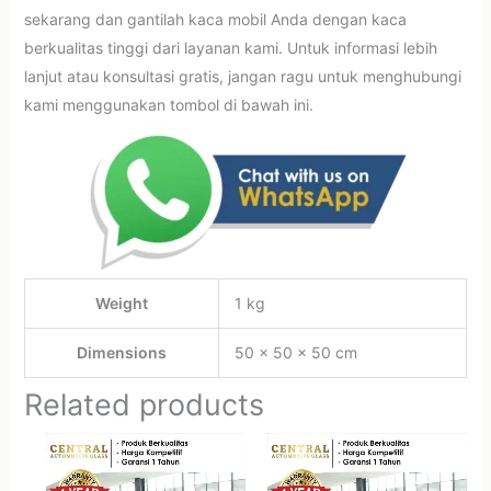
sekarang dan gantilah kaca mobil Anda dengan kaca
berkualitas tinggi dari layanan kami. Untuk informasi lebih
lanjut atau konsultasi gratis, jangan ragu untuk menghubungi
kami menggunakan tombol di bawah ini.
Weight
1 kg
Dimensions
50 × 50 × 50 cm
Related products