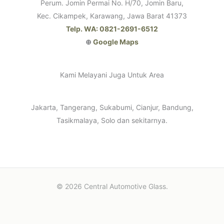
Perum. Jomin Permai No. H/70, Jomin Baru,
Kec. Cikampek, Karawang, Jawa Barat 41373
Telp. WA: 0821-2691-6512
⊕
Google Maps
Kami Melayani Juga Untuk Area
Jakarta, Tangerang, Sukabumi, Cianjur, Bandung,
Tasikmalaya, Solo dan sekitarnya.
© 2026 Central Automotive Glass.