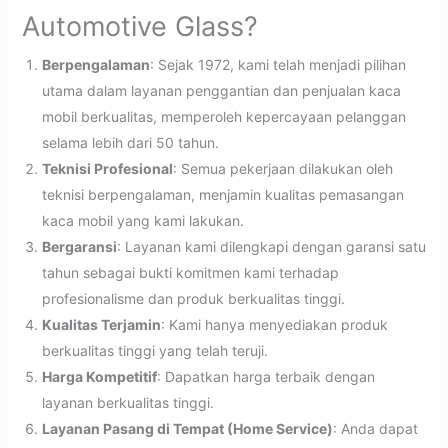
Automotive Glass?
Berpengalaman
: Sejak 1972, kami telah menjadi pilihan
utama dalam layanan penggantian dan penjualan kaca
mobil berkualitas, memperoleh kepercayaan pelanggan
selama lebih dari 50 tahun.
Teknisi Profesional
: Semua pekerjaan dilakukan oleh
teknisi berpengalaman, menjamin kualitas pemasangan
kaca mobil yang kami lakukan.
Bergaransi
: Layanan kami dilengkapi dengan garansi satu
tahun sebagai bukti komitmen kami terhadap
profesionalisme dan produk berkualitas tinggi.
Kualitas Terjamin
: Kami hanya menyediakan produk
berkualitas tinggi yang telah teruji.
Harga Kompetitif
: Dapatkan harga terbaik dengan
layanan berkualitas tinggi.
Layanan Pasang di Tempat (Home Service)
: Anda dapat