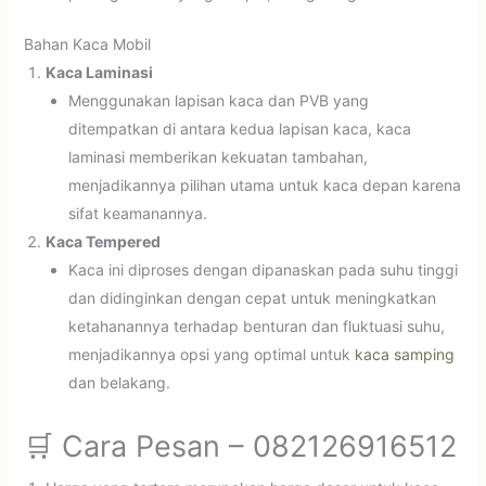
Bahan Kaca Mobil
Kaca Laminasi
Menggunakan lapisan kaca dan PVB yang
ditempatkan di antara kedua lapisan kaca, kaca
laminasi memberikan kekuatan tambahan,
menjadikannya pilihan utama untuk kaca depan karena
sifat keamanannya.
Kaca Tempered
Kaca ini diproses dengan dipanaskan pada suhu tinggi
dan didinginkan dengan cepat untuk meningkatkan
ketahanannya terhadap benturan dan fluktuasi suhu,
menjadikannya opsi yang optimal untuk
kaca samping
dan belakang.
🛒 Cara Pesan – 082126916512