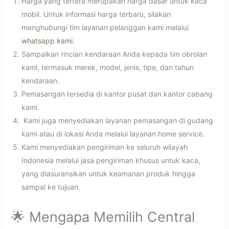
Harga yang tertera merupakan harga dasar untuk kaca
mobil. Untuk informasi harga terbaru, silakan
menghubungi tim layanan pelanggan kami melalui
whatsapp kami
.
Sampaikan rincian kendaraan Anda kepada tim obrolan
kami, termasuk merek, model, jenis, tipe, dan tahun
kendaraan.
Pemasangan tersedia di kantor pusat dan kantor cabang
kami.
Kami juga menyediakan layanan pemasangan di gudang
kami atau di lokasi Anda melalui layanan home service.
Kami menyediakan pengiriman ke seluruh wilayah
Indonesia melalui jasa pengiriman khusus untuk kaca,
yang diasuransikan untuk keamanan produk hingga
sampai ke tujuan.
🌟 Mengapa Memilih Central