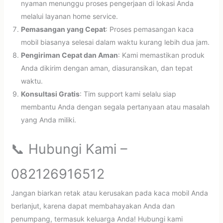
nyaman menunggu proses pengerjaan di lokasi Anda
melalui layanan home service.
Pemasangan yang Cepat
: Proses pemasangan kaca
mobil biasanya selesai dalam waktu kurang lebih dua jam.
Pengiriman Cepat dan Aman
: Kami memastikan produk
Anda dikirim dengan aman, diasuransikan, dan tepat
waktu.
Konsultasi Gratis
: Tim support kami selalu siap
membantu Anda dengan segala pertanyaan atau masalah
yang Anda miliki.
📞 Hubungi Kami –
082126916512
Jangan biarkan retak atau kerusakan pada kaca mobil Anda
berlanjut, karena dapat membahayakan Anda dan
penumpang, termasuk keluarga Anda! Hubungi kami