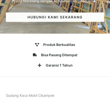
yang terpasang dengan sempurna dan tahan lama.
HUBUNGI KAMI SEKARANG
Produk Berkualitas
Bisa Pasang Ditempat
Garansi 1 Tahun
Gudang Kaca Mobil Cikampek