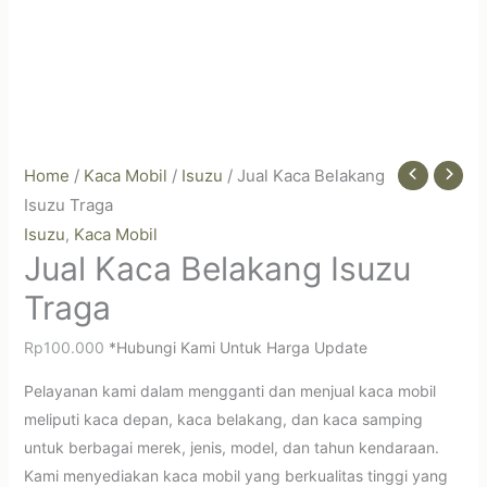
Home
/
Kaca Mobil
/
Isuzu
/ Jual Kaca Belakang
Isuzu Traga
Isuzu
Kaca Mobil
,
Jual Kaca Belakang Isuzu
Traga
Rp
100.000
*Hubungi Kami Untuk Harga Update
Pelayanan kami dalam mengganti dan menjual kaca mobil
meliputi kaca depan, kaca belakang, dan kaca samping
untuk berbagai merek, jenis, model, dan tahun kendaraan.
Kami menyediakan kaca mobil yang berkualitas tinggi yang