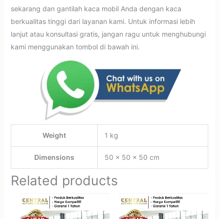
sekarang dan gantilah kaca mobil Anda dengan kaca
berkualitas tinggi dari layanan kami. Untuk informasi lebih
lanjut atau konsultasi gratis, jangan ragu untuk menghubungi
kami menggunakan tombol di bawah ini.
Weight
1 kg
Dimensions
50 × 50 × 50 cm
Related products