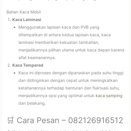
Bahan Kaca Mobil
Kaca Laminasi
Menggunakan lapisan kaca dan PVB yang
ditempatkan di antara kedua lapisan kaca, kaca
laminasi memberikan kekuatan tambahan,
menjadikannya pilihan utama untuk kaca depan karena
sifat keamanannya.
Kaca Tempered
Kaca ini diproses dengan dipanaskan pada suhu tinggi
dan didinginkan dengan cepat untuk meningkatkan
ketahanannya terhadap benturan dan fluktuasi suhu,
menjadikannya opsi yang optimal untuk
kaca samping
dan belakang.
🛒 Cara Pesan – 082126916512