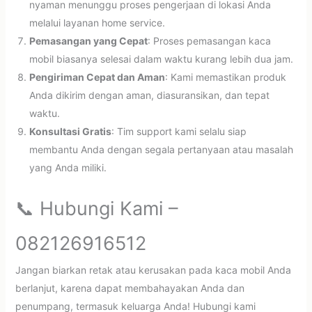
nyaman menunggu proses pengerjaan di lokasi Anda
melalui layanan home service.
Pemasangan yang Cepat
: Proses pemasangan kaca
mobil biasanya selesai dalam waktu kurang lebih dua jam.
Pengiriman Cepat dan Aman
: Kami memastikan produk
Anda dikirim dengan aman, diasuransikan, dan tepat
waktu.
Konsultasi Gratis
: Tim support kami selalu siap
membantu Anda dengan segala pertanyaan atau masalah
yang Anda miliki.
📞 Hubungi Kami –
082126916512
Jangan biarkan retak atau kerusakan pada kaca mobil Anda
berlanjut, karena dapat membahayakan Anda dan
penumpang, termasuk keluarga Anda! Hubungi kami