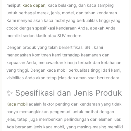
meliputi
kaca depan
, kaca belakang, dan kaca samping
untuk berbagai merek, jenis, model, dan tahun kendaraan.
Kami menyediakan kaca mobil yang berkualitas tinggi yang
cocok dengan spesifikasi kendaraan Anda, apakah Anda
memiliki sedan klasik atau SUV modern.
Dengan produk yang telah bersertifikasi SNI, kami
menegaskan komitmen kami terhadap keamanan dan
kepuasan Anda, menawarkan kinerja terbaik dan ketahanan
yang tinggi. Dengan kaca mobil berkualitas tinggi dari kami,
visibilitas Anda akan tetap jelas dan aman saat berkendara.
✨ Spesifikasi dan Jenis Produk
Kaca mobil
adalah faktor penting dari kendaraan yang tidak
hanya memungkinkan pengemudi untuk melihat dengan
jelas, tetapi juga memberikan perlindungan dari elemen luar.
Ada beragam jenis kaca mobil, yang masing-masing memiliki