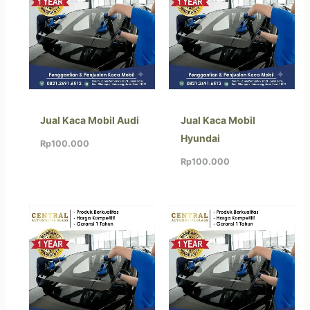
Jual Kaca Mobil Audi
Jual Kaca Mobil
Hyundai
Rp
100.000
Rp
100.000