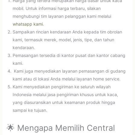
Harga yang tertera merupakan harga dasar untuk kaca
mobil. Untuk informasi harga terbaru, silakan
menghubungi tim layanan pelanggan kami melalui
whatsapp kami
.
Sampaikan rincian kendaraan Anda kepada tim obrolan
kami, termasuk merek, model, jenis, tipe, dan tahun
kendaraan.
Pemasangan tersedia di kantor pusat dan kantor cabang
kami.
Kami juga menyediakan layanan pemasangan di gudang
kami atau di lokasi Anda melalui layanan home service.
Kami menyediakan pengiriman ke seluruh wilayah
Indonesia melalui jasa pengiriman khusus untuk kaca,
yang diasuransikan untuk keamanan produk hingga
sampai ke tujuan.
🌟 Mengapa Memilih Central