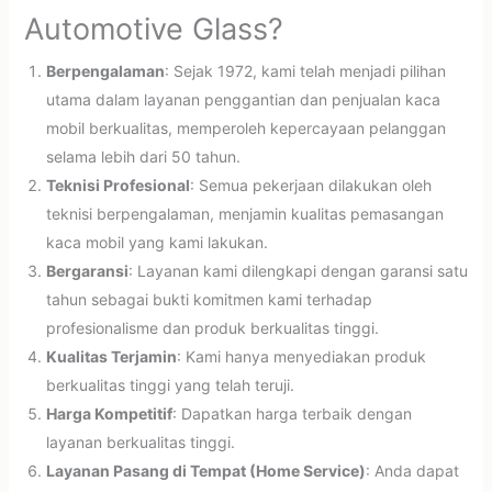
Automotive Glass?
Berpengalaman
: Sejak 1972, kami telah menjadi pilihan
utama dalam layanan penggantian dan penjualan kaca
mobil berkualitas, memperoleh kepercayaan pelanggan
selama lebih dari 50 tahun.
Teknisi Profesional
: Semua pekerjaan dilakukan oleh
teknisi berpengalaman, menjamin kualitas pemasangan
kaca mobil yang kami lakukan.
Bergaransi
: Layanan kami dilengkapi dengan garansi satu
tahun sebagai bukti komitmen kami terhadap
profesionalisme dan produk berkualitas tinggi.
Kualitas Terjamin
: Kami hanya menyediakan produk
berkualitas tinggi yang telah teruji.
Harga Kompetitif
: Dapatkan harga terbaik dengan
layanan berkualitas tinggi.
Layanan Pasang di Tempat (Home Service)
: Anda dapat