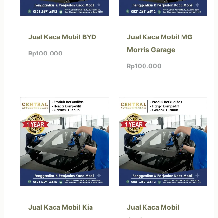
Jual Kaca Mobil BYD
Jual Kaca Mobil MG
Morris Garage
Rp
100.000
Rp
100.000
Jual Kaca Mobil Kia
Jual Kaca Mobil