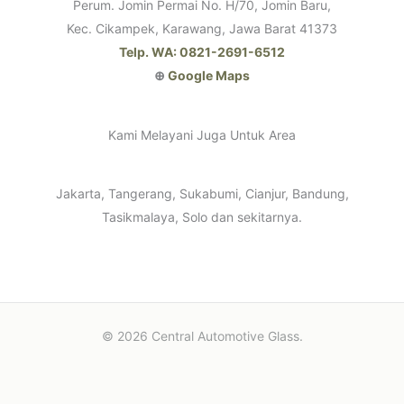
Perum. Jomin Permai No. H/70, Jomin Baru,
Kec. Cikampek, Karawang, Jawa Barat 41373
Telp. WA: 0821-2691-6512
⊕
Google Maps
Kami Melayani Juga Untuk Area
Jakarta, Tangerang, Sukabumi, Cianjur, Bandung,
Tasikmalaya, Solo dan sekitarnya.
© 2026 Central Automotive Glass.