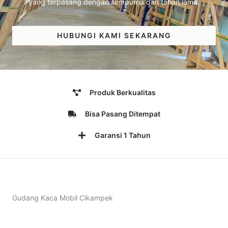
yang terpasang dengan sempurna dan tahan lama.
HUBUNGI KAMI SEKARANG
Produk Berkualitas
Bisa Pasang Ditempat
Garansi 1 Tahun
Gudang Kaca Mobil Cikampek