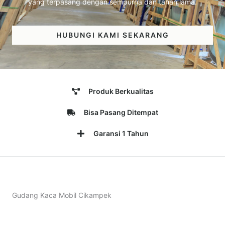
yang terpasang dengan sempurna dan tahan lama.
HUBUNGI KAMI SEKARANG
Produk Berkualitas
Bisa Pasang Ditempat
Garansi 1 Tahun
Gudang Kaca Mobil Cikampek