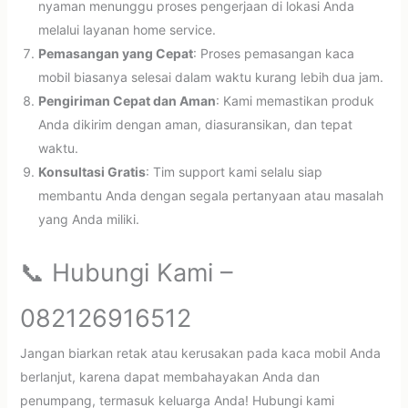
nyaman menunggu proses pengerjaan di lokasi Anda
melalui layanan home service.
Pemasangan yang Cepat
: Proses pemasangan kaca
mobil biasanya selesai dalam waktu kurang lebih dua jam.
Pengiriman Cepat dan Aman
: Kami memastikan produk
Anda dikirim dengan aman, diasuransikan, dan tepat
waktu.
Konsultasi Gratis
: Tim support kami selalu siap
membantu Anda dengan segala pertanyaan atau masalah
yang Anda miliki.
📞 Hubungi Kami –
082126916512
Jangan biarkan retak atau kerusakan pada kaca mobil Anda
berlanjut, karena dapat membahayakan Anda dan
penumpang, termasuk keluarga Anda! Hubungi kami