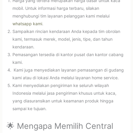
Harga yang tertera merupakan harga dasar untuk kaca
mobil. Untuk informasi harga terbaru, silakan
menghubungi tim layanan pelanggan kami melalui
whatsapp kami
.
Sampaikan rincian kendaraan Anda kepada tim obrolan
kami, termasuk merek, model, jenis, tipe, dan tahun
kendaraan.
Pemasangan tersedia di kantor pusat dan kantor cabang
kami.
Kami juga menyediakan layanan pemasangan di gudang
kami atau di lokasi Anda melalui layanan home service.
Kami menyediakan pengiriman ke seluruh wilayah
Indonesia melalui jasa pengiriman khusus untuk kaca,
yang diasuransikan untuk keamanan produk hingga
sampai ke tujuan.
🌟 Mengapa Memilih Central