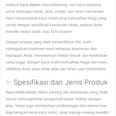
meliputi
kaca depan
, kaca belakang, dan kaca samping
untuk berbagai merek, jenis, model, dan tahun kendaraan.
Kami menyediakan kaca mobil yang berkualitas tinggi yang
cocok dengan spesifikasi kendaraan Anda, apakah Anda
memiliki sedan klasik atau SUV modern.
Dengan produk yang telah bersertifikasi SNI, kami
menegaskan komitmen kami terhadap keamanan dan
kepuasan Anda, menawarkan kinerja terbaik dan ketahanan
yang tinggi. Dengan kaca mobil berkualitas tinggi dari kami,
visibilitas Anda akan tetap jelas dan aman saat berkendara.
✨ Spesifikasi dan Jenis Produk
Kaca mobil
adalah faktor penting dari kendaraan yang tidak
hanya memungkinkan pengemudi untuk melihat dengan
jelas, tetapi juga memberikan perlindungan dari elemen luar.
Ada beragam jenis kaca mobil, yang masing-masing memiliki