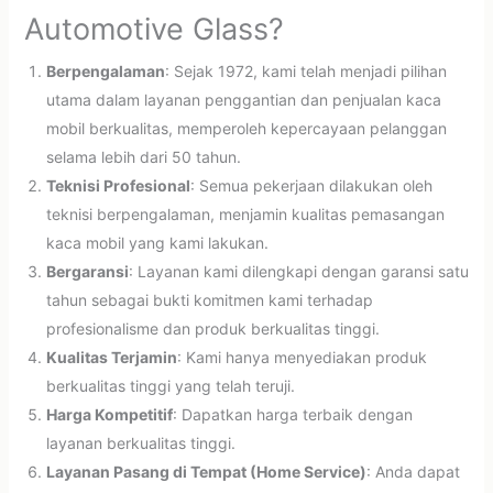
Automotive Glass?
Berpengalaman
: Sejak 1972, kami telah menjadi pilihan
utama dalam layanan penggantian dan penjualan kaca
mobil berkualitas, memperoleh kepercayaan pelanggan
selama lebih dari 50 tahun.
Teknisi Profesional
: Semua pekerjaan dilakukan oleh
teknisi berpengalaman, menjamin kualitas pemasangan
kaca mobil yang kami lakukan.
Bergaransi
: Layanan kami dilengkapi dengan garansi satu
tahun sebagai bukti komitmen kami terhadap
profesionalisme dan produk berkualitas tinggi.
Kualitas Terjamin
: Kami hanya menyediakan produk
berkualitas tinggi yang telah teruji.
Harga Kompetitif
: Dapatkan harga terbaik dengan
layanan berkualitas tinggi.
Layanan Pasang di Tempat (Home Service)
: Anda dapat