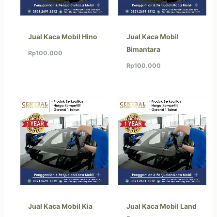
Jual Kaca Mobil Hino
Jual Kaca Mobil
Bimantara
Rp
100.000
Rp
100.000
Jual Kaca Mobil Kia
Jual Kaca Mobil Land