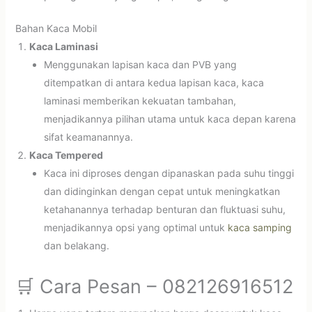
Bahan Kaca Mobil
Kaca Laminasi
Menggunakan lapisan kaca dan PVB yang
ditempatkan di antara kedua lapisan kaca, kaca
laminasi memberikan kekuatan tambahan,
menjadikannya pilihan utama untuk kaca depan karena
sifat keamanannya.
Kaca Tempered
Kaca ini diproses dengan dipanaskan pada suhu tinggi
dan didinginkan dengan cepat untuk meningkatkan
ketahanannya terhadap benturan dan fluktuasi suhu,
menjadikannya opsi yang optimal untuk
kaca samping
dan belakang.
🛒 Cara Pesan – 082126916512