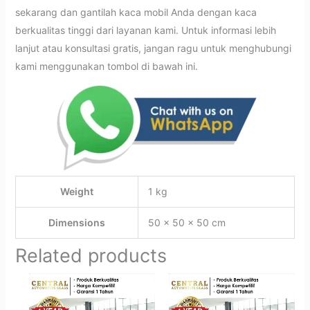
sekarang dan gantilah kaca mobil Anda dengan kaca
berkualitas tinggi dari layanan kami. Untuk informasi lebih
lanjut atau konsultasi gratis, jangan ragu untuk menghubungi
kami menggunakan tombol di bawah ini.
Weight
1 kg
Dimensions
50 × 50 × 50 cm
Related products