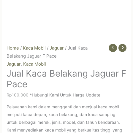
Home
/
Kaca Mobil
/
Jaguar
/ Jual Kaca
Belakang Jaguar F Pace
Jaguar
Kaca Mobil
,
Jual Kaca Belakang Jaguar F
Pace
Rp
100.000
*Hubungi Kami Untuk Harga Update
Pelayanan kami dalam mengganti dan menjual kaca mobil
meliputi kaca depan, kaca belakang, dan kaca samping
untuk berbagai merek, jenis, model, dan tahun kendaraan.
Kami menyediakan kaca mobil yang berkualitas tinggi yang