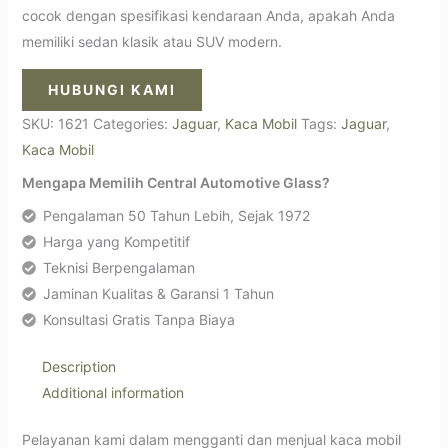
cocok dengan spesifikasi kendaraan Anda, apakah Anda
memiliki sedan klasik atau SUV modern.
HUBUNGI KAMI
SKU:
1621
Categories:
Jaguar
,
Kaca Mobil
Tags:
Jaguar
,
Kaca Mobil
Mengapa Memilih Central Automotive Glass?
Pengalaman 50 Tahun Lebih, Sejak 1972
Harga yang Kompetitif
Teknisi Berpengalaman
Jaminan Kualitas & Garansi 1 Tahun
Konsultasi Gratis Tanpa Biaya
Description
Additional information
Pelayanan kami dalam mengganti dan menjual kaca mobil