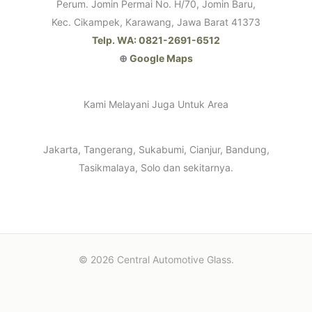
Perum. Jomin Permai No. H/70, Jomin Baru,
Kec. Cikampek, Karawang, Jawa Barat 41373
Telp. WA: 0821-2691-6512
⊕
Google Maps
Kami Melayani Juga Untuk Area
Jakarta, Tangerang, Sukabumi, Cianjur, Bandung,
Tasikmalaya, Solo dan sekitarnya.
© 2026 Central Automotive Glass.