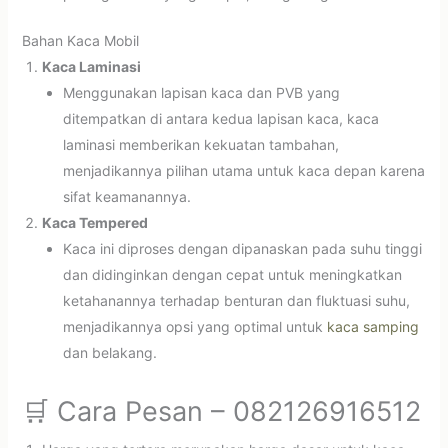
Bahan Kaca Mobil
Kaca Laminasi
Menggunakan lapisan kaca dan PVB yang
ditempatkan di antara kedua lapisan kaca, kaca
laminasi memberikan kekuatan tambahan,
menjadikannya pilihan utama untuk kaca depan karena
sifat keamanannya.
Kaca Tempered
Kaca ini diproses dengan dipanaskan pada suhu tinggi
dan didinginkan dengan cepat untuk meningkatkan
ketahanannya terhadap benturan dan fluktuasi suhu,
menjadikannya opsi yang optimal untuk
kaca samping
dan belakang.
🛒 Cara Pesan – 082126916512