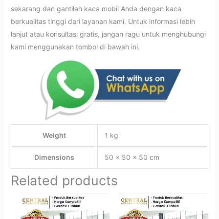
sekarang dan gantilah kaca mobil Anda dengan kaca
berkualitas tinggi dari layanan kami. Untuk informasi lebih
lanjut atau konsultasi gratis, jangan ragu untuk menghubungi
kami menggunakan tombol di bawah ini.
Weight
1 kg
Dimensions
50 × 50 × 50 cm
Related products