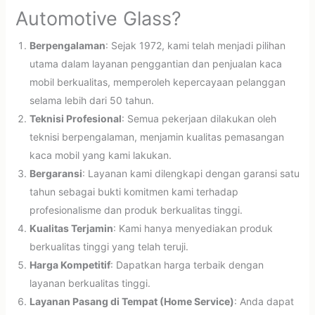
Automotive Glass?
Berpengalaman
: Sejak 1972, kami telah menjadi pilihan
utama dalam layanan penggantian dan penjualan kaca
mobil berkualitas, memperoleh kepercayaan pelanggan
selama lebih dari 50 tahun.
Teknisi Profesional
: Semua pekerjaan dilakukan oleh
teknisi berpengalaman, menjamin kualitas pemasangan
kaca mobil yang kami lakukan.
Bergaransi
: Layanan kami dilengkapi dengan garansi satu
tahun sebagai bukti komitmen kami terhadap
profesionalisme dan produk berkualitas tinggi.
Kualitas Terjamin
: Kami hanya menyediakan produk
berkualitas tinggi yang telah teruji.
Harga Kompetitif
: Dapatkan harga terbaik dengan
layanan berkualitas tinggi.
Layanan Pasang di Tempat (Home Service)
: Anda dapat