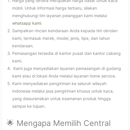
Harga yang tertera merupakan harga dasar untuk kaca
mobil. Untuk informasi harga terbaru, silakan
menghubungi tim layanan pelanggan kami melalui
whatsapp kami
.
Sampaikan rincian kendaraan Anda kepada tim obrolan
kami, termasuk merek, model, jenis, tipe, dan tahun
kendaraan.
Pemasangan tersedia di kantor pusat dan kantor cabang
kami.
Kami juga menyediakan layanan pemasangan di gudang
kami atau di lokasi Anda melalui layanan home service.
Kami menyediakan pengiriman ke seluruh wilayah
Indonesia melalui jasa pengiriman khusus untuk kaca,
yang diasuransikan untuk keamanan produk hingga
sampai ke tujuan.
🌟 Mengapa Memilih Central