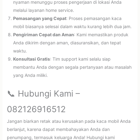
nyaman menunggu proses pengerjaan di lokasi Anda
melalui layanan home service.
Pemasangan yang Cepat
: Proses pemasangan kaca
mobil biasanya selesai dalam waktu kurang lebih dua jam.
Pengiriman Cepat dan Aman
: Kami memastikan produk
Anda dikirim dengan aman, diasuransikan, dan tepat
waktu.
Konsultasi Gratis
: Tim support kami selalu siap
membantu Anda dengan segala pertanyaan atau masalah
yang Anda miliki.
📞 Hubungi Kami –
082126916512
Jangan biarkan retak atau kerusakan pada kaca mobil Anda
berlanjut, karena dapat membahayakan Anda dan
penumpang, termasuk keluarga Anda! Hubungi kami