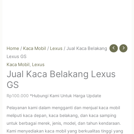
Home
/
Kaca Mobil
/
Lexus
/ Jual Kaca Belakang
Lexus GS
Kaca Mobil
Lexus
,
Jual Kaca Belakang Lexus
GS
Rp
100.000
*Hubungi Kami Untuk Harga Update
Pelayanan kami dalam mengganti dan menjual kaca mobil
meliputi kaca depan, kaca belakang, dan kaca samping
untuk berbagai merek, jenis, model, dan tahun kendaraan.
Kami menyediakan kaca mobil yang berkualitas tinggi yang