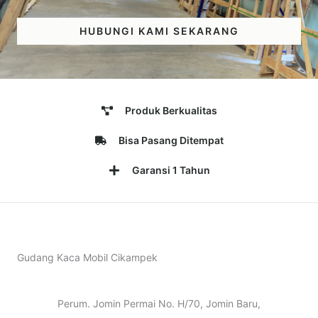
HUBUNGI KAMI SEKARANG
Produk Berkualitas
Bisa Pasang Ditempat
Garansi 1 Tahun
Gudang Kaca Mobil Cikampek
Perum. Jomin Permai No. H/70, Jomin Baru,