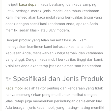
meliputi
kaca depan
, kaca belakang, dan kaca samping
untuk berbagai merek, jenis, model, dan tahun kendaraan.
Kami menyediakan kaca mobil yang berkualitas tinggi yang
cocok dengan spesifikasi kendaraan Anda, apakah Anda
memiliki sedan klasik atau SUV modern.
Dengan produk yang telah bersertifikasi SNI, kami
menegaskan komitmen kami terhadap keamanan dan
kepuasan Anda, menawarkan kinerja terbaik dan ketahanan
yang tinggi. Dengan kaca mobil berkualitas tinggi dari kami,
visibilitas Anda akan tetap jelas dan aman saat berkendara.
✨ Spesifikasi dan Jenis Produk
Kaca mobil
adalah faktor penting dari kendaraan yang tidak
hanya memungkinkan pengemudi untuk melihat dengan
jelas, tetapi juga memberikan perlindungan dari elemen luar.
Ada beragam jenis kaca mobil, yang masing-masing memiliki