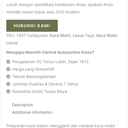
cocok dengan spesifikasi kendaraan Anda, apakah Anda
memiliki sedan klasik atau SUV modern.
HUBUNGI KAMI
SKU:
1657
Categories:
Kaca Mobil
,
Lexus
Tags:
Kaca Mobil
,
Lexus
Mengapa Memilih Central Automotive Glass?
Pengalaman 50 Tahun Lebih, Sejak 1972
Harga yang Kompetitif
Teknisi Berpengalaman
Jaminan Kualitas & Garansi 1 Tahun
Konsultasi Gratis Tanpa Biaya
Description
Additional information
Pelayanan kami dalam mengganti dan menjual kaca mobil