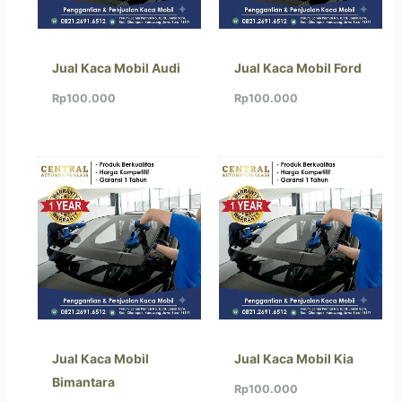
Jual Kaca Mobil Audi
Jual Kaca Mobil Ford
Rp
100.000
Rp
100.000
Jual Kaca Mobil
Jual Kaca Mobil Kia
Bimantara
Rp
100.000