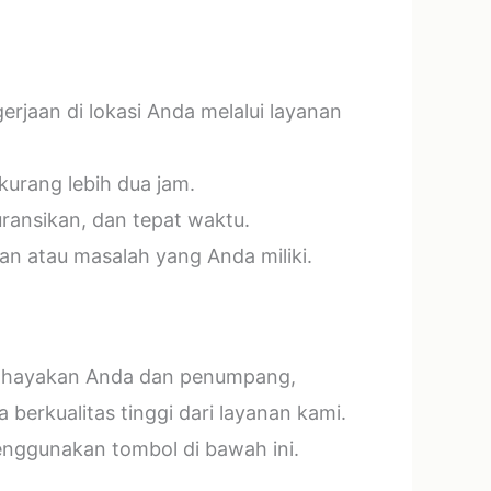
jaan di lokasi Anda melalui layanan
kurang lebih dua jam.
ransikan, dan tepat waktu.
n atau masalah yang Anda miliki.
mbahayakan Anda dan penumpang,
erkualitas tinggi dari layanan kami.
menggunakan tombol di bawah ini.