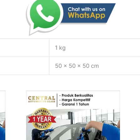
1 kg
50 × 50 × 50 cm