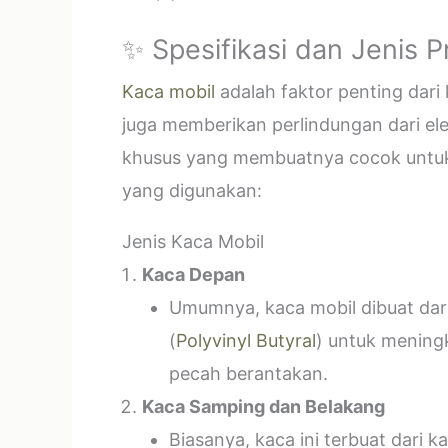
✨ Spesifikasi dan Jenis 
Kaca mobil
adalah faktor penting dar
juga memberikan perlindungan dari el
khusus yang membuatnya cocok untuk k
yang digunakan:
Jenis Kaca Mobil
Kaca Depan
Umumnya, kaca mobil dibuat dari 
(
Polyvinyl Butyral
) untuk mening
pecah berantakan.
Kaca Samping dan Belakang
Biasanya, kaca ini terbuat dari