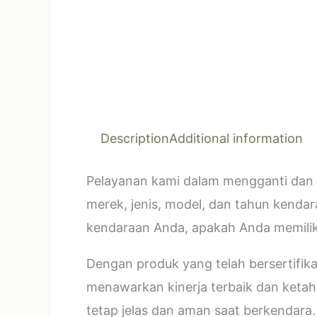
Description
Additional information
Pelayanan kami dalam mengganti dan 
merek, jenis, model, dan tahun kendar
kendaraan Anda, apakah Anda memilik
Dengan produk yang telah bersertifi
menawarkan kinerja terbaik dan ketahan
tetap jelas dan aman saat berkendara.