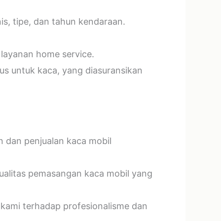
s, tipe, dan tahun kendaraan.
 layanan home service.
us untuk kaca, yang diasuransikan
n dan penjualan kaca mobil
kualitas pemasangan kaca mobil yang
 kami terhadap profesionalisme dan