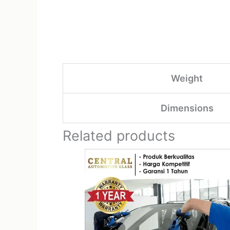
Weight
Dimensions
Related products