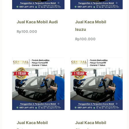
Jual Kaca Mobil Audi
Jual Kaca Mobil
Isuzu
Rp
100.000
Rp
100.000
Jual Kaca Mobil
Jual Kaca Mobil