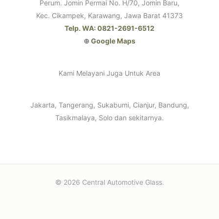
Perum. Jomin Permai No. H/70, Jomin Baru,
Kec. Cikampek, Karawang, Jawa Barat 41373
Telp. WA: 0821-2691-6512
⊕
Google Maps
Kami Melayani Juga Untuk Area
Jakarta, Tangerang, Sukabumi, Cianjur, Bandung,
Tasikmalaya, Solo dan sekitarnya.
© 2026 Central Automotive Glass.