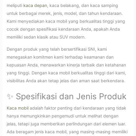
meliputi
kaca depan
, kaca belakang, dan kaca samping
untuk berbagai merek, jenis, model, dan tahun kendaraan.
Kami menyediakan kaca mobil yang berkualitas tinggi yang
cocok dengan spesifikasi kendaraan Anda, apakah Anda
memiliki sedan klasik atau SUV modern.
Dengan produk yang telah bersertifikasi SNI, kami
menegaskan komitmen kami terhadap keamanan dan
kepuasan Anda, menawarkan kinerja terbaik dan ketahanan
yang tinggi. Dengan kaca mobil berkualitas tinggi dari kami,
visibilitas Anda akan tetap jelas dan aman saat berkendara.
✨ Spesifikasi dan Jenis Produk
Kaca mobil
adalah faktor penting dari kendaraan yang tidak
hanya memungkinkan pengemudi untuk melihat dengan
jelas, tetapi juga memberikan perlindungan dari elemen luar.
Ada beragam jenis kaca mobil, yang masing-masing memiliki