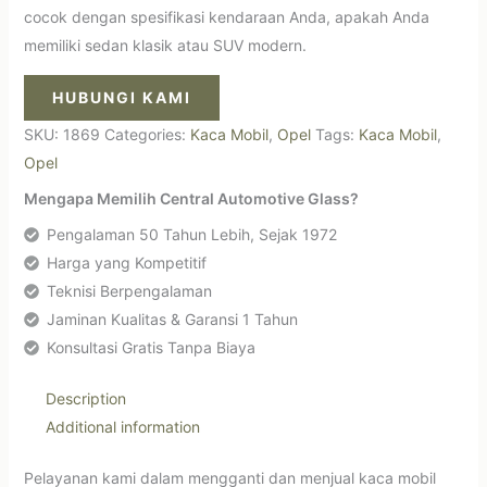
cocok dengan spesifikasi kendaraan Anda, apakah Anda
memiliki sedan klasik atau SUV modern.
HUBUNGI KAMI
SKU:
1869
Categories:
Kaca Mobil
,
Opel
Tags:
Kaca Mobil
,
Opel
Mengapa Memilih Central Automotive Glass?
Pengalaman 50 Tahun Lebih, Sejak 1972
Harga yang Kompetitif
Teknisi Berpengalaman
Jaminan Kualitas & Garansi 1 Tahun
Konsultasi Gratis Tanpa Biaya
Description
Additional information
Pelayanan kami dalam mengganti dan menjual kaca mobil