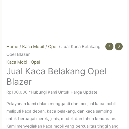
Home
/
Kaca Mobil
/
Opel
/ Jual Kaca Belakang
Opel Blazer
Kaca Mobil
Opel
,
Jual Kaca Belakang Opel
Blazer
Rp
100.000
*Hubungi Kami Untuk Harga Update
Pelayanan kami dalam mengganti dan menjual kaca mobil
meliputi kaca depan, kaca belakang, dan kaca samping
untuk berbagai merek, jenis, model, dan tahun kendaraan.
Kami menyediakan kaca mobil yang berkualitas tinggi yang