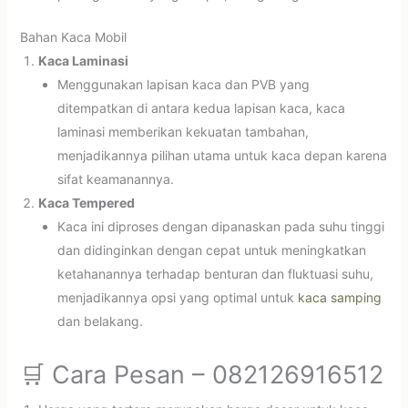
Bahan Kaca Mobil
Kaca Laminasi
Menggunakan lapisan kaca dan PVB yang
ditempatkan di antara kedua lapisan kaca, kaca
laminasi memberikan kekuatan tambahan,
menjadikannya pilihan utama untuk kaca depan karena
sifat keamanannya.
Kaca Tempered
Kaca ini diproses dengan dipanaskan pada suhu tinggi
dan didinginkan dengan cepat untuk meningkatkan
ketahanannya terhadap benturan dan fluktuasi suhu,
menjadikannya opsi yang optimal untuk
kaca samping
dan belakang.
🛒 Cara Pesan – 082126916512