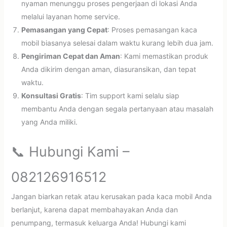
nyaman menunggu proses pengerjaan di lokasi Anda
melalui layanan home service.
Pemasangan yang Cepat
: Proses pemasangan kaca
mobil biasanya selesai dalam waktu kurang lebih dua jam.
Pengiriman Cepat dan Aman
: Kami memastikan produk
Anda dikirim dengan aman, diasuransikan, dan tepat
waktu.
Konsultasi Gratis
: Tim support kami selalu siap
membantu Anda dengan segala pertanyaan atau masalah
yang Anda miliki.
📞 Hubungi Kami –
082126916512
Jangan biarkan retak atau kerusakan pada kaca mobil Anda
berlanjut, karena dapat membahayakan Anda dan
penumpang, termasuk keluarga Anda! Hubungi kami