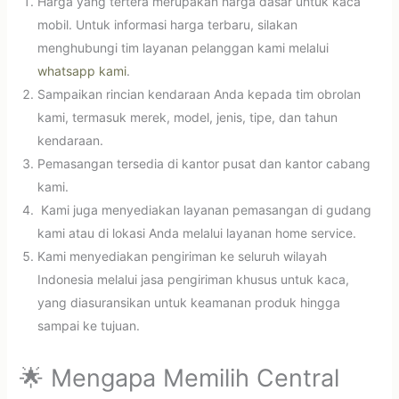
Harga yang tertera merupakan harga dasar untuk kaca
mobil. Untuk informasi harga terbaru, silakan
menghubungi tim layanan pelanggan kami melalui
whatsapp kami
.
Sampaikan rincian kendaraan Anda kepada tim obrolan
kami, termasuk merek, model, jenis, tipe, dan tahun
kendaraan.
Pemasangan tersedia di kantor pusat dan kantor cabang
kami.
Kami juga menyediakan layanan pemasangan di gudang
kami atau di lokasi Anda melalui layanan home service.
Kami menyediakan pengiriman ke seluruh wilayah
Indonesia melalui jasa pengiriman khusus untuk kaca,
yang diasuransikan untuk keamanan produk hingga
sampai ke tujuan.
🌟 Mengapa Memilih Central