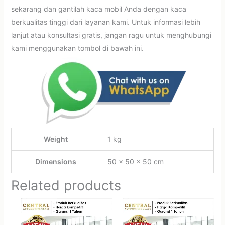
sekarang dan gantilah kaca mobil Anda dengan kaca
berkualitas tinggi dari layanan kami. Untuk informasi lebih
lanjut atau konsultasi gratis, jangan ragu untuk menghubungi
kami menggunakan tombol di bawah ini.
Weight
1 kg
Dimensions
50 × 50 × 50 cm
Related products