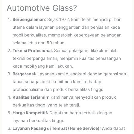
Automotive Glass?
Berpengalaman
: Sejak 1972, kami telah menjadi pilihan
utama dalam layanan penggantian dan penjualan kaca
mobil berkualitas, memperoleh kepercayaan pelanggan
selama lebih dari 50 tahun.
Teknisi Profesional
: Semua pekerjaan dilakukan oleh
teknisi berpengalaman, menjamin kualitas pemasangan
kaca mobil yang kami lakukan.
Bergaransi
: Layanan kami dilengkapi dengan garansi satu
tahun sebagai bukti komitmen kami terhadap
profesionalisme dan produk berkualitas tinggi.
Kualitas Terjamin
: Kami hanya menyediakan produk
berkualitas tinggi yang telah teruji.
Harga Kompetitif
: Dapatkan harga terbaik dengan
layanan berkualitas tinggi.
Layanan Pasang di Tempat (Home Service)
: Anda dapat