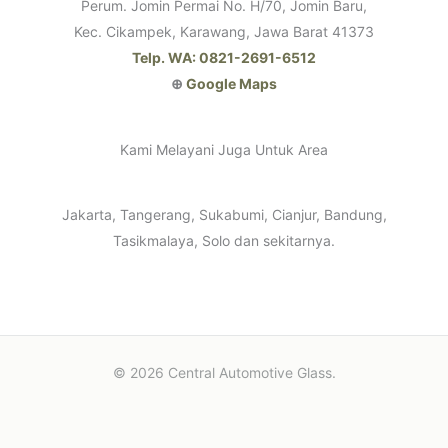
Perum. Jomin Permai No. H/70, Jomin Baru,
Kec. Cikampek, Karawang, Jawa Barat 41373
Telp. WA: 0821-2691-6512
⊕
Google Maps
Kami Melayani Juga Untuk Area
Jakarta, Tangerang, Sukabumi, Cianjur, Bandung,
Tasikmalaya, Solo dan sekitarnya.
© 2026 Central Automotive Glass.