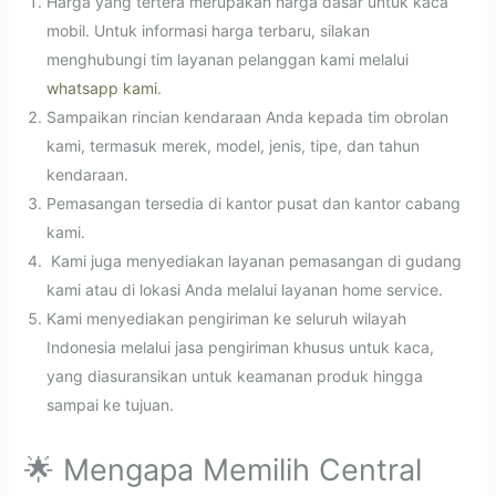
Harga yang tertera merupakan harga dasar untuk kaca
mobil. Untuk informasi harga terbaru, silakan
menghubungi tim layanan pelanggan kami melalui
whatsapp kami
.
Sampaikan rincian kendaraan Anda kepada tim obrolan
kami, termasuk merek, model, jenis, tipe, dan tahun
kendaraan.
Pemasangan tersedia di kantor pusat dan kantor cabang
kami.
Kami juga menyediakan layanan pemasangan di gudang
kami atau di lokasi Anda melalui layanan home service.
Kami menyediakan pengiriman ke seluruh wilayah
Indonesia melalui jasa pengiriman khusus untuk kaca,
yang diasuransikan untuk keamanan produk hingga
sampai ke tujuan.
🌟 Mengapa Memilih Central