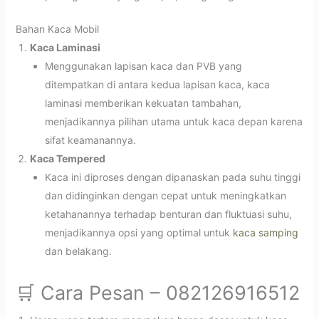
Bahan Kaca Mobil
Kaca Laminasi
Menggunakan lapisan kaca dan PVB yang
ditempatkan di antara kedua lapisan kaca, kaca
laminasi memberikan kekuatan tambahan,
menjadikannya pilihan utama untuk kaca depan karena
sifat keamanannya.
Kaca Tempered
Kaca ini diproses dengan dipanaskan pada suhu tinggi
dan didinginkan dengan cepat untuk meningkatkan
ketahanannya terhadap benturan dan fluktuasi suhu,
menjadikannya opsi yang optimal untuk
kaca samping
dan belakang.
🛒 Cara Pesan – 082126916512