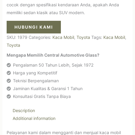
cocok dengan spesifikasi kendaraan Anda, apakah Anda
memiliki sedan klasik atau SUV modern.
HUBUNGI KAMI
SKU:
1979
Categories:
Kaca Mobil
,
Toyota
Tags:
Kaca Mobil
,
Toyota
Mengapa Memilih Central Automotive Glass?
Pengalaman 50 Tahun Lebih, Sejak 1972
Harga yang Kompetitif
Teknisi Berpengalaman
Jaminan Kualitas & Garansi 1 Tahun
Konsultasi Gratis Tanpa Biaya
Description
Additional information
Pelayanan kami dalam mengganti dan menjual kaca mobil