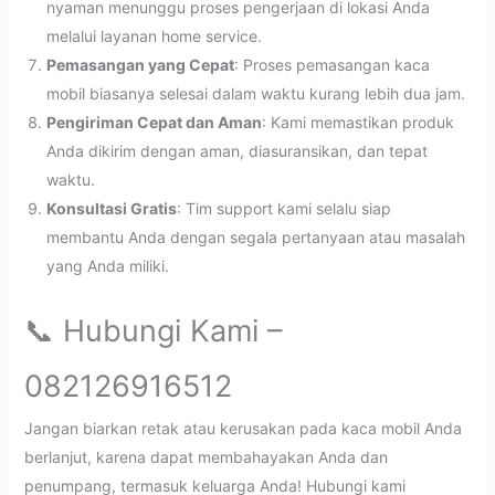
nyaman menunggu proses pengerjaan di lokasi Anda
melalui layanan home service.
Pemasangan yang Cepat
: Proses pemasangan kaca
mobil biasanya selesai dalam waktu kurang lebih dua jam.
Pengiriman Cepat dan Aman
: Kami memastikan produk
Anda dikirim dengan aman, diasuransikan, dan tepat
waktu.
Konsultasi Gratis
: Tim support kami selalu siap
membantu Anda dengan segala pertanyaan atau masalah
yang Anda miliki.
📞 Hubungi Kami –
082126916512
Jangan biarkan retak atau kerusakan pada kaca mobil Anda
berlanjut, karena dapat membahayakan Anda dan
penumpang, termasuk keluarga Anda! Hubungi kami