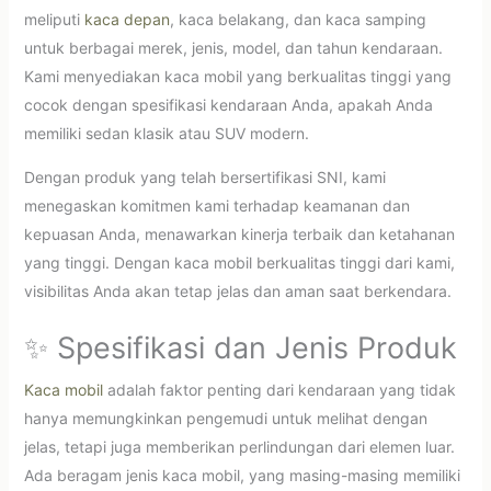
meliputi
kaca depan
, kaca belakang, dan kaca samping
untuk berbagai merek, jenis, model, dan tahun kendaraan.
Kami menyediakan kaca mobil yang berkualitas tinggi yang
cocok dengan spesifikasi kendaraan Anda, apakah Anda
memiliki sedan klasik atau SUV modern.
Dengan produk yang telah bersertifikasi SNI, kami
menegaskan komitmen kami terhadap keamanan dan
kepuasan Anda, menawarkan kinerja terbaik dan ketahanan
yang tinggi. Dengan kaca mobil berkualitas tinggi dari kami,
visibilitas Anda akan tetap jelas dan aman saat berkendara.
✨ Spesifikasi dan Jenis Produk
Kaca mobil
adalah faktor penting dari kendaraan yang tidak
hanya memungkinkan pengemudi untuk melihat dengan
jelas, tetapi juga memberikan perlindungan dari elemen luar.
Ada beragam jenis kaca mobil, yang masing-masing memiliki