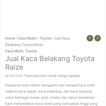
Home
/
Kaca Mobil
/
Toyota
/ Jual Kaca
Belakang Toyota Raize
Kaca Mobil
Toyota
,
Jual Kaca Belakang Toyota
Raize
Rp
100.000
*Hubungi Kami Untuk Harga Update
Pelayanan kami dalam mengganti dan menjual kaca mobil
meliputi kaca depan, kaca belakang, dan kaca samping
untuk berbagai merek, jenis, model, dan tahun kendaraan.
Kami menyediakan kaca mobil yang berkualitas tinggi yang