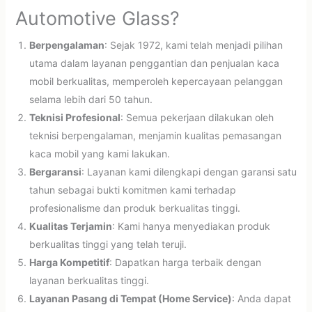
Automotive Glass?
Berpengalaman
: Sejak 1972, kami telah menjadi pilihan
utama dalam layanan penggantian dan penjualan kaca
mobil berkualitas, memperoleh kepercayaan pelanggan
selama lebih dari 50 tahun.
Teknisi Profesional
: Semua pekerjaan dilakukan oleh
teknisi berpengalaman, menjamin kualitas pemasangan
kaca mobil yang kami lakukan.
Bergaransi
: Layanan kami dilengkapi dengan garansi satu
tahun sebagai bukti komitmen kami terhadap
profesionalisme dan produk berkualitas tinggi.
Kualitas Terjamin
: Kami hanya menyediakan produk
berkualitas tinggi yang telah teruji.
Harga Kompetitif
: Dapatkan harga terbaik dengan
layanan berkualitas tinggi.
Layanan Pasang di Tempat (Home Service)
: Anda dapat