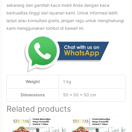
sekarang dan gantilah kaca mobil Anda dengan kaca
berkualitas tinggi dari layanan kami. Untuk informasi lebih
lanjut atau konsultasi gratis, jangan ragu untuk menghubungi
kami menggunakan tombol di bawah ini.
Weight
1 kg
Dimensions
50 × 50 × 50 cm
Related products