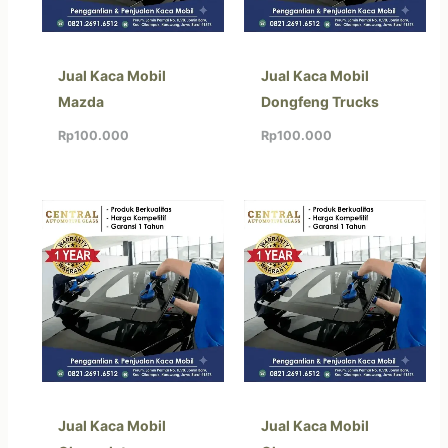
Jual Kaca Mobil
Jual Kaca Mobil
Mazda
Dongfeng Trucks
Rp
100.000
Rp
100.000
Jual Kaca Mobil
Jual Kaca Mobil