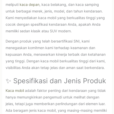
meliputi
kaca depan
, kaca belakang, dan kaca samping
untuk berbagai merek, jenis, model, dan tahun kendaraan.
Kami menyediakan kaca mobil yang berkualitas tinggi yang
cocok dengan spesifikasi kendaraan Anda, apakah Anda
memiliki sedan klasik atau SUV modern.
Dengan produk yang telah bersertifikasi SNI, kami
menegaskan komitmen kami terhadap keamanan dan
kepuasan Anda, menawarkan kinerja terbaik dan ketahanan
yang tinggi. Dengan kaca mobil berkualitas tinggi dari kami,
visibilitas Anda akan tetap jelas dan aman saat berkendara.
✨ Spesifikasi dan Jenis Produk
Kaca mobil
adalah faktor penting dari kendaraan yang tidak
hanya memungkinkan pengemudi untuk melihat dengan
jelas, tetapi juga memberikan perlindungan dari elemen luar.
Ada beragam jenis kaca mobil, yang masing-masing memiliki