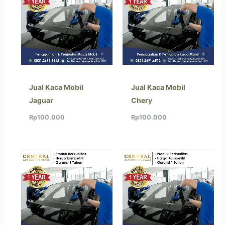
Jual Kaca Mobil
Jual Kaca Mobil
Jaguar
Chery
Rp
100.000
Rp
100.000