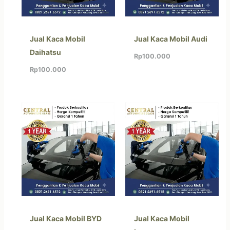
Jual Kaca Mobil
Jual Kaca Mobil Audi
Daihatsu
Rp
100.000
Rp
100.000
Jual Kaca Mobil BYD
Jual Kaca Mobil