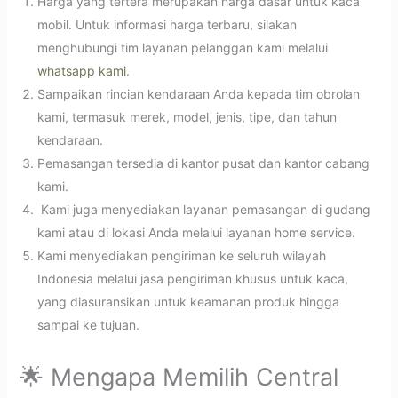
Harga yang tertera merupakan harga dasar untuk kaca
mobil. Untuk informasi harga terbaru, silakan
menghubungi tim layanan pelanggan kami melalui
whatsapp kami
.
Sampaikan rincian kendaraan Anda kepada tim obrolan
kami, termasuk merek, model, jenis, tipe, dan tahun
kendaraan.
Pemasangan tersedia di kantor pusat dan kantor cabang
kami.
Kami juga menyediakan layanan pemasangan di gudang
kami atau di lokasi Anda melalui layanan home service.
Kami menyediakan pengiriman ke seluruh wilayah
Indonesia melalui jasa pengiriman khusus untuk kaca,
yang diasuransikan untuk keamanan produk hingga
sampai ke tujuan.
🌟 Mengapa Memilih Central