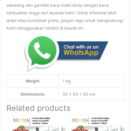
sekarang dan gantilah kaca mobil Anda dengan kaca
berkualitas tinggi dari layanan kami. Untuk informasi lebih
lanjut atau konsultasi gratis, jangan ragu untuk menghubungi
kami menggunakan tombol di bawah ini.
Weight
1 kg
Dimensions
50 × 50 × 50 cm
Related products