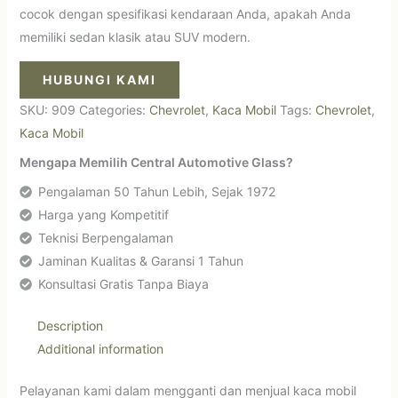
cocok dengan spesifikasi kendaraan Anda, apakah Anda
memiliki sedan klasik atau SUV modern.
HUBUNGI KAMI
SKU:
909
Categories:
Chevrolet
,
Kaca Mobil
Tags:
Chevrolet
,
Kaca Mobil
Mengapa Memilih Central Automotive Glass?
Pengalaman 50 Tahun Lebih, Sejak 1972
Harga yang Kompetitif
Teknisi Berpengalaman
Jaminan Kualitas & Garansi 1 Tahun
Konsultasi Gratis Tanpa Biaya
Description
Additional information
Pelayanan kami dalam mengganti dan menjual kaca mobil