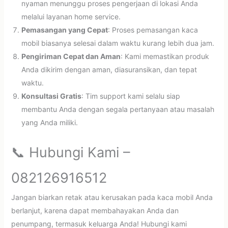
nyaman menunggu proses pengerjaan di lokasi Anda
melalui layanan home service.
Pemasangan yang Cepat
: Proses pemasangan kaca
mobil biasanya selesai dalam waktu kurang lebih dua jam.
Pengiriman Cepat dan Aman
: Kami memastikan produk
Anda dikirim dengan aman, diasuransikan, dan tepat
waktu.
Konsultasi Gratis
: Tim support kami selalu siap
membantu Anda dengan segala pertanyaan atau masalah
yang Anda miliki.
📞 Hubungi Kami –
082126916512
Jangan biarkan retak atau kerusakan pada kaca mobil Anda
berlanjut, karena dapat membahayakan Anda dan
penumpang, termasuk keluarga Anda! Hubungi kami