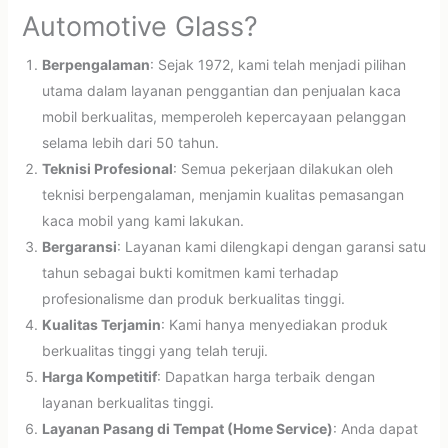
Automotive Glass?
Berpengalaman
: Sejak 1972, kami telah menjadi pilihan
utama dalam layanan penggantian dan penjualan kaca
mobil berkualitas, memperoleh kepercayaan pelanggan
selama lebih dari 50 tahun.
Teknisi Profesional
: Semua pekerjaan dilakukan oleh
teknisi berpengalaman, menjamin kualitas pemasangan
kaca mobil yang kami lakukan.
Bergaransi
: Layanan kami dilengkapi dengan garansi satu
tahun sebagai bukti komitmen kami terhadap
profesionalisme dan produk berkualitas tinggi.
Kualitas Terjamin
: Kami hanya menyediakan produk
berkualitas tinggi yang telah teruji.
Harga Kompetitif
: Dapatkan harga terbaik dengan
layanan berkualitas tinggi.
Layanan Pasang di Tempat (Home Service)
: Anda dapat