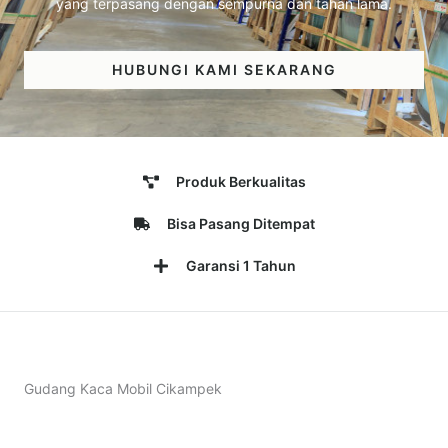
yang terpasang dengan sempurna dan tahan lama.
HUBUNGI KAMI SEKARANG
Produk Berkualitas
Bisa Pasang Ditempat
Garansi 1 Tahun
Gudang Kaca Mobil Cikampek