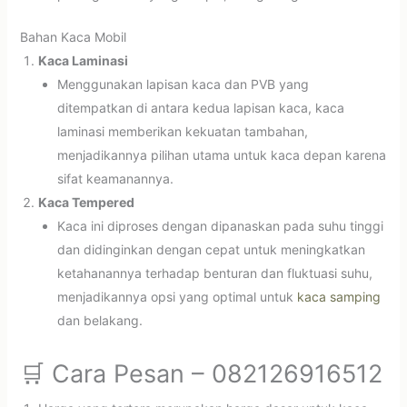
Bahan Kaca Mobil
Kaca Laminasi
Menggunakan lapisan kaca dan PVB yang
ditempatkan di antara kedua lapisan kaca, kaca
laminasi memberikan kekuatan tambahan,
menjadikannya pilihan utama untuk kaca depan karena
sifat keamanannya.
Kaca Tempered
Kaca ini diproses dengan dipanaskan pada suhu tinggi
dan didinginkan dengan cepat untuk meningkatkan
ketahanannya terhadap benturan dan fluktuasi suhu,
menjadikannya opsi yang optimal untuk
kaca samping
dan belakang.
🛒 Cara Pesan – 082126916512