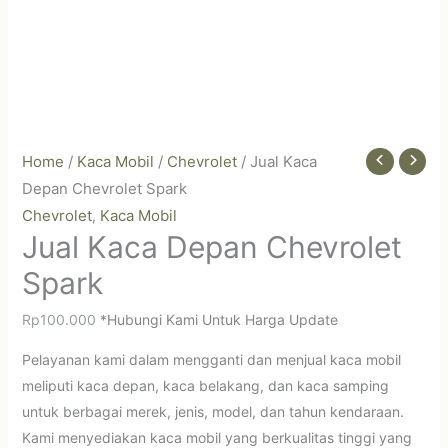
Home
/
Kaca Mobil
/
Chevrolet
/ Jual Kaca
Depan Chevrolet Spark
Chevrolet
Kaca Mobil
,
Jual Kaca Depan Chevrolet
Spark
Rp
100.000
*Hubungi Kami Untuk Harga Update
Pelayanan kami dalam mengganti dan menjual kaca mobil
meliputi kaca depan, kaca belakang, dan kaca samping
untuk berbagai merek, jenis, model, dan tahun kendaraan.
Kami menyediakan kaca mobil yang berkualitas tinggi yang