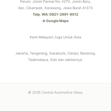
Perum. Jomin Permai No. H/70, Jomin Baru,
Kec. Cikampek, Karawang, Jawa Barat 41373
Telp. WA: 0821-2691-6512
⊕
Google Maps
Kami Melayani Juga Untuk Area
Jakarta, Tangerang, Sukabumi, Cianjur, Bandung,
Tasikmalaya, Solo dan sekitarnya.
© 2026 Central Automotive Glass.