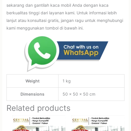
sekarang dan gantilah kaca mobil Anda dengan kaca
berkualitas tinggi dari layanan kami. Untuk informasi lebih
lanjut atau konsultasi gratis, jangan ragu untuk menghubungi
kami menggunakan tombol di bawah ini.
Weight
1 kg
Dimensions
50 × 50 × 50 cm
Related products