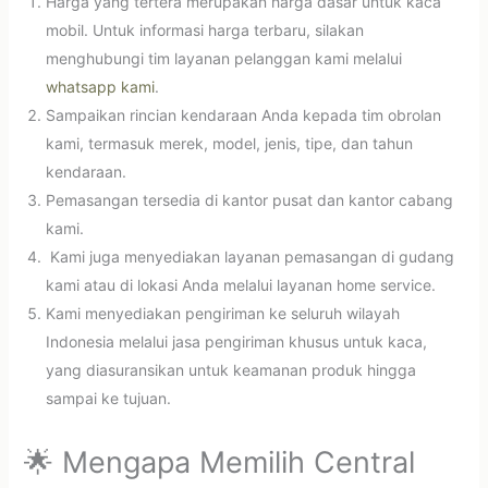
Harga yang tertera merupakan harga dasar untuk kaca
mobil. Untuk informasi harga terbaru, silakan
menghubungi tim layanan pelanggan kami melalui
whatsapp kami
.
Sampaikan rincian kendaraan Anda kepada tim obrolan
kami, termasuk merek, model, jenis, tipe, dan tahun
kendaraan.
Pemasangan tersedia di kantor pusat dan kantor cabang
kami.
Kami juga menyediakan layanan pemasangan di gudang
kami atau di lokasi Anda melalui layanan home service.
Kami menyediakan pengiriman ke seluruh wilayah
Indonesia melalui jasa pengiriman khusus untuk kaca,
yang diasuransikan untuk keamanan produk hingga
sampai ke tujuan.
🌟 Mengapa Memilih Central