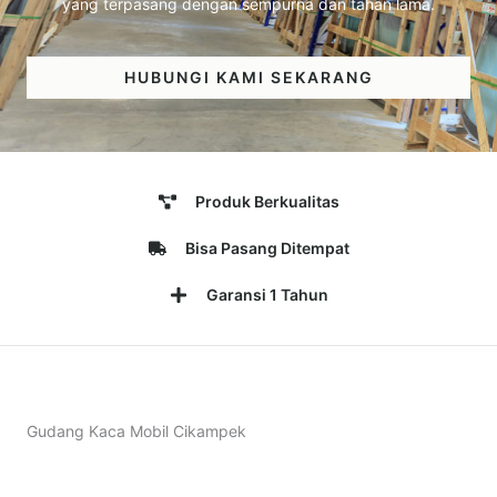
yang terpasang dengan sempurna dan tahan lama.
HUBUNGI KAMI SEKARANG
Produk Berkualitas
Bisa Pasang Ditempat
Garansi 1 Tahun
Gudang Kaca Mobil Cikampek