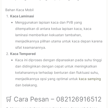
Bahan Kaca Mobil
Kaca Laminasi
Menggunakan lapisan kaca dan PVB yang
ditempatkan di antara kedua lapisan kaca, kaca
laminasi memberikan kekuatan tambahan,
menjadikannya pilihan utama untuk kaca depan karena
sifat keamanannya.
Kaca Tempered
Kaca ini diproses dengan dipanaskan pada suhu tinggi
dan didinginkan dengan cepat untuk meningkatkan
ketahanannya terhadap benturan dan fluktuasi suhu,
menjadikannya opsi yang optimal untuk
kaca samping
dan belakang.
🛒 Cara Pesan – 082126916512