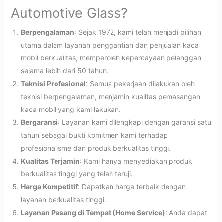
Automotive Glass?
Berpengalaman
: Sejak 1972, kami telah menjadi pilihan
utama dalam layanan penggantian dan penjualan kaca
mobil berkualitas, memperoleh kepercayaan pelanggan
selama lebih dari 50 tahun.
Teknisi Profesional
: Semua pekerjaan dilakukan oleh
teknisi berpengalaman, menjamin kualitas pemasangan
kaca mobil yang kami lakukan.
Bergaransi
: Layanan kami dilengkapi dengan garansi satu
tahun sebagai bukti komitmen kami terhadap
profesionalisme dan produk berkualitas tinggi.
Kualitas Terjamin
: Kami hanya menyediakan produk
berkualitas tinggi yang telah teruji.
Harga Kompetitif
: Dapatkan harga terbaik dengan
layanan berkualitas tinggi.
Layanan Pasang di Tempat (Home Service)
: Anda dapat