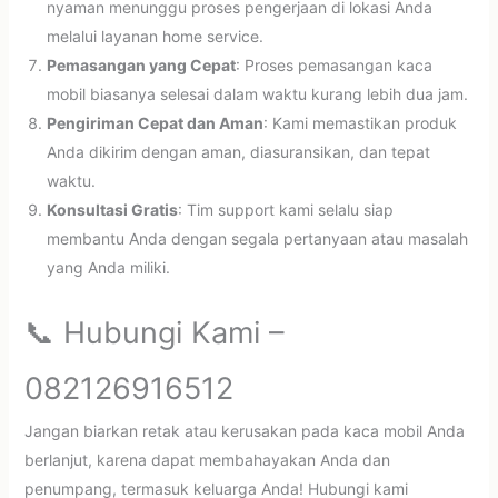
nyaman menunggu proses pengerjaan di lokasi Anda
melalui layanan home service.
Pemasangan yang Cepat
: Proses pemasangan kaca
mobil biasanya selesai dalam waktu kurang lebih dua jam.
Pengiriman Cepat dan Aman
: Kami memastikan produk
Anda dikirim dengan aman, diasuransikan, dan tepat
waktu.
Konsultasi Gratis
: Tim support kami selalu siap
membantu Anda dengan segala pertanyaan atau masalah
yang Anda miliki.
📞 Hubungi Kami –
082126916512
Jangan biarkan retak atau kerusakan pada kaca mobil Anda
berlanjut, karena dapat membahayakan Anda dan
penumpang, termasuk keluarga Anda! Hubungi kami