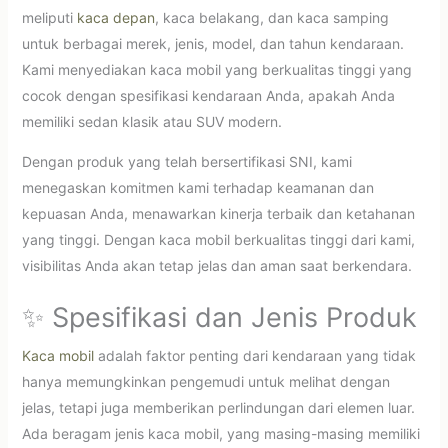
meliputi
kaca depan
, kaca belakang, dan kaca samping
untuk berbagai merek, jenis, model, dan tahun kendaraan.
Kami menyediakan kaca mobil yang berkualitas tinggi yang
cocok dengan spesifikasi kendaraan Anda, apakah Anda
memiliki sedan klasik atau SUV modern.
Dengan produk yang telah bersertifikasi SNI, kami
menegaskan komitmen kami terhadap keamanan dan
kepuasan Anda, menawarkan kinerja terbaik dan ketahanan
yang tinggi. Dengan kaca mobil berkualitas tinggi dari kami,
visibilitas Anda akan tetap jelas dan aman saat berkendara.
✨ Spesifikasi dan Jenis Produk
Kaca mobil
adalah faktor penting dari kendaraan yang tidak
hanya memungkinkan pengemudi untuk melihat dengan
jelas, tetapi juga memberikan perlindungan dari elemen luar.
Ada beragam jenis kaca mobil, yang masing-masing memiliki