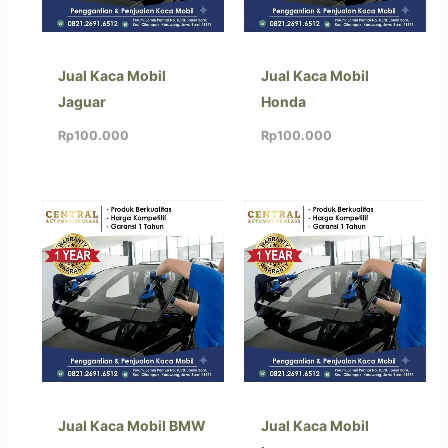
Jual Kaca Mobil
Jual Kaca Mobil
Jaguar
Honda
Rp
100.000
Rp
100.000
Jual Kaca Mobil BMW
Jual Kaca Mobil