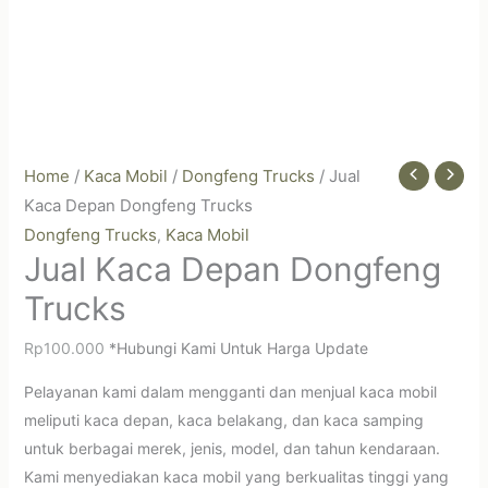
Home
/
Kaca Mobil
/
Dongfeng Trucks
/ Jual
Kaca Depan Dongfeng Trucks
Dongfeng Trucks
Kaca Mobil
,
Jual Kaca Depan Dongfeng
Trucks
Rp
100.000
*Hubungi Kami Untuk Harga Update
Pelayanan kami dalam mengganti dan menjual kaca mobil
meliputi kaca depan, kaca belakang, dan kaca samping
untuk berbagai merek, jenis, model, dan tahun kendaraan.
Kami menyediakan kaca mobil yang berkualitas tinggi yang