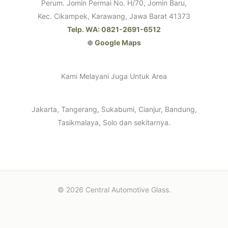
Perum. Jomin Permai No. H/70, Jomin Baru,
Kec. Cikampek, Karawang, Jawa Barat 41373
Telp. WA: 0821-2691-6512
⊕
Google Maps
Kami Melayani Juga Untuk Area
Jakarta, Tangerang, Sukabumi, Cianjur, Bandung,
Tasikmalaya, Solo dan sekitarnya.
© 2026 Central Automotive Glass.