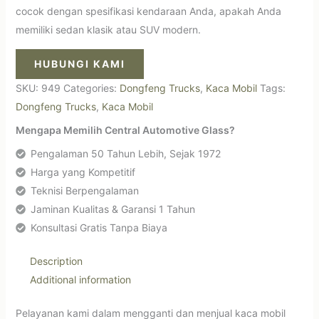
cocok dengan spesifikasi kendaraan Anda, apakah Anda
memiliki sedan klasik atau SUV modern.
HUBUNGI KAMI
SKU:
949
Categories:
Dongfeng Trucks
,
Kaca Mobil
Tags:
Dongfeng Trucks
,
Kaca Mobil
Mengapa Memilih Central Automotive Glass?
Pengalaman 50 Tahun Lebih, Sejak 1972
Harga yang Kompetitif
Teknisi Berpengalaman
Jaminan Kualitas & Garansi 1 Tahun
Konsultasi Gratis Tanpa Biaya
Description
Additional information
Pelayanan kami dalam mengganti dan menjual kaca mobil