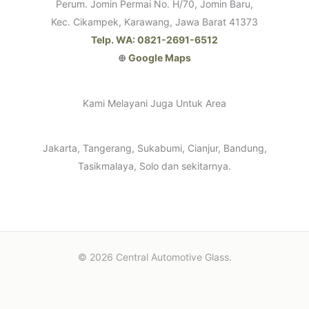
Perum. Jomin Permai No. H/70, Jomin Baru,
Kec. Cikampek, Karawang, Jawa Barat 41373
Telp. WA: 0821-2691-6512
⊕
Google Maps
Kami Melayani Juga Untuk Area
Jakarta, Tangerang, Sukabumi, Cianjur, Bandung,
Tasikmalaya, Solo dan sekitarnya.
© 2026 Central Automotive Glass.