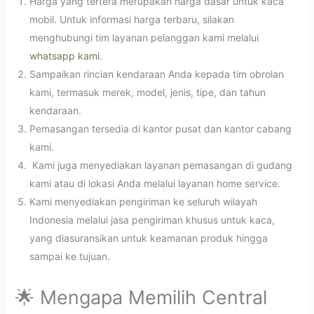
Harga yang tertera merupakan harga dasar untuk kaca
mobil. Untuk informasi harga terbaru, silakan
menghubungi tim layanan pelanggan kami melalui
whatsapp kami
.
Sampaikan rincian kendaraan Anda kepada tim obrolan
kami, termasuk merek, model, jenis, tipe, dan tahun
kendaraan.
Pemasangan tersedia di kantor pusat dan kantor cabang
kami.
Kami juga menyediakan layanan pemasangan di gudang
kami atau di lokasi Anda melalui layanan home service.
Kami menyediakan pengiriman ke seluruh wilayah
Indonesia melalui jasa pengiriman khusus untuk kaca,
yang diasuransikan untuk keamanan produk hingga
sampai ke tujuan.
🌟 Mengapa Memilih Central