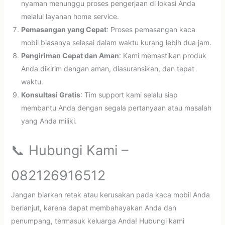
nyaman menunggu proses pengerjaan di lokasi Anda
melalui layanan home service.
Pemasangan yang Cepat
: Proses pemasangan kaca
mobil biasanya selesai dalam waktu kurang lebih dua jam.
Pengiriman Cepat dan Aman
: Kami memastikan produk
Anda dikirim dengan aman, diasuransikan, dan tepat
waktu.
Konsultasi Gratis
: Tim support kami selalu siap
membantu Anda dengan segala pertanyaan atau masalah
yang Anda miliki.
📞 Hubungi Kami –
082126916512
Jangan biarkan retak atau kerusakan pada kaca mobil Anda
berlanjut, karena dapat membahayakan Anda dan
penumpang, termasuk keluarga Anda! Hubungi kami