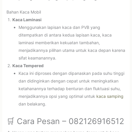
Bahan Kaca Mobil
Kaca Laminasi
Menggunakan lapisan kaca dan PVB yang
ditempatkan di antara kedua lapisan kaca, kaca
laminasi memberikan kekuatan tambahan,
menjadikannya pilihan utama untuk kaca depan karena
sifat keamanannya.
Kaca Tempered
Kaca ini diproses dengan dipanaskan pada suhu tinggi
dan didinginkan dengan cepat untuk meningkatkan
ketahanannya terhadap benturan dan fluktuasi suhu,
menjadikannya opsi yang optimal untuk
kaca samping
dan belakang.
🛒 Cara Pesan – 082126916512