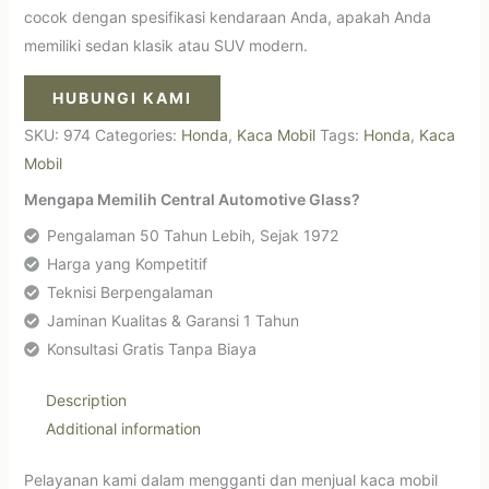
cocok dengan spesifikasi kendaraan Anda, apakah Anda
memiliki sedan klasik atau SUV modern.
HUBUNGI KAMI
SKU:
974
Categories:
Honda
,
Kaca Mobil
Tags:
Honda
,
Kaca
Mobil
Mengapa Memilih Central Automotive Glass?
Pengalaman 50 Tahun Lebih, Sejak 1972
Harga yang Kompetitif
Teknisi Berpengalaman
Jaminan Kualitas & Garansi 1 Tahun
Konsultasi Gratis Tanpa Biaya
Description
Additional information
Pelayanan kami dalam mengganti dan menjual kaca mobil