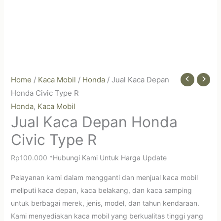
Home
/
Kaca Mobil
/
Honda
/ Jual Kaca Depan
Honda Civic Type R
Honda
Kaca Mobil
,
Jual Kaca Depan Honda
Civic Type R
Rp
100.000
*Hubungi Kami Untuk Harga Update
Pelayanan kami dalam mengganti dan menjual kaca mobil
meliputi kaca depan, kaca belakang, dan kaca samping
untuk berbagai merek, jenis, model, dan tahun kendaraan.
Kami menyediakan kaca mobil yang berkualitas tinggi yang