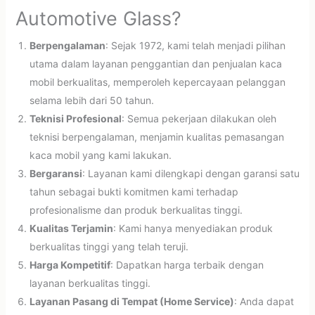
Automotive Glass?
Berpengalaman
: Sejak 1972, kami telah menjadi pilihan
utama dalam layanan penggantian dan penjualan kaca
mobil berkualitas, memperoleh kepercayaan pelanggan
selama lebih dari 50 tahun.
Teknisi Profesional
: Semua pekerjaan dilakukan oleh
teknisi berpengalaman, menjamin kualitas pemasangan
kaca mobil yang kami lakukan.
Bergaransi
: Layanan kami dilengkapi dengan garansi satu
tahun sebagai bukti komitmen kami terhadap
profesionalisme dan produk berkualitas tinggi.
Kualitas Terjamin
: Kami hanya menyediakan produk
berkualitas tinggi yang telah teruji.
Harga Kompetitif
: Dapatkan harga terbaik dengan
layanan berkualitas tinggi.
Layanan Pasang di Tempat (Home Service)
: Anda dapat