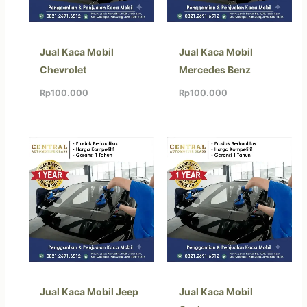
Jual Kaca Mobil
Jual Kaca Mobil
Chevrolet
Mercedes Benz
Rp
100.000
Rp
100.000
Jual Kaca Mobil Jeep
Jual Kaca Mobil