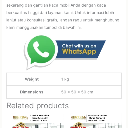
sekarang dan gantilah kaca mobil Anda dengan kaca
berkualitas tinggi dari layanan kami. Untuk informasi lebih
lanjut atau konsultasi gratis, jangan ragu untuk menghubungi
kami menggunakan tombol di bawah ini.
Weight
1 kg
Dimensions
50 × 50 × 50 cm
Related products