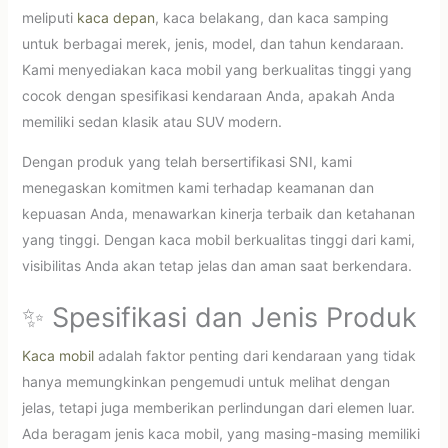
meliputi
kaca depan
, kaca belakang, dan kaca samping
untuk berbagai merek, jenis, model, dan tahun kendaraan.
Kami menyediakan kaca mobil yang berkualitas tinggi yang
cocok dengan spesifikasi kendaraan Anda, apakah Anda
memiliki sedan klasik atau SUV modern.
Dengan produk yang telah bersertifikasi SNI, kami
menegaskan komitmen kami terhadap keamanan dan
kepuasan Anda, menawarkan kinerja terbaik dan ketahanan
yang tinggi. Dengan kaca mobil berkualitas tinggi dari kami,
visibilitas Anda akan tetap jelas dan aman saat berkendara.
✨ Spesifikasi dan Jenis Produk
Kaca mobil
adalah faktor penting dari kendaraan yang tidak
hanya memungkinkan pengemudi untuk melihat dengan
jelas, tetapi juga memberikan perlindungan dari elemen luar.
Ada beragam jenis kaca mobil, yang masing-masing memiliki