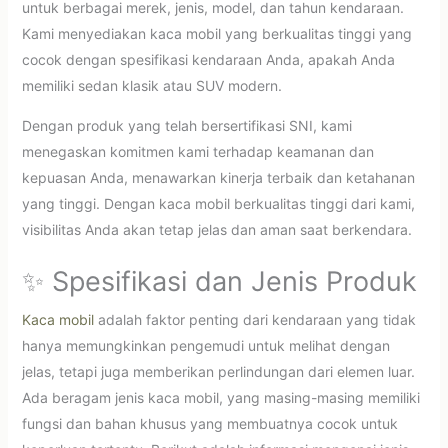
untuk berbagai merek, jenis, model, dan tahun kendaraan.
Kami menyediakan kaca mobil yang berkualitas tinggi yang
cocok dengan spesifikasi kendaraan Anda, apakah Anda
memiliki sedan klasik atau SUV modern.
Dengan produk yang telah bersertifikasi SNI, kami
menegaskan komitmen kami terhadap keamanan dan
kepuasan Anda, menawarkan kinerja terbaik dan ketahanan
yang tinggi. Dengan kaca mobil berkualitas tinggi dari kami,
visibilitas Anda akan tetap jelas dan aman saat berkendara.
✨ Spesifikasi dan Jenis Produk
Kaca mobil
adalah faktor penting dari kendaraan yang tidak
hanya memungkinkan pengemudi untuk melihat dengan
jelas, tetapi juga memberikan perlindungan dari elemen luar.
Ada beragam jenis kaca mobil, yang masing-masing memiliki
fungsi dan bahan khusus yang membuatnya cocok untuk