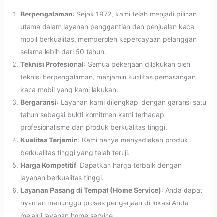
Berpengalaman
: Sejak 1972, kami telah menjadi pilihan
utama dalam layanan penggantian dan penjualan kaca
mobil berkualitas, memperoleh kepercayaan pelanggan
selama lebih dari 50 tahun.
Teknisi Profesional
: Semua pekerjaan dilakukan oleh
teknisi berpengalaman, menjamin kualitas pemasangan
kaca mobil yang kami lakukan.
Bergaransi
: Layanan kami dilengkapi dengan garansi satu
tahun sebagai bukti komitmen kami terhadap
profesionalisme dan produk berkualitas tinggi.
Kualitas Terjamin
: Kami hanya menyediakan produk
berkualitas tinggi yang telah teruji.
Harga Kompetitif
: Dapatkan harga terbaik dengan
layanan berkualitas tinggi.
Layanan Pasang di Tempat (Home Service)
: Anda dapat
nyaman menunggu proses pengerjaan di lokasi Anda
melalui layanan home service.