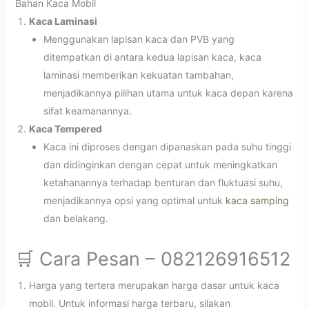
Bahan Kaca Mobil
Kaca Laminasi
Menggunakan lapisan kaca dan PVB yang
ditempatkan di antara kedua lapisan kaca, kaca
laminasi memberikan kekuatan tambahan,
menjadikannya pilihan utama untuk kaca depan karena
sifat keamanannya.
Kaca Tempered
Kaca ini diproses dengan dipanaskan pada suhu tinggi
dan didinginkan dengan cepat untuk meningkatkan
ketahanannya terhadap benturan dan fluktuasi suhu,
menjadikannya opsi yang optimal untuk
kaca samping
dan belakang.
🛒 Cara Pesan – 082126916512
Harga yang tertera merupakan harga dasar untuk kaca
mobil. Untuk informasi harga terbaru, silakan