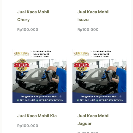
Jual Kaca Mobil
Jual Kaca Mobil
Chery
Isuzu
Rp
100.000
Rp
100.000
Jual Kaca Mobil Kia
Jual Kaca Mobil
Jaguar
Rp
100.000