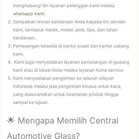
menghubungi tim layanan pelanggan kami melalui
whatsapp kami
.
Sampaikan rincian kendaraan Anda kepada tim obrolan
kami, termasuk merek, model, jenis, tipe, dan tahun
kendaraan.
Pemasangan tersedia di kantor pusat dan kantor cabang
kami.
Kami juga menyediakan layanan pemasangan di gudang
kami atau di lokasi Anda melalui layanan home service.
Kami menyediakan pengiriman ke seluruh wilayah
Indonesia melalui jasa pengiriman khusus untuk kaca,
yang diasuransikan untuk keamanan produk hingga
sampai ke tujuan.
🌟 Mengapa Memilih Central
Automotive Glass?