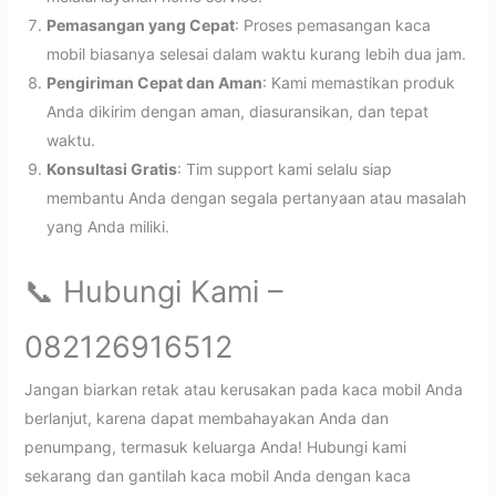
Pemasangan yang Cepat
: Proses pemasangan kaca
mobil biasanya selesai dalam waktu kurang lebih dua jam.
Pengiriman Cepat dan Aman
: Kami memastikan produk
Anda dikirim dengan aman, diasuransikan, dan tepat
waktu.
Konsultasi Gratis
: Tim support kami selalu siap
membantu Anda dengan segala pertanyaan atau masalah
yang Anda miliki.
📞 Hubungi Kami –
082126916512
Jangan biarkan retak atau kerusakan pada kaca mobil Anda
berlanjut, karena dapat membahayakan Anda dan
penumpang, termasuk keluarga Anda! Hubungi kami
sekarang dan gantilah kaca mobil Anda dengan kaca