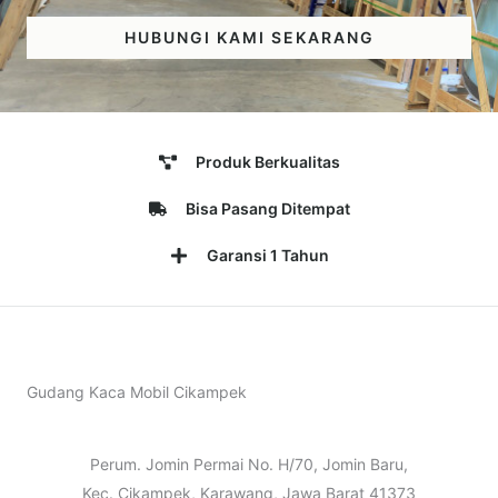
HUBUNGI KAMI SEKARANG
Produk Berkualitas
Bisa Pasang Ditempat
Garansi 1 Tahun
Gudang Kaca Mobil Cikampek
Perum. Jomin Permai No. H/70, Jomin Baru,
Kec. Cikampek, Karawang, Jawa Barat 41373