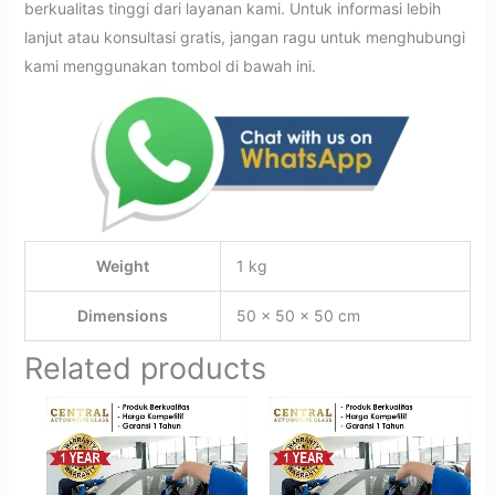
berkualitas tinggi dari layanan kami. Untuk informasi lebih
lanjut atau konsultasi gratis, jangan ragu untuk menghubungi
kami menggunakan tombol di bawah ini.
Weight
1 kg
Dimensions
50 × 50 × 50 cm
Related products