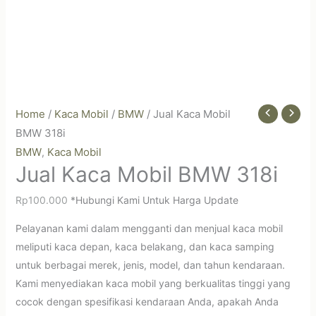
Home
/
Kaca Mobil
/
BMW
/ Jual Kaca Mobil
BMW 318i
BMW
Kaca Mobil
,
Jual Kaca Mobil BMW 318i
Rp
100.000
*Hubungi Kami Untuk Harga Update
Pelayanan kami dalam mengganti dan menjual kaca mobil
meliputi kaca depan, kaca belakang, dan kaca samping
untuk berbagai merek, jenis, model, dan tahun kendaraan.
Kami menyediakan kaca mobil yang berkualitas tinggi yang
cocok dengan spesifikasi kendaraan Anda, apakah Anda