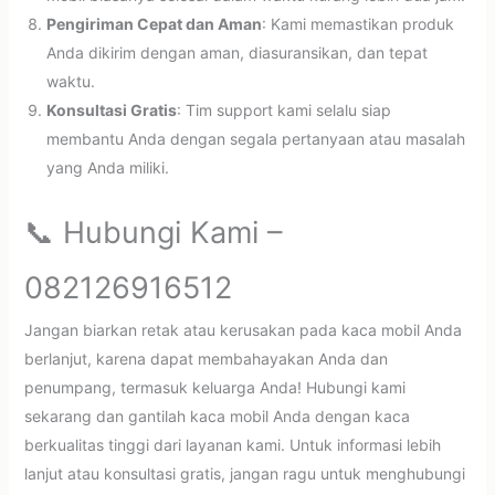
Pengiriman Cepat dan Aman
: Kami memastikan produk
Anda dikirim dengan aman, diasuransikan, dan tepat
waktu.
Konsultasi Gratis
: Tim support kami selalu siap
membantu Anda dengan segala pertanyaan atau masalah
yang Anda miliki.
📞 Hubungi Kami –
082126916512
Jangan biarkan retak atau kerusakan pada kaca mobil Anda
berlanjut, karena dapat membahayakan Anda dan
penumpang, termasuk keluarga Anda! Hubungi kami
sekarang dan gantilah kaca mobil Anda dengan kaca
berkualitas tinggi dari layanan kami. Untuk informasi lebih
lanjut atau konsultasi gratis, jangan ragu untuk menghubungi