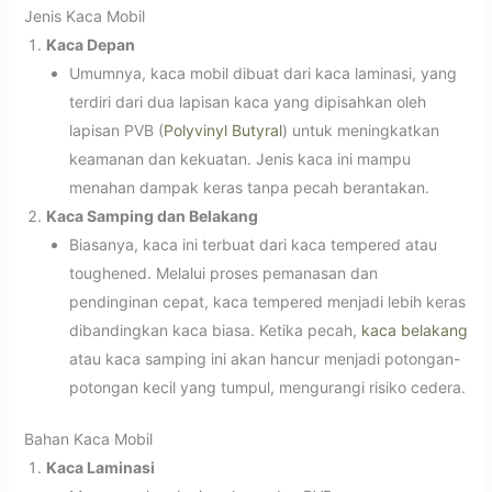
Jenis Kaca Mobil
Kaca Depan
Umumnya, kaca mobil dibuat dari kaca laminasi, yang
terdiri dari dua lapisan kaca yang dipisahkan oleh
lapisan PVB (
Polyvinyl Butyral
) untuk meningkatkan
keamanan dan kekuatan. Jenis kaca ini mampu
menahan dampak keras tanpa pecah berantakan.
Kaca Samping dan Belakang
Biasanya, kaca ini terbuat dari kaca tempered atau
toughened. Melalui proses pemanasan dan
pendinginan cepat, kaca tempered menjadi lebih keras
dibandingkan kaca biasa. Ketika pecah,
kaca belakang
atau kaca samping ini akan hancur menjadi potongan-
potongan kecil yang tumpul, mengurangi risiko cedera.
Bahan Kaca Mobil
Kaca Laminasi