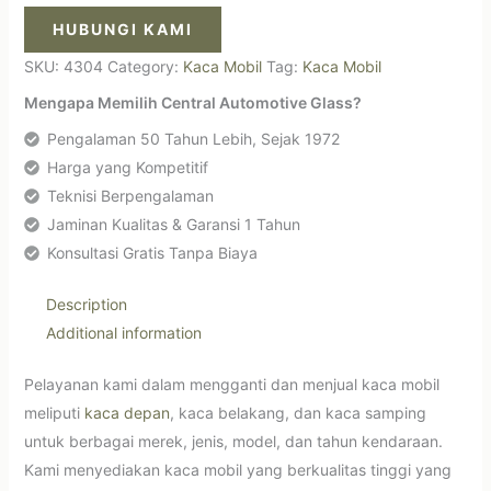
HUBUNGI KAMI
SKU:
4304
Category:
Kaca Mobil
Tag:
Kaca Mobil
Mengapa Memilih Central Automotive Glass?
Pengalaman 50 Tahun Lebih, Sejak 1972
Harga yang Kompetitif
Teknisi Berpengalaman
Jaminan Kualitas & Garansi 1 Tahun
Konsultasi Gratis Tanpa Biaya
Description
Additional information
Pelayanan kami dalam mengganti dan menjual kaca mobil
meliputi
kaca depan
, kaca belakang, dan kaca samping
untuk berbagai merek, jenis, model, dan tahun kendaraan.
Kami menyediakan kaca mobil yang berkualitas tinggi yang