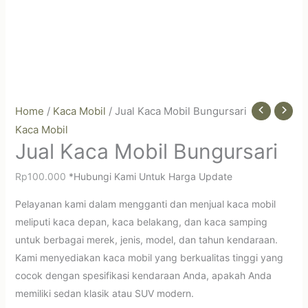
Home
/
Kaca Mobil
/ Jual Kaca Mobil Bungursari
Kaca Mobil
Jual Kaca Mobil Bungursari
Rp
100.000
*Hubungi Kami Untuk Harga Update
Pelayanan kami dalam mengganti dan menjual kaca mobil
meliputi kaca depan, kaca belakang, dan kaca samping
untuk berbagai merek, jenis, model, dan tahun kendaraan.
Kami menyediakan kaca mobil yang berkualitas tinggi yang
cocok dengan spesifikasi kendaraan Anda, apakah Anda
memiliki sedan klasik atau SUV modern.