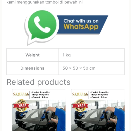
kami menggunakan tombol di bawah ini.
Weight
1 kg
Dimensions
50 × 50 × 50 cm
Related products