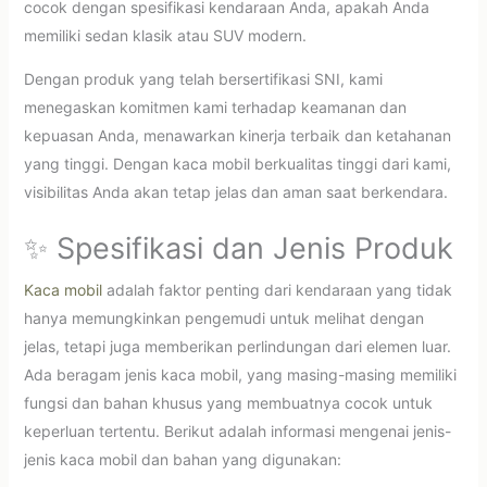
cocok dengan spesifikasi kendaraan Anda, apakah Anda
memiliki sedan klasik atau SUV modern.
Dengan produk yang telah bersertifikasi SNI, kami
menegaskan komitmen kami terhadap keamanan dan
kepuasan Anda, menawarkan kinerja terbaik dan ketahanan
yang tinggi. Dengan kaca mobil berkualitas tinggi dari kami,
visibilitas Anda akan tetap jelas dan aman saat berkendara.
✨ Spesifikasi dan Jenis Produk
Kaca mobil
adalah faktor penting dari kendaraan yang tidak
hanya memungkinkan pengemudi untuk melihat dengan
jelas, tetapi juga memberikan perlindungan dari elemen luar.
Ada beragam jenis kaca mobil, yang masing-masing memiliki
fungsi dan bahan khusus yang membuatnya cocok untuk
keperluan tertentu. Berikut adalah informasi mengenai jenis-
jenis kaca mobil dan bahan yang digunakan: