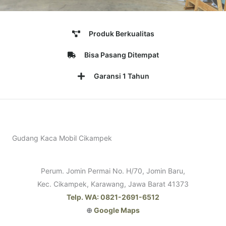
Produk Berkualitas
Bisa Pasang Ditempat
Garansi 1 Tahun
Gudang Kaca Mobil Cikampek
Perum. Jomin Permai No. H/70, Jomin Baru,
Kec. Cikampek, Karawang, Jawa Barat 41373
Telp. WA: 0821-2691-6512
⊕
Google Maps