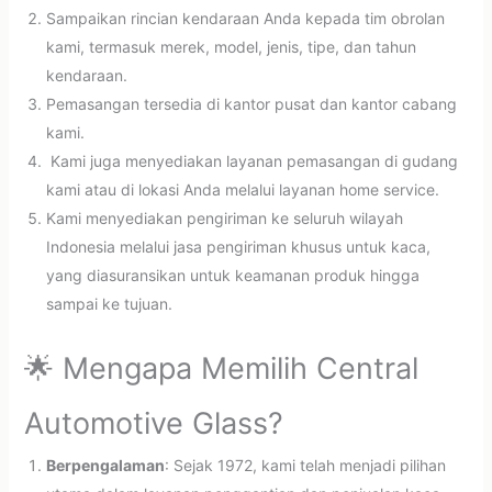
Sampaikan rincian kendaraan Anda kepada tim obrolan
kami, termasuk merek, model, jenis, tipe, dan tahun
kendaraan.
Pemasangan tersedia di kantor pusat dan kantor cabang
kami.
Kami juga menyediakan layanan pemasangan di gudang
kami atau di lokasi Anda melalui layanan home service.
Kami menyediakan pengiriman ke seluruh wilayah
Indonesia melalui jasa pengiriman khusus untuk kaca,
yang diasuransikan untuk keamanan produk hingga
sampai ke tujuan.
🌟 Mengapa Memilih Central
Automotive Glass?
Berpengalaman
: Sejak 1972, kami telah menjadi pilihan