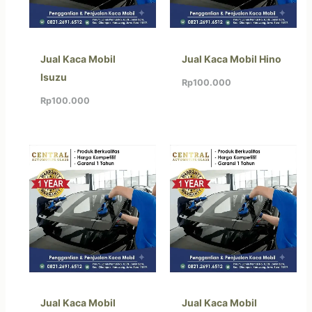
Jual Kaca Mobil
Jual Kaca Mobil Hino
Isuzu
Rp
100.000
Rp
100.000
Jual Kaca Mobil
Jual Kaca Mobil