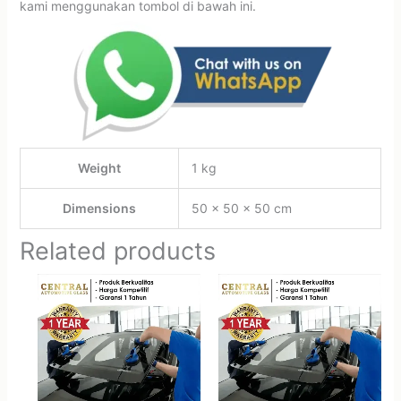
kami menggunakan tombol di bawah ini.
Weight
1 kg
Dimensions
50 × 50 × 50 cm
Related products