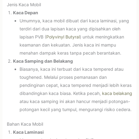
Jenis Kaca Mobil
Kaca Depan
Umumnya, kaca mobil dibuat dari kaca laminasi, yang
terdiri dari dua lapisan kaca yang dipisahkan oleh
lapisan PVB (
Polyvinyl Butyral
) untuk meningkatkan
keamanan dan kekuatan. Jenis kaca ini mampu
menahan dampak keras tanpa pecah berantakan.
Kaca Samping dan Belakang
Biasanya, kaca ini terbuat dari kaca tempered atau
toughened. Melalui proses pemanasan dan
pendinginan cepat, kaca tempered menjadi lebih keras
dibandingkan kaca biasa. Ketika pecah,
kaca belakang
atau kaca samping ini akan hancur menjadi potongan-
potongan kecil yang tumpul, mengurangi risiko cedera.
Bahan Kaca Mobil
Kaca Laminasi