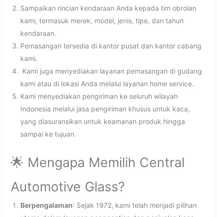
Sampaikan rincian kendaraan Anda kepada tim obrolan
kami, termasuk merek, model, jenis, tipe, dan tahun
kendaraan.
Pemasangan tersedia di kantor pusat dan kantor cabang
kami.
Kami juga menyediakan layanan pemasangan di gudang
kami atau di lokasi Anda melalui layanan home service.
Kami menyediakan pengiriman ke seluruh wilayah
Indonesia melalui jasa pengiriman khusus untuk kaca,
yang diasuransikan untuk keamanan produk hingga
sampai ke tujuan.
🌟 Mengapa Memilih Central
Automotive Glass?
Berpengalaman
: Sejak 1972, kami telah menjadi pilihan