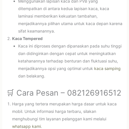
Menggunakan lapisan kaca dan PVB yang
ditempatkan di antara kedua lapisan kaca, kaca
laminasi memberikan kekuatan tambahan,
menjadikannya pilihan utama untuk kaca depan karena
sifat keamanannya.
Kaca Tempered
Kaca ini diproses dengan dipanaskan pada suhu tinggi
dan didinginkan dengan cepat untuk meningkatkan
ketahanannya terhadap benturan dan fluktuasi suhu,
menjadikannya opsi yang optimal untuk
kaca samping
dan belakang.
🛒 Cara Pesan – 082126916512
Harga yang tertera merupakan harga dasar untuk kaca
mobil. Untuk informasi harga terbaru, silakan
menghubungi tim layanan pelanggan kami melalui
whatsapp kami
.