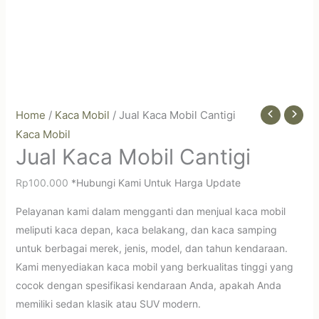
Home
/
Kaca Mobil
/ Jual Kaca Mobil Cantigi
Kaca Mobil
Jual Kaca Mobil Cantigi
Rp
100.000
*Hubungi Kami Untuk Harga Update
Pelayanan kami dalam mengganti dan menjual kaca mobil
meliputi kaca depan, kaca belakang, dan kaca samping
untuk berbagai merek, jenis, model, dan tahun kendaraan.
Kami menyediakan kaca mobil yang berkualitas tinggi yang
cocok dengan spesifikasi kendaraan Anda, apakah Anda
memiliki sedan klasik atau SUV modern.