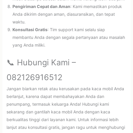
Pengiriman Cepat dan Aman
: Kami memastikan produk
Anda dikirim dengan aman, diasuransikan, dan tepat
waktu.
Konsultasi Gratis
: Tim support kami selalu siap
membantu Anda dengan segala pertanyaan atau masalah
yang Anda miliki.
📞 Hubungi Kami –
082126916512
Jangan biarkan retak atau kerusakan pada kaca mobil Anda
berlanjut, karena dapat membahayakan Anda dan
penumpang, termasuk keluarga Anda! Hubungi kami
sekarang dan gantilah kaca mobil Anda dengan kaca
berkualitas tinggi dari layanan kami. Untuk informasi lebih
lanjut atau konsultasi gratis, jangan ragu untuk menghubungi