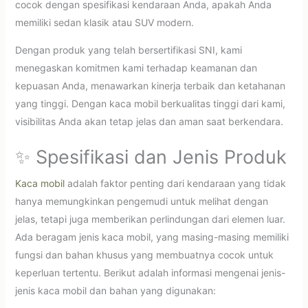
cocok dengan spesifikasi kendaraan Anda, apakah Anda
memiliki sedan klasik atau SUV modern.
Dengan produk yang telah bersertifikasi SNI, kami
menegaskan komitmen kami terhadap keamanan dan
kepuasan Anda, menawarkan kinerja terbaik dan ketahanan
yang tinggi. Dengan kaca mobil berkualitas tinggi dari kami,
visibilitas Anda akan tetap jelas dan aman saat berkendara.
✨ Spesifikasi dan Jenis Produk
Kaca mobil
adalah faktor penting dari kendaraan yang tidak
hanya memungkinkan pengemudi untuk melihat dengan
jelas, tetapi juga memberikan perlindungan dari elemen luar.
Ada beragam jenis kaca mobil, yang masing-masing memiliki
fungsi dan bahan khusus yang membuatnya cocok untuk
keperluan tertentu. Berikut adalah informasi mengenai jenis-
jenis kaca mobil dan bahan yang digunakan: