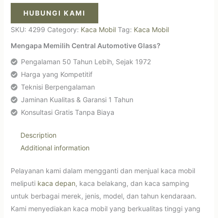
HUBUNGI KAMI
SKU:
4299
Category:
Kaca Mobil
Tag:
Kaca Mobil
Mengapa Memilih Central Automotive Glass?
Pengalaman 50 Tahun Lebih, Sejak 1972
Harga yang Kompetitif
Teknisi Berpengalaman
Jaminan Kualitas & Garansi 1 Tahun
Konsultasi Gratis Tanpa Biaya
Description
Additional information
Pelayanan kami dalam mengganti dan menjual kaca mobil
meliputi
kaca depan
, kaca belakang, dan kaca samping
untuk berbagai merek, jenis, model, dan tahun kendaraan.
Kami menyediakan kaca mobil yang berkualitas tinggi yang