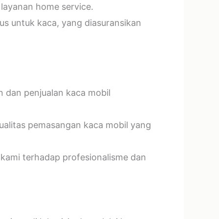
 layanan home service.
us untuk kaca, yang diasuransikan
n dan penjualan kaca mobil
kualitas pemasangan kaca mobil yang
 kami terhadap profesionalisme dan