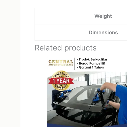
Weight
Dimensions
Related products