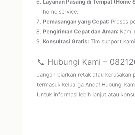
Layanan Pasang di Tempat (Home S
home service.
Pemasangan yang Cepat
: Proses p
Pengiriman Cepat dan Aman
: Kami
Konsultasi Gratis
: Tim support kam
📞 Hubungi Kami – 0821
Jangan biarkan retak atau kerusakan
termasuk keluarga Anda! Hubungi kami 
Untuk informasi lebih lanjut atau kon