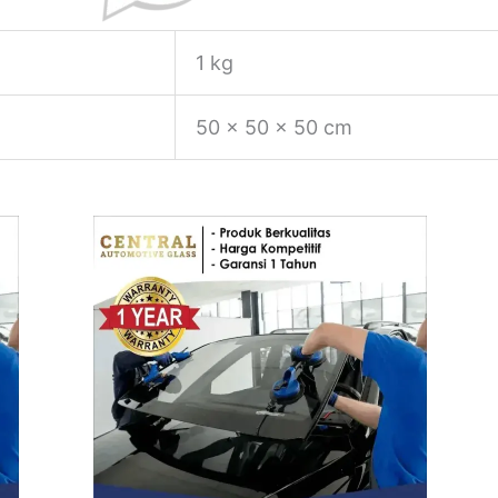
1 kg
50 × 50 × 50 cm