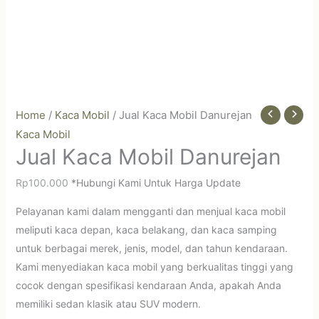
Home
/
Kaca Mobil
/ Jual Kaca Mobil Danurejan
Kaca Mobil
Jual Kaca Mobil Danurejan
Rp
100.000
*Hubungi Kami Untuk Harga Update
Pelayanan kami dalam mengganti dan menjual kaca mobil
meliputi kaca depan, kaca belakang, dan kaca samping
untuk berbagai merek, jenis, model, dan tahun kendaraan.
Kami menyediakan kaca mobil yang berkualitas tinggi yang
cocok dengan spesifikasi kendaraan Anda, apakah Anda
memiliki sedan klasik atau SUV modern.