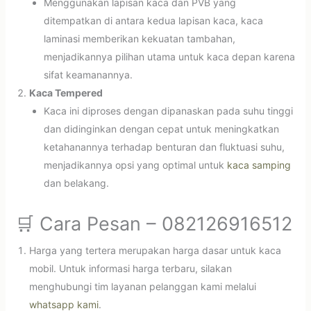
Menggunakan lapisan kaca dan PVB yang
ditempatkan di antara kedua lapisan kaca, kaca
laminasi memberikan kekuatan tambahan,
menjadikannya pilihan utama untuk kaca depan karena
sifat keamanannya.
Kaca Tempered
Kaca ini diproses dengan dipanaskan pada suhu tinggi
dan didinginkan dengan cepat untuk meningkatkan
ketahanannya terhadap benturan dan fluktuasi suhu,
menjadikannya opsi yang optimal untuk
kaca samping
dan belakang.
🛒 Cara Pesan – 082126916512
Harga yang tertera merupakan harga dasar untuk kaca
mobil. Untuk informasi harga terbaru, silakan
menghubungi tim layanan pelanggan kami melalui
whatsapp kami
.