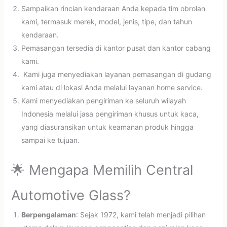
Sampaikan rincian kendaraan Anda kepada tim obrolan
kami, termasuk merek, model, jenis, tipe, dan tahun
kendaraan.
Pemasangan tersedia di kantor pusat dan kantor cabang
kami.
Kami juga menyediakan layanan pemasangan di gudang
kami atau di lokasi Anda melalui layanan home service.
Kami menyediakan pengiriman ke seluruh wilayah
Indonesia melalui jasa pengiriman khusus untuk kaca,
yang diasuransikan untuk keamanan produk hingga
sampai ke tujuan.
🌟 Mengapa Memilih Central
Automotive Glass?
Berpengalaman
: Sejak 1972, kami telah menjadi pilihan