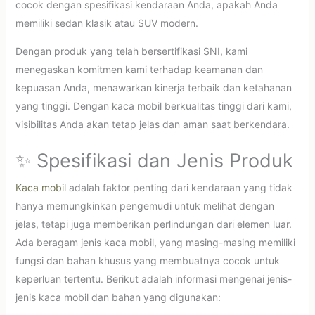
cocok dengan spesifikasi kendaraan Anda, apakah Anda
memiliki sedan klasik atau SUV modern.
Dengan produk yang telah bersertifikasi SNI, kami
menegaskan komitmen kami terhadap keamanan dan
kepuasan Anda, menawarkan kinerja terbaik dan ketahanan
yang tinggi. Dengan kaca mobil berkualitas tinggi dari kami,
visibilitas Anda akan tetap jelas dan aman saat berkendara.
✨ Spesifikasi dan Jenis Produk
Kaca mobil
adalah faktor penting dari kendaraan yang tidak
hanya memungkinkan pengemudi untuk melihat dengan
jelas, tetapi juga memberikan perlindungan dari elemen luar.
Ada beragam jenis kaca mobil, yang masing-masing memiliki
fungsi dan bahan khusus yang membuatnya cocok untuk
keperluan tertentu. Berikut adalah informasi mengenai jenis-
jenis kaca mobil dan bahan yang digunakan: