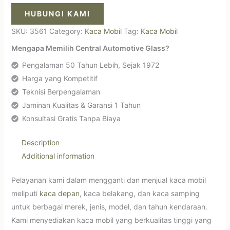
HUBUNGI KAMI
SKU:
3561
Category:
Kaca Mobil
Tag:
Kaca Mobil
Mengapa Memilih Central Automotive Glass?
Pengalaman 50 Tahun Lebih, Sejak 1972
Harga yang Kompetitif
Teknisi Berpengalaman
Jaminan Kualitas & Garansi 1 Tahun
Konsultasi Gratis Tanpa Biaya
Description
Additional information
Pelayanan kami dalam mengganti dan menjual kaca mobil
meliputi
kaca depan
, kaca belakang, dan kaca samping
untuk berbagai merek, jenis, model, dan tahun kendaraan.
Kami menyediakan kaca mobil yang berkualitas tinggi yang