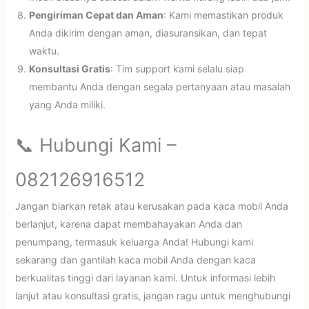
Pengiriman Cepat dan Aman
: Kami memastikan produk
Anda dikirim dengan aman, diasuransikan, dan tepat
waktu.
Konsultasi Gratis
: Tim support kami selalu siap
membantu Anda dengan segala pertanyaan atau masalah
yang Anda miliki.
📞 Hubungi Kami –
082126916512
Jangan biarkan retak atau kerusakan pada kaca mobil Anda
berlanjut, karena dapat membahayakan Anda dan
penumpang, termasuk keluarga Anda! Hubungi kami
sekarang dan gantilah kaca mobil Anda dengan kaca
berkualitas tinggi dari layanan kami. Untuk informasi lebih
lanjut atau konsultasi gratis, jangan ragu untuk menghubungi