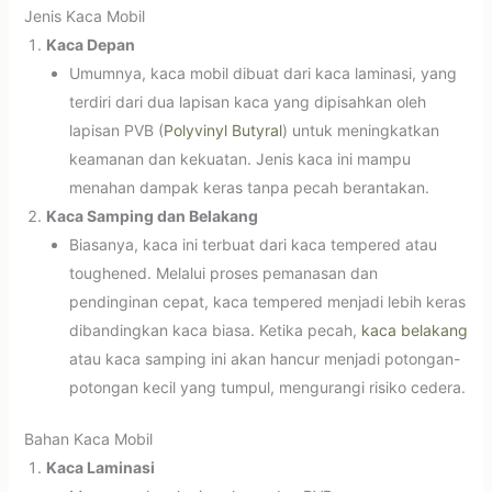
Jenis Kaca Mobil
Kaca Depan
Umumnya, kaca mobil dibuat dari kaca laminasi, yang
terdiri dari dua lapisan kaca yang dipisahkan oleh
lapisan PVB (
Polyvinyl Butyral
) untuk meningkatkan
keamanan dan kekuatan. Jenis kaca ini mampu
menahan dampak keras tanpa pecah berantakan.
Kaca Samping dan Belakang
Biasanya, kaca ini terbuat dari kaca tempered atau
toughened. Melalui proses pemanasan dan
pendinginan cepat, kaca tempered menjadi lebih keras
dibandingkan kaca biasa. Ketika pecah,
kaca belakang
atau kaca samping ini akan hancur menjadi potongan-
potongan kecil yang tumpul, mengurangi risiko cedera.
Bahan Kaca Mobil
Kaca Laminasi