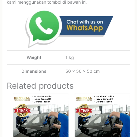
kami menggunakan tombol di bawah ini.
Weight
1 kg
Dimensions
50 × 50 × 50 cm
Related products