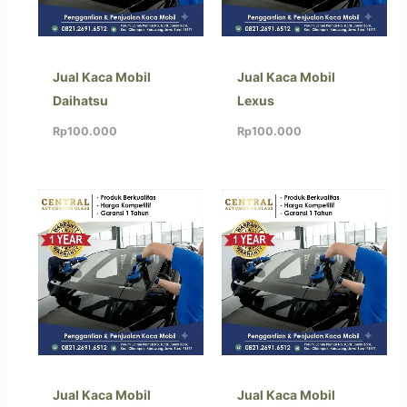
Jual Kaca Mobil
Jual Kaca Mobil
Daihatsu
Lexus
Rp
100.000
Rp
100.000
Jual Kaca Mobil
Jual Kaca Mobil