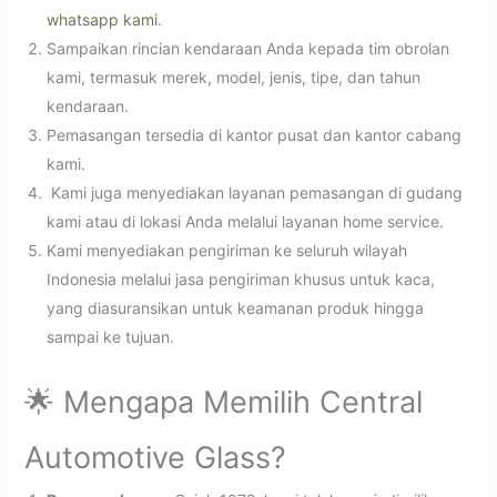
whatsapp kami
.
Sampaikan rincian kendaraan Anda kepada tim obrolan
kami, termasuk merek, model, jenis, tipe, dan tahun
kendaraan.
Pemasangan tersedia di kantor pusat dan kantor cabang
kami.
Kami juga menyediakan layanan pemasangan di gudang
kami atau di lokasi Anda melalui layanan home service.
Kami menyediakan pengiriman ke seluruh wilayah
Indonesia melalui jasa pengiriman khusus untuk kaca,
yang diasuransikan untuk keamanan produk hingga
sampai ke tujuan.
🌟 Mengapa Memilih Central
Automotive Glass?