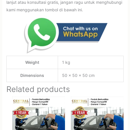
lanjut atau konsultasi gratis, jangan ragu untuk menghubungi
kami menggunakan tombol di bawah ini.
Weight
1 kg
Dimensions
50 × 50 × 50 cm
Related products