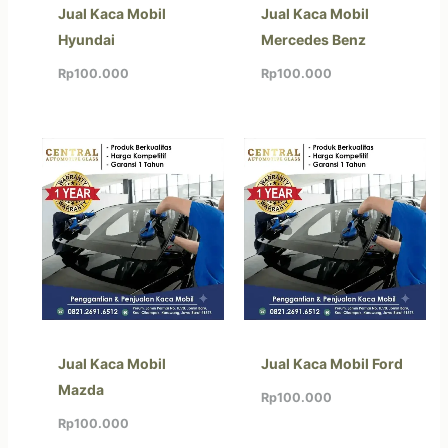
Jual Kaca Mobil
Jual Kaca Mobil
Hyundai
Mercedes Benz
Rp
100.000
Rp
100.000
Jual Kaca Mobil
Jual Kaca Mobil Ford
Mazda
Rp
100.000
Rp
100.000