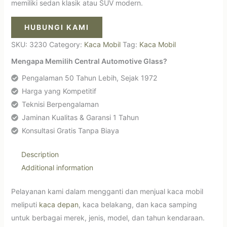
memiliki sedan klasik atau SUV modern.
HUBUNGI KAMI
SKU:
3230
Category:
Kaca Mobil
Tag:
Kaca Mobil
Mengapa Memilih Central Automotive Glass?
Pengalaman 50 Tahun Lebih, Sejak 1972
Harga yang Kompetitif
Teknisi Berpengalaman
Jaminan Kualitas & Garansi 1 Tahun
Konsultasi Gratis Tanpa Biaya
Description
Additional information
Pelayanan kami dalam mengganti dan menjual kaca mobil
meliputi
kaca depan
, kaca belakang, dan kaca samping
untuk berbagai merek, jenis, model, dan tahun kendaraan.