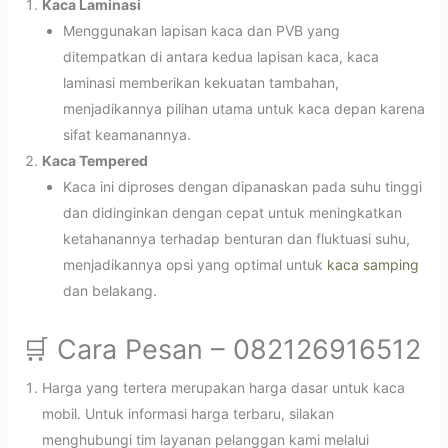
Kaca Laminasi
Menggunakan lapisan kaca dan PVB yang
ditempatkan di antara kedua lapisan kaca, kaca
laminasi memberikan kekuatan tambahan,
menjadikannya pilihan utama untuk kaca depan karena
sifat keamanannya.
Kaca Tempered
Kaca ini diproses dengan dipanaskan pada suhu tinggi
dan didinginkan dengan cepat untuk meningkatkan
ketahanannya terhadap benturan dan fluktuasi suhu,
menjadikannya opsi yang optimal untuk
kaca samping
dan belakang.
🛒 Cara Pesan – 082126916512
Harga yang tertera merupakan harga dasar untuk kaca
mobil. Untuk informasi harga terbaru, silakan
menghubungi tim layanan pelanggan kami melalui