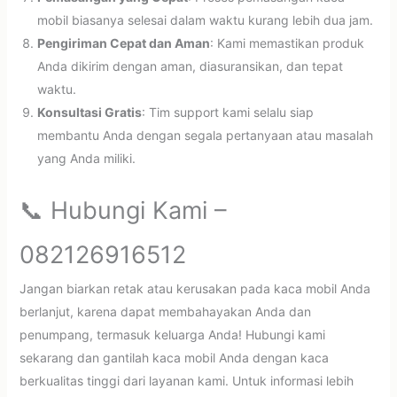
mobil biasanya selesai dalam waktu kurang lebih dua jam.
Pengiriman Cepat dan Aman
: Kami memastikan produk
Anda dikirim dengan aman, diasuransikan, dan tepat
waktu.
Konsultasi Gratis
: Tim support kami selalu siap
membantu Anda dengan segala pertanyaan atau masalah
yang Anda miliki.
📞 Hubungi Kami –
082126916512
Jangan biarkan retak atau kerusakan pada kaca mobil Anda
berlanjut, karena dapat membahayakan Anda dan
penumpang, termasuk keluarga Anda! Hubungi kami
sekarang dan gantilah kaca mobil Anda dengan kaca
berkualitas tinggi dari layanan kami. Untuk informasi lebih