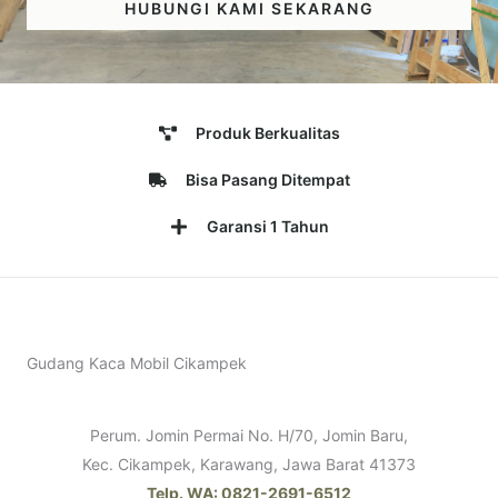
HUBUNGI KAMI SEKARANG
Produk Berkualitas
Bisa Pasang Ditempat
Garansi 1 Tahun
Gudang Kaca Mobil Cikampek
Perum. Jomin Permai No. H/70, Jomin Baru,
Kec. Cikampek, Karawang, Jawa Barat 41373
Telp. WA: 0821-2691-6512