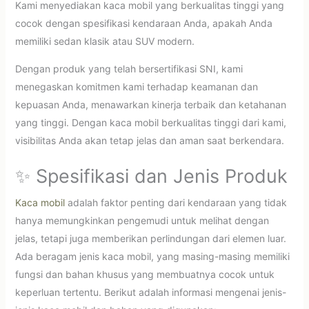
Kami menyediakan kaca mobil yang berkualitas tinggi yang
cocok dengan spesifikasi kendaraan Anda, apakah Anda
memiliki sedan klasik atau SUV modern.
Dengan produk yang telah bersertifikasi SNI, kami
menegaskan komitmen kami terhadap keamanan dan
kepuasan Anda, menawarkan kinerja terbaik dan ketahanan
yang tinggi. Dengan kaca mobil berkualitas tinggi dari kami,
visibilitas Anda akan tetap jelas dan aman saat berkendara.
✨ Spesifikasi dan Jenis Produk
Kaca mobil
adalah faktor penting dari kendaraan yang tidak
hanya memungkinkan pengemudi untuk melihat dengan
jelas, tetapi juga memberikan perlindungan dari elemen luar.
Ada beragam jenis kaca mobil, yang masing-masing memiliki
fungsi dan bahan khusus yang membuatnya cocok untuk
keperluan tertentu. Berikut adalah informasi mengenai jenis-