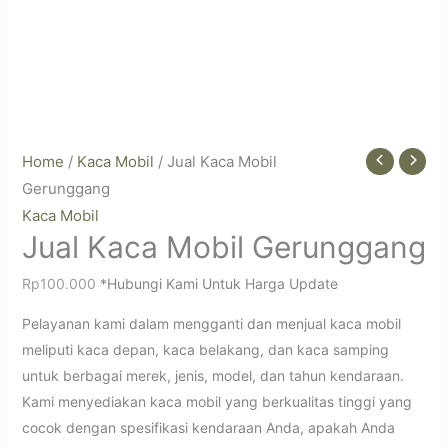
Home
/
Kaca Mobil
/ Jual Kaca Mobil
Gerunggang
Kaca Mobil
Jual Kaca Mobil Gerunggang
Rp
100.000
*Hubungi Kami Untuk Harga Update
Pelayanan kami dalam mengganti dan menjual kaca mobil
meliputi kaca depan, kaca belakang, dan kaca samping
untuk berbagai merek, jenis, model, dan tahun kendaraan.
Kami menyediakan kaca mobil yang berkualitas tinggi yang
cocok dengan spesifikasi kendaraan Anda, apakah Anda