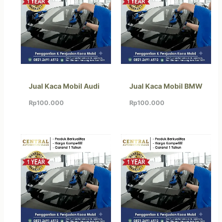
Jual Kaca Mobil Audi
Jual Kaca Mobil BMW
Rp
100.000
Rp
100.000