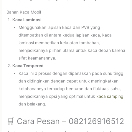
Bahan Kaca Mobil
Kaca Laminasi
Menggunakan lapisan kaca dan PVB yang
ditempatkan di antara kedua lapisan kaca, kaca
laminasi memberikan kekuatan tambahan,
menjadikannya pilihan utama untuk kaca depan karena
sifat keamanannya.
Kaca Tempered
Kaca ini diproses dengan dipanaskan pada suhu tinggi
dan didinginkan dengan cepat untuk meningkatkan
ketahanannya terhadap benturan dan fluktuasi suhu,
menjadikannya opsi yang optimal untuk
kaca samping
dan belakang.
🛒 Cara Pesan – 082126916512