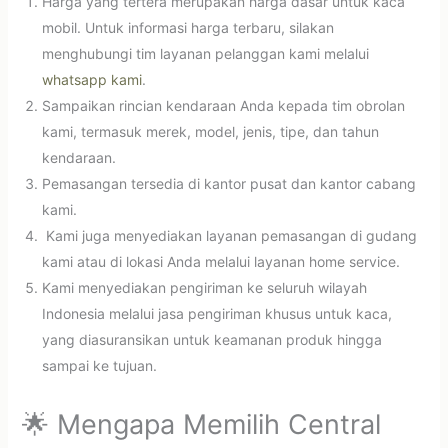
Harga yang tertera merupakan harga dasar untuk kaca
mobil. Untuk informasi harga terbaru, silakan
menghubungi tim layanan pelanggan kami melalui
whatsapp kami
.
Sampaikan rincian kendaraan Anda kepada tim obrolan
kami, termasuk merek, model, jenis, tipe, dan tahun
kendaraan.
Pemasangan tersedia di kantor pusat dan kantor cabang
kami.
Kami juga menyediakan layanan pemasangan di gudang
kami atau di lokasi Anda melalui layanan home service.
Kami menyediakan pengiriman ke seluruh wilayah
Indonesia melalui jasa pengiriman khusus untuk kaca,
yang diasuransikan untuk keamanan produk hingga
sampai ke tujuan.
🌟 Mengapa Memilih Central