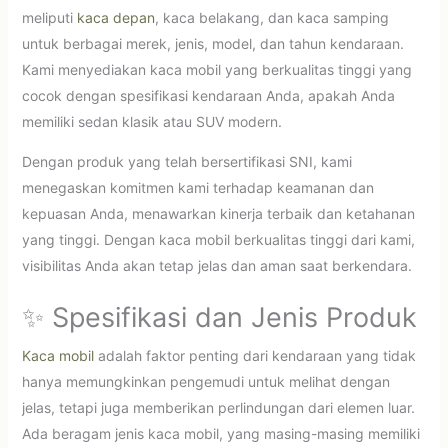
meliputi
kaca depan
, kaca belakang, dan kaca samping
untuk berbagai merek, jenis, model, dan tahun kendaraan.
Kami menyediakan kaca mobil yang berkualitas tinggi yang
cocok dengan spesifikasi kendaraan Anda, apakah Anda
memiliki sedan klasik atau SUV modern.
Dengan produk yang telah bersertifikasi SNI, kami
menegaskan komitmen kami terhadap keamanan dan
kepuasan Anda, menawarkan kinerja terbaik dan ketahanan
yang tinggi. Dengan kaca mobil berkualitas tinggi dari kami,
visibilitas Anda akan tetap jelas dan aman saat berkendara.
✨ Spesifikasi dan Jenis Produk
Kaca mobil
adalah faktor penting dari kendaraan yang tidak
hanya memungkinkan pengemudi untuk melihat dengan
jelas, tetapi juga memberikan perlindungan dari elemen luar.
Ada beragam jenis kaca mobil, yang masing-masing memiliki