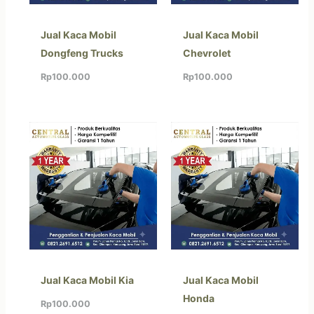
Jual Kaca Mobil
Jual Kaca Mobil
Dongfeng Trucks
Chevrolet
Rp
100.000
Rp
100.000
Jual Kaca Mobil Kia
Jual Kaca Mobil
Honda
Rp
100.000