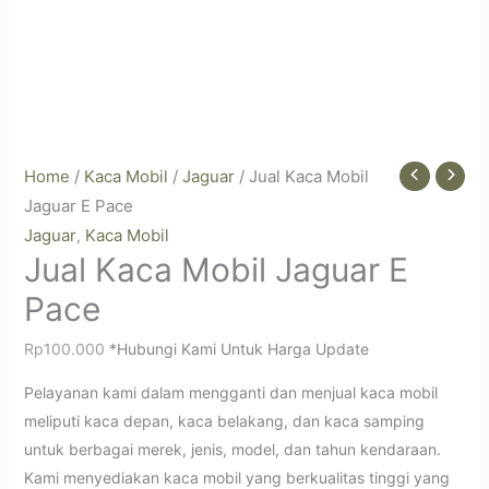
Home
/
Kaca Mobil
/
Jaguar
/ Jual Kaca Mobil
Jaguar E Pace
Jaguar
Kaca Mobil
,
Jual Kaca Mobil Jaguar E
Pace
Rp
100.000
*Hubungi Kami Untuk Harga Update
Pelayanan kami dalam mengganti dan menjual kaca mobil
meliputi kaca depan, kaca belakang, dan kaca samping
untuk berbagai merek, jenis, model, dan tahun kendaraan.
Kami menyediakan kaca mobil yang berkualitas tinggi yang