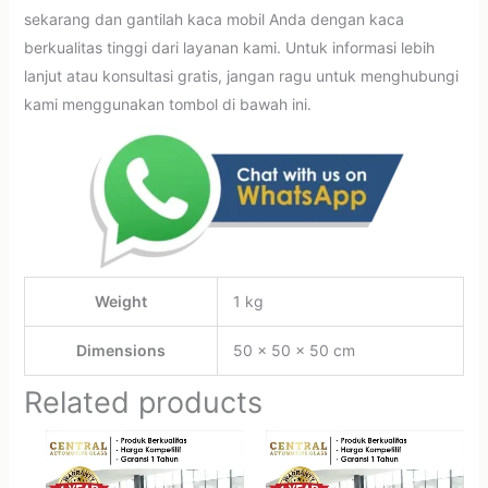
sekarang dan gantilah kaca mobil Anda dengan kaca
berkualitas tinggi dari layanan kami. Untuk informasi lebih
lanjut atau konsultasi gratis, jangan ragu untuk menghubungi
kami menggunakan tombol di bawah ini.
Weight
1 kg
Dimensions
50 × 50 × 50 cm
Related products