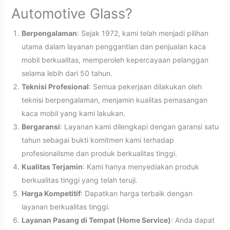
Automotive Glass?
Berpengalaman
: Sejak 1972, kami telah menjadi pilihan
utama dalam layanan penggantian dan penjualan kaca
mobil berkualitas, memperoleh kepercayaan pelanggan
selama lebih dari 50 tahun.
Teknisi Profesional
: Semua pekerjaan dilakukan oleh
teknisi berpengalaman, menjamin kualitas pemasangan
kaca mobil yang kami lakukan.
Bergaransi
: Layanan kami dilengkapi dengan garansi satu
tahun sebagai bukti komitmen kami terhadap
profesionalisme dan produk berkualitas tinggi.
Kualitas Terjamin
: Kami hanya menyediakan produk
berkualitas tinggi yang telah teruji.
Harga Kompetitif
: Dapatkan harga terbaik dengan
layanan berkualitas tinggi.
Layanan Pasang di Tempat (Home Service)
: Anda dapat