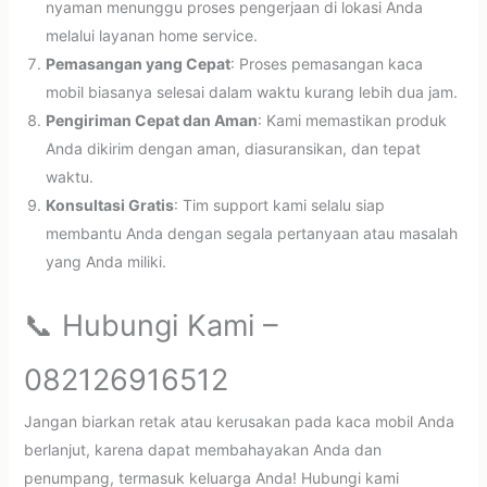
nyaman menunggu proses pengerjaan di lokasi Anda
melalui layanan home service.
Pemasangan yang Cepat
: Proses pemasangan kaca
mobil biasanya selesai dalam waktu kurang lebih dua jam.
Pengiriman Cepat dan Aman
: Kami memastikan produk
Anda dikirim dengan aman, diasuransikan, dan tepat
waktu.
Konsultasi Gratis
: Tim support kami selalu siap
membantu Anda dengan segala pertanyaan atau masalah
yang Anda miliki.
📞 Hubungi Kami –
082126916512
Jangan biarkan retak atau kerusakan pada kaca mobil Anda
berlanjut, karena dapat membahayakan Anda dan
penumpang, termasuk keluarga Anda! Hubungi kami