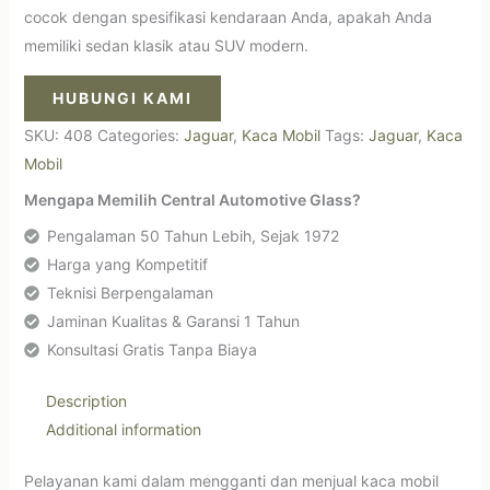
cocok dengan spesifikasi kendaraan Anda, apakah Anda
memiliki sedan klasik atau SUV modern.
HUBUNGI KAMI
SKU:
408
Categories:
Jaguar
,
Kaca Mobil
Tags:
Jaguar
,
Kaca
Mobil
Mengapa Memilih Central Automotive Glass?
Pengalaman 50 Tahun Lebih, Sejak 1972
Harga yang Kompetitif
Teknisi Berpengalaman
Jaminan Kualitas & Garansi 1 Tahun
Konsultasi Gratis Tanpa Biaya
Description
Additional information
Pelayanan kami dalam mengganti dan menjual kaca mobil