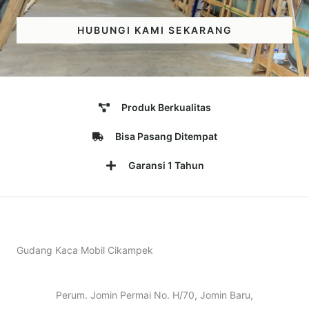
HUBUNGI KAMI SEKARANG
Produk Berkualitas
Bisa Pasang Ditempat
Garansi 1 Tahun
Gudang Kaca Mobil Cikampek
Perum. Jomin Permai No. H/70, Jomin Baru,