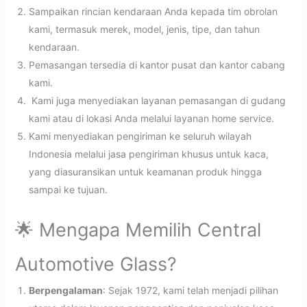
Sampaikan rincian kendaraan Anda kepada tim obrolan
kami, termasuk merek, model, jenis, tipe, dan tahun
kendaraan.
Pemasangan tersedia di kantor pusat dan kantor cabang
kami.
Kami juga menyediakan layanan pemasangan di gudang
kami atau di lokasi Anda melalui layanan home service.
Kami menyediakan pengiriman ke seluruh wilayah
Indonesia melalui jasa pengiriman khusus untuk kaca,
yang diasuransikan untuk keamanan produk hingga
sampai ke tujuan.
🌟 Mengapa Memilih Central
Automotive Glass?
Berpengalaman
: Sejak 1972, kami telah menjadi pilihan