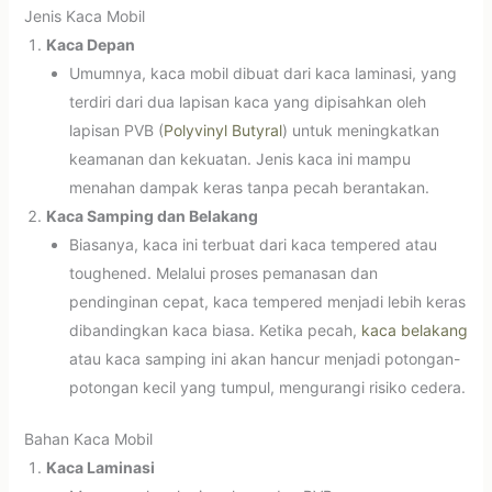
Jenis Kaca Mobil
Kaca Depan
Umumnya, kaca mobil dibuat dari kaca laminasi, yang
terdiri dari dua lapisan kaca yang dipisahkan oleh
lapisan PVB (
Polyvinyl Butyral
) untuk meningkatkan
keamanan dan kekuatan. Jenis kaca ini mampu
menahan dampak keras tanpa pecah berantakan.
Kaca Samping dan Belakang
Biasanya, kaca ini terbuat dari kaca tempered atau
toughened. Melalui proses pemanasan dan
pendinginan cepat, kaca tempered menjadi lebih keras
dibandingkan kaca biasa. Ketika pecah,
kaca belakang
atau kaca samping ini akan hancur menjadi potongan-
potongan kecil yang tumpul, mengurangi risiko cedera.
Bahan Kaca Mobil
Kaca Laminasi