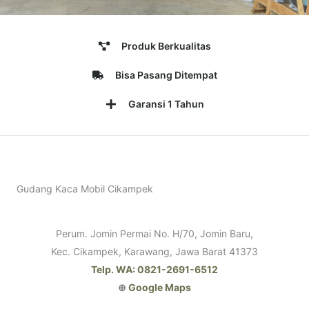
Produk Berkualitas
Bisa Pasang Ditempat
Garansi 1 Tahun
Gudang Kaca Mobil Cikampek
Perum. Jomin Permai No. H/70, Jomin Baru,
Kec. Cikampek, Karawang, Jawa Barat 41373
Telp. WA: 0821-2691-6512
⊕
Google Maps