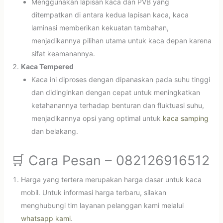
Menggunakan lapisan kaca dan PVB yang
ditempatkan di antara kedua lapisan kaca, kaca
laminasi memberikan kekuatan tambahan,
menjadikannya pilihan utama untuk kaca depan karena
sifat keamanannya.
Kaca Tempered
Kaca ini diproses dengan dipanaskan pada suhu tinggi
dan didinginkan dengan cepat untuk meningkatkan
ketahanannya terhadap benturan dan fluktuasi suhu,
menjadikannya opsi yang optimal untuk
kaca samping
dan belakang.
🛒 Cara Pesan – 082126916512
Harga yang tertera merupakan harga dasar untuk kaca
mobil. Untuk informasi harga terbaru, silakan
menghubungi tim layanan pelanggan kami melalui
whatsapp kami
.