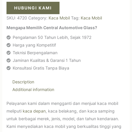
HUBUNGI KAMI
SKU:
4720
Category:
Kaca Mobil
Tag:
Kaca Mobil
Mengapa Memilih Central Automotive Glass?
Pengalaman 50 Tahun Lebih, Sejak 1972
Harga yang Kompetitif
Teknisi Berpengalaman
Jaminan Kualitas & Garansi 1 Tahun
Konsultasi Gratis Tanpa Biaya
Description
Additional information
Pelayanan kami dalam mengganti dan menjual kaca mobil
meliputi
kaca depan
, kaca belakang, dan kaca samping
untuk berbagai merek, jenis, model, dan tahun kendaraan.
Kami menyediakan kaca mobil yang berkualitas tinggi yang