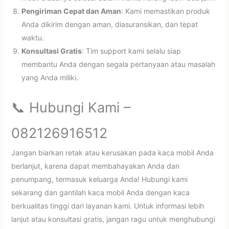
Pengiriman Cepat dan Aman
: Kami memastikan produk
Anda dikirim dengan aman, diasuransikan, dan tepat
waktu.
Konsultasi Gratis
: Tim support kami selalu siap
membantu Anda dengan segala pertanyaan atau masalah
yang Anda miliki.
📞 Hubungi Kami –
082126916512
Jangan biarkan retak atau kerusakan pada kaca mobil Anda
berlanjut, karena dapat membahayakan Anda dan
penumpang, termasuk keluarga Anda! Hubungi kami
sekarang dan gantilah kaca mobil Anda dengan kaca
berkualitas tinggi dari layanan kami. Untuk informasi lebih
lanjut atau konsultasi gratis, jangan ragu untuk menghubungi