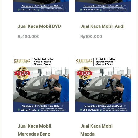
Jual Kaca Mobil BYD
Jual Kaca Mobil Audi
Rp
100.000
Rp
100.000
Jual Kaca Mobil
Jual Kaca Mobil
Mercedes Benz
Mazda