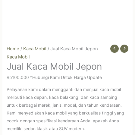
Home
/
Kaca Mobil
/ Jual Kaca Mobil Jepon
Kaca Mobil
Jual Kaca Mobil Jepon
Rp
100.000
*Hubungi Kami Untuk Harga Update
Pelayanan kami dalam mengganti dan menjual kaca mobil
meliputi kaca depan, kaca belakang, dan kaca samping
untuk berbagai merek, jenis, model, dan tahun kendaraan.
Kami menyediakan kaca mobil yang berkualitas tinggi yang
cocok dengan spesifikasi kendaraan Anda, apakah Anda
memiliki sedan klasik atau SUV modern.