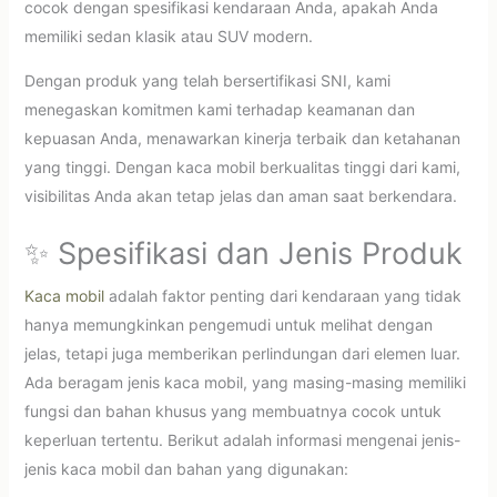
cocok dengan spesifikasi kendaraan Anda, apakah Anda
memiliki sedan klasik atau SUV modern.
Dengan produk yang telah bersertifikasi SNI, kami
menegaskan komitmen kami terhadap keamanan dan
kepuasan Anda, menawarkan kinerja terbaik dan ketahanan
yang tinggi. Dengan kaca mobil berkualitas tinggi dari kami,
visibilitas Anda akan tetap jelas dan aman saat berkendara.
✨ Spesifikasi dan Jenis Produk
Kaca mobil
adalah faktor penting dari kendaraan yang tidak
hanya memungkinkan pengemudi untuk melihat dengan
jelas, tetapi juga memberikan perlindungan dari elemen luar.
Ada beragam jenis kaca mobil, yang masing-masing memiliki
fungsi dan bahan khusus yang membuatnya cocok untuk
keperluan tertentu. Berikut adalah informasi mengenai jenis-
jenis kaca mobil dan bahan yang digunakan: