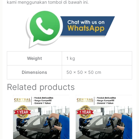
kami menggunakan tombol di bawah ini.
Weight
1 kg
Dimensions
50 × 50 × 50 cm
Related products