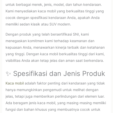
untuk berbagai merek, jenis, model, dan tahun kendaraan.
Kami menyediakan kaca mobil yang berkualitas tinggi yang
cocok dengan spesifikasi kendaraan Anda, apakah Anda
memiliki sedan klasik atau SUV modern.
Dengan produk yang telah bersertifikasi SNI, kami
menegaskan komitmen kami terhadap keamanan dan
kepuasan Anda, menawarkan kinerja terbaik dan ketahanan
yang tinggi. Dengan kaca mobil berkualitas tinggi dari kami,
visibilitas Anda akan tetap jelas dan aman saat berkendara.
✨ Spesifikasi dan Jenis Produk
Kaca mobil
adalah faktor penting dari kendaraan yang tidak
hanya memungkinkan pengemudi untuk melihat dengan
jelas, tetapi juga memberikan perlindungan dari elemen luar.
Ada beragam jenis kaca mobil, yang masing-masing memiliki
fungsi dan bahan khusus yang membuatnya cocok untuk