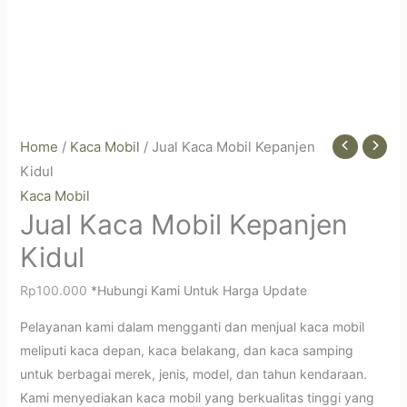
Home
/
Kaca Mobil
/ Jual Kaca Mobil Kepanjen
Kidul
Kaca Mobil
Jual Kaca Mobil Kepanjen
Kidul
Rp
100.000
*Hubungi Kami Untuk Harga Update
Pelayanan kami dalam mengganti dan menjual kaca mobil
meliputi kaca depan, kaca belakang, dan kaca samping
untuk berbagai merek, jenis, model, dan tahun kendaraan.
Kami menyediakan kaca mobil yang berkualitas tinggi yang