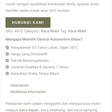
cocok dengan spesifikasi kendaraan Anda, apakah Anda
memiliki sedan klasik atau SUV modern.
HUBUNGI KAMI
SKU:
4912
Category:
Kaca Mobil
Tag:
Kaca Mobil
Mengapa Memilih Central Automotive Glass?
Pengalaman 50 Tahun Lebih, Sejak 1972
Harga yang Kompetitif
Teknisi Berpengalaman
Jaminan Kualitas & Garansi 1 Tahun
Konsultasi Gratis Tanpa Biaya
Description
Additional information
Pelayanan kami dalam mengganti dan menjual kaca mobil
meliputi
kaca depan
, kaca belakang, dan kaca samping