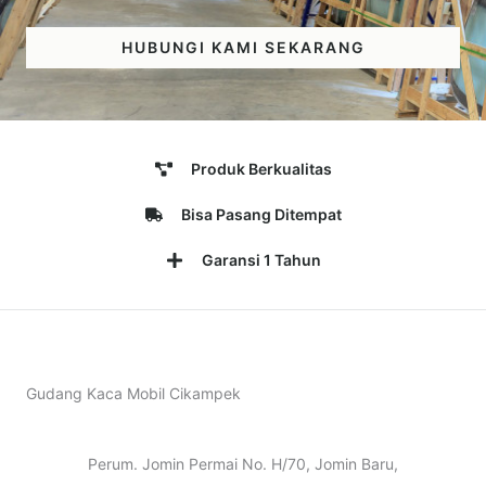
HUBUNGI KAMI SEKARANG
Produk Berkualitas
Bisa Pasang Ditempat
Garansi 1 Tahun
Gudang Kaca Mobil Cikampek
Perum. Jomin Permai No. H/70, Jomin Baru,