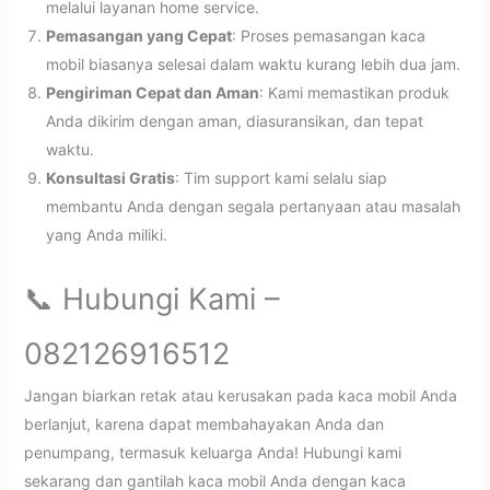
melalui layanan home service.
Pemasangan yang Cepat
: Proses pemasangan kaca
mobil biasanya selesai dalam waktu kurang lebih dua jam.
Pengiriman Cepat dan Aman
: Kami memastikan produk
Anda dikirim dengan aman, diasuransikan, dan tepat
waktu.
Konsultasi Gratis
: Tim support kami selalu siap
membantu Anda dengan segala pertanyaan atau masalah
yang Anda miliki.
📞 Hubungi Kami –
082126916512
Jangan biarkan retak atau kerusakan pada kaca mobil Anda
berlanjut, karena dapat membahayakan Anda dan
penumpang, termasuk keluarga Anda! Hubungi kami
sekarang dan gantilah kaca mobil Anda dengan kaca