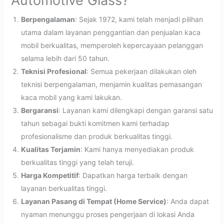
Automotive Glass?
Berpengalaman
: Sejak 1972, kami telah menjadi pilihan
utama dalam layanan penggantian dan penjualan kaca
mobil berkualitas, memperoleh kepercayaan pelanggan
selama lebih dari 50 tahun.
Teknisi Profesional
: Semua pekerjaan dilakukan oleh
teknisi berpengalaman, menjamin kualitas pemasangan
kaca mobil yang kami lakukan.
Bergaransi
: Layanan kami dilengkapi dengan garansi satu
tahun sebagai bukti komitmen kami terhadap
profesionalisme dan produk berkualitas tinggi.
Kualitas Terjamin
: Kami hanya menyediakan produk
berkualitas tinggi yang telah teruji.
Harga Kompetitif
: Dapatkan harga terbaik dengan
layanan berkualitas tinggi.
Layanan Pasang di Tempat (Home Service)
: Anda dapat
nyaman menunggu proses pengerjaan di lokasi Anda