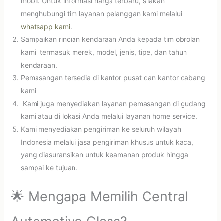
mobil. Untuk informasi harga terbaru, silakan
menghubungi tim layanan pelanggan kami melalui
whatsapp kami
.
Sampaikan rincian kendaraan Anda kepada tim obrolan
kami, termasuk merek, model, jenis, tipe, dan tahun
kendaraan.
Pemasangan tersedia di kantor pusat dan kantor cabang
kami.
Kami juga menyediakan layanan pemasangan di gudang
kami atau di lokasi Anda melalui layanan home service.
Kami menyediakan pengiriman ke seluruh wilayah
Indonesia melalui jasa pengiriman khusus untuk kaca,
yang diasuransikan untuk keamanan produk hingga
sampai ke tujuan.
🌟 Mengapa Memilih Central