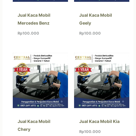
Jual Kaca Mobil
Jual Kaca Mobil
Mercedes Benz
Geely
Rp
100.000
Rp
100.000
Jual Kaca Mobil
Jual Kaca Mobil Kia
Chery
Rp
100.000