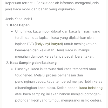
keperluan tertentu. Berikut adalah informasi mengenai jenis-
jenis kaca mobil dan bahan yang digunakan:
Jenis Kaca Mobil
Kaca Depan
Umumnya, kaca mobil dibuat dari kaca laminasi, yang
terdiri dari dua lapisan kaca yang dipisahkan oleh
lapisan PVB (
Polyvinyl Butyral
) untuk meningkatkan
keamanan dan kekuatan. Jenis kaca ini mampu
menahan dampak keras tanpa pecah berantakan.
Kaca Samping dan Belakang
Biasanya, kaca ini terbuat dari kaca tempered atau
toughened. Melalui proses pemanasan dan
pendinginan cepat, kaca tempered menjadi lebih keras
dibandingkan kaca biasa. Ketika pecah,
kaca belakang
atau kaca samping ini akan hancur menjadi potongan-
potongan kecil yang tumpul, mengurangi risiko cedera.