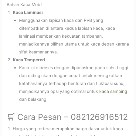
Bahan Kaca Mobil
Kaca Laminasi
Menggunakan lapisan kaca dan PVB yang
ditempatkan di antara kedua lapisan kaca, kaca
laminasi memberikan kekuatan tambahan,
menjadikannya pilihan utama untuk kaca depan karena
sifat keamanannya.
Kaca Tempered
Kaca ini diproses dengan dipanaskan pada suhu tinggi
dan didinginkan dengan cepat untuk meningkatkan
ketahanannya terhadap benturan dan fluktuasi suhu,
menjadikannya opsi yang optimal untuk
kaca samping
dan belakang.
🛒 Cara Pesan – 082126916512
Harga yang tertera merupakan harga dasar untuk kaca