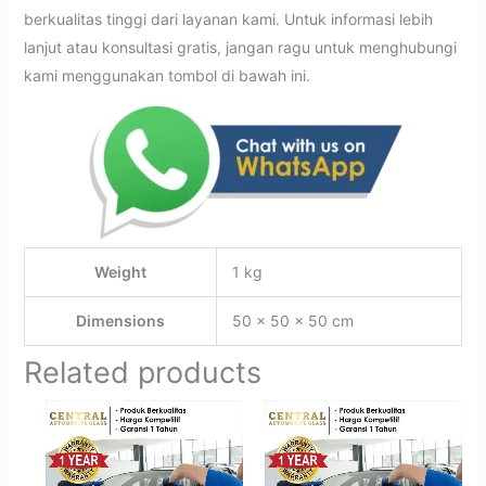
berkualitas tinggi dari layanan kami. Untuk informasi lebih
lanjut atau konsultasi gratis, jangan ragu untuk menghubungi
kami menggunakan tombol di bawah ini.
Weight
1 kg
Dimensions
50 × 50 × 50 cm
Related products