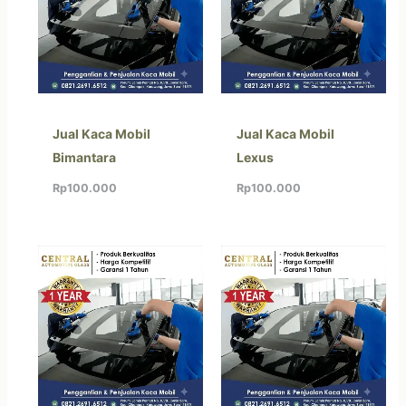
Jual Kaca Mobil
Jual Kaca Mobil
Bimantara
Lexus
Rp
100.000
Rp
100.000