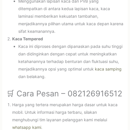
Menggunakan lapisan kaca dan PVB yang
ditempatkan di antara kedua lapisan kaca, kaca
laminasi memberikan kekuatan tambahan,
menjadikannya pilihan utama untuk kaca depan karena
sifat keamanannya.
Kaca Tempered
Kaca ini diproses dengan dipanaskan pada suhu tinggi
dan didinginkan dengan cepat untuk meningkatkan
ketahanannya terhadap benturan dan fluktuasi suhu,
menjadikannya opsi yang optimal untuk
kaca samping
dan belakang.
🛒 Cara Pesan – 082126916512
Harga yang tertera merupakan harga dasar untuk kaca
mobil. Untuk informasi harga terbaru, silakan
menghubungi tim layanan pelanggan kami melalui
whatsapp kami
.