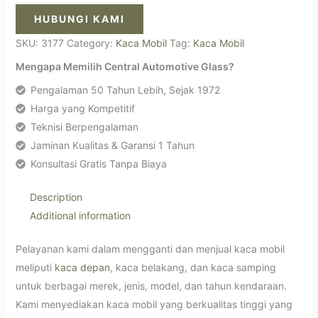
HUBUNGI KAMI
SKU:
3177
Category:
Kaca Mobil
Tag:
Kaca Mobil
Mengapa Memilih Central Automotive Glass?
Pengalaman 50 Tahun Lebih, Sejak 1972
Harga yang Kompetitif
Teknisi Berpengalaman
Jaminan Kualitas & Garansi 1 Tahun
Konsultasi Gratis Tanpa Biaya
Description
Additional information
Pelayanan kami dalam mengganti dan menjual kaca mobil
meliputi
kaca depan
, kaca belakang, dan kaca samping
untuk berbagai merek, jenis, model, dan tahun kendaraan.
Kami menyediakan kaca mobil yang berkualitas tinggi yang