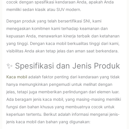
cocok dengan spesifikasi kendaraan Anda, apakah Anda
memiliki sedan klasik atau SUV modern.
Dengan produk yang telah bersertifikasi SNI, kami
menegaskan komitmen kami terhadap keamanan dan
kepuasan Anda, menawarkan kinerja terbaik dan ketahanan
yang tinggi. Dengan kaca mobil berkualitas tinggi dari kami,
visibilitas Anda akan tetap jelas dan aman saat berkendara.
✨ Spesifikasi dan Jenis Produk
Kaca mobil
adalah faktor penting dari kendaraan yang tidak
hanya memungkinkan pengemudi untuk melihat dengan
jelas, tetapi juga memberikan perlindungan dari elemen luar.
Ada beragam jenis kaca mobil, yang masing-masing memiliki
fungsi dan bahan khusus yang membuatnya cocok untuk
keperluan tertentu. Berikut adalah informasi mengenai jenis-
jenis kaca mobil dan bahan yang digunakan: