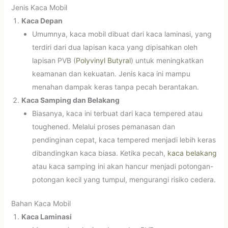
Jenis Kaca Mobil
Kaca Depan
Umumnya, kaca mobil dibuat dari kaca laminasi, yang
terdiri dari dua lapisan kaca yang dipisahkan oleh
lapisan PVB (
Polyvinyl Butyral
) untuk meningkatkan
keamanan dan kekuatan. Jenis kaca ini mampu
menahan dampak keras tanpa pecah berantakan.
Kaca Samping dan Belakang
Biasanya, kaca ini terbuat dari kaca tempered atau
toughened. Melalui proses pemanasan dan
pendinginan cepat, kaca tempered menjadi lebih keras
dibandingkan kaca biasa. Ketika pecah,
kaca belakang
atau kaca samping ini akan hancur menjadi potongan-
potongan kecil yang tumpul, mengurangi risiko cedera.
Bahan Kaca Mobil
Kaca Laminasi