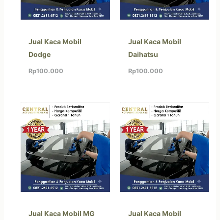
Jual Kaca Mobil
Jual Kaca Mobil
Dodge
Daihatsu
Rp
100.000
Rp
100.000
Jual Kaca Mobil MG
Jual Kaca Mobil