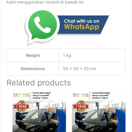
kami menggunakan tombol di bawah ini.
Weight
1 kg
Dimensions
50 × 50 × 50 cm
Related products