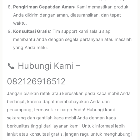
Pengiriman Cepat dan Aman
: Kami memastikan produk
Anda dikirim dengan aman, diasuransikan, dan tepat
waktu.
Konsultasi Gratis
: Tim support kami selalu siap
membantu Anda dengan segala pertanyaan atau masalah
yang Anda miliki.
📞 Hubungi Kami –
082126916512
Jangan biarkan retak atau kerusakan pada kaca mobil Anda
berlanjut, karena dapat membahayakan Anda dan
penumpang, termasuk keluarga Anda! Hubungi kami
sekarang dan gantilah kaca mobil Anda dengan kaca
berkualitas tinggi dari layanan kami. Untuk informasi lebih
lanjut atau konsultasi gratis, jangan ragu untuk menghubungi