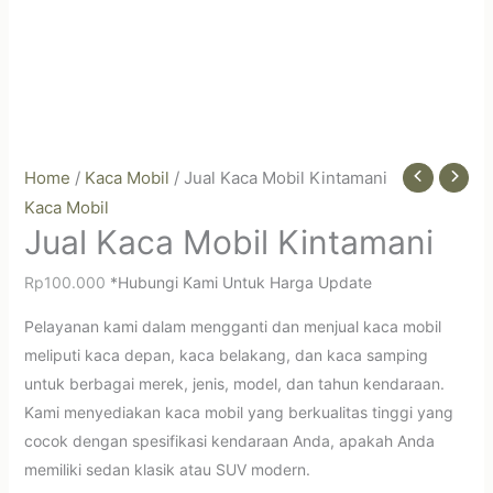
Home
/
Kaca Mobil
/ Jual Kaca Mobil Kintamani
Kaca Mobil
Jual Kaca Mobil Kintamani
Rp
100.000
*Hubungi Kami Untuk Harga Update
Pelayanan kami dalam mengganti dan menjual kaca mobil
meliputi kaca depan, kaca belakang, dan kaca samping
untuk berbagai merek, jenis, model, dan tahun kendaraan.
Kami menyediakan kaca mobil yang berkualitas tinggi yang
cocok dengan spesifikasi kendaraan Anda, apakah Anda
memiliki sedan klasik atau SUV modern.