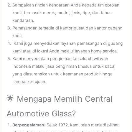
Sampaikan rincian kendaraan Anda kepada tim obrolan
kami, termasuk merek, model, jenis, tipe, dan tahun
kendaraan.
Pemasangan tersedia di kantor pusat dan kantor cabang
kami.
Kami juga menyediakan layanan pemasangan di gudang
kami atau di lokasi Anda melalui layanan home service.
Kami menyediakan pengiriman ke seluruh wilayah
Indonesia melalui jasa pengiriman khusus untuk kaca,
yang diasuransikan untuk keamanan produk hingga
sampai ke tujuan.
🌟 Mengapa Memilih Central
Automotive Glass?
Berpengalaman
: Sejak 1972, kami telah menjadi pilihan