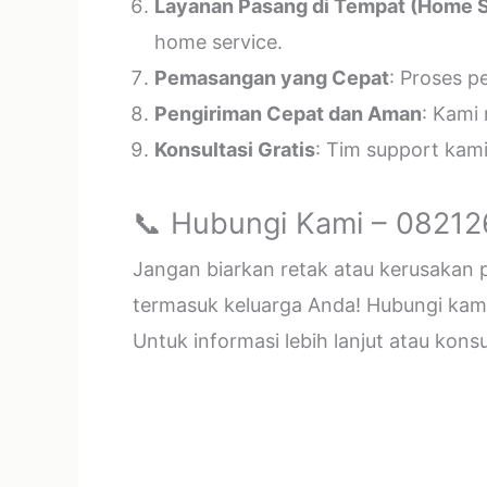
Layanan Pasang di Tempat (Home S
home service.
Pemasangan yang Cepat
: Proses p
Pengiriman Cepat dan Aman
: Kami
Konsultasi Gratis
: Tim support kam
📞 Hubungi Kami – 0821
Jangan biarkan retak atau kerusakan
termasuk keluarga Anda! Hubungi kami 
Untuk informasi lebih lanjut atau kon