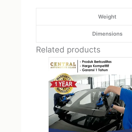
Weight
Dimensions
Related products