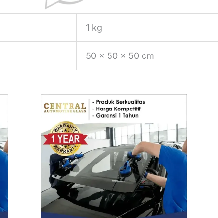
1 kg
50 × 50 × 50 cm