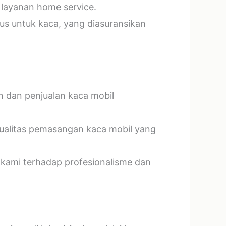
 layanan home service.
us untuk kaca, yang diasuransikan
n dan penjualan kaca mobil
kualitas pemasangan kaca mobil yang
 kami terhadap profesionalisme dan