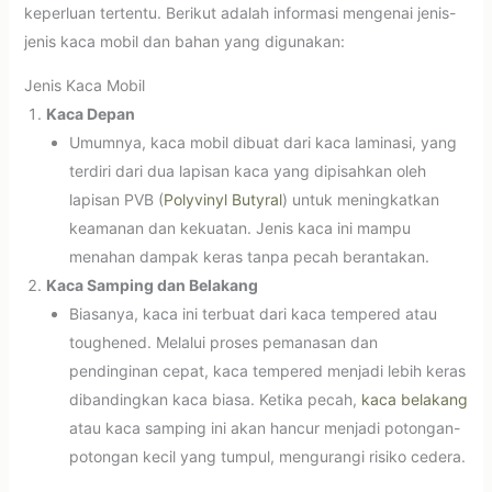
keperluan tertentu. Berikut adalah informasi mengenai jenis-
jenis kaca mobil dan bahan yang digunakan:
Jenis Kaca Mobil
Kaca Depan
Umumnya, kaca mobil dibuat dari kaca laminasi, yang
terdiri dari dua lapisan kaca yang dipisahkan oleh
lapisan PVB (
Polyvinyl Butyral
) untuk meningkatkan
keamanan dan kekuatan. Jenis kaca ini mampu
menahan dampak keras tanpa pecah berantakan.
Kaca Samping dan Belakang
Biasanya, kaca ini terbuat dari kaca tempered atau
toughened. Melalui proses pemanasan dan
pendinginan cepat, kaca tempered menjadi lebih keras
dibandingkan kaca biasa. Ketika pecah,
kaca belakang
atau kaca samping ini akan hancur menjadi potongan-
potongan kecil yang tumpul, mengurangi risiko cedera.