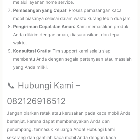
melalui layanan home service.
Pemasangan yang Cepat
: Proses pemasangan kaca
mobil biasanya selesai dalam waktu kurang lebih dua jam.
Pengiriman Cepat dan Aman
: Kami memastikan produk
Anda dikirim dengan aman, diasuransikan, dan tepat
waktu.
Konsultasi Gratis
: Tim support kami selalu siap
membantu Anda dengan segala pertanyaan atau masalah
yang Anda miliki.
📞 Hubungi Kami –
082126916512
Jangan biarkan retak atau kerusakan pada kaca mobil Anda
berlanjut, karena dapat membahayakan Anda dan
penumpang, termasuk keluarga Anda! Hubungi kami
sekarang dan gantilah kaca mobil Anda dengan kaca