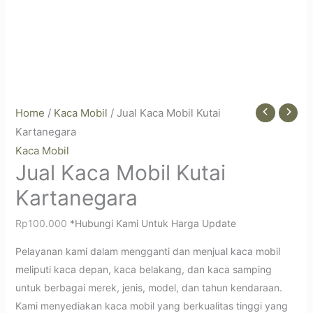
Home
/
Kaca Mobil
/ Jual Kaca Mobil Kutai
Kartanegara
Kaca Mobil
Jual Kaca Mobil Kutai
Kartanegara
Rp
100.000
*Hubungi Kami Untuk Harga Update
Pelayanan kami dalam mengganti dan menjual kaca mobil
meliputi kaca depan, kaca belakang, dan kaca samping
untuk berbagai merek, jenis, model, dan tahun kendaraan.
Kami menyediakan kaca mobil yang berkualitas tinggi yang