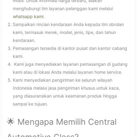
mobil. Untuk informasi harga terbaru, silakan
menghubungi tim layanan pelanggan kami melalui
whatsapp kami
.
Sampaikan rincian kendaraan Anda kepada tim obrolan
kami, termasuk merek, model, jenis, tipe, dan tahun
kendaraan.
Pemasangan tersedia di kantor pusat dan kantor cabang
kami.
Kami juga menyediakan layanan pemasangan di gudang
kami atau di lokasi Anda melalui layanan home service.
Kami menyediakan pengiriman ke seluruh wilayah
Indonesia melalui jasa pengiriman khusus untuk kaca,
yang diasuransikan untuk keamanan produk hingga
sampai ke tujuan.
🌟 Mengapa Memilih Central