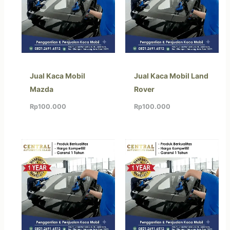
Jual Kaca Mobil
Jual Kaca Mobil Land
Mazda
Rover
Rp
100.000
Rp
100.000