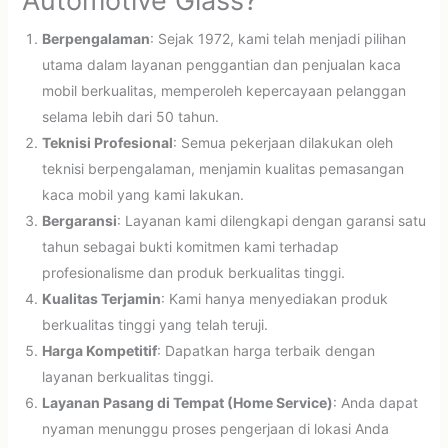
Automotive Glass?
Berpengalaman
: Sejak 1972, kami telah menjadi pilihan
utama dalam layanan penggantian dan penjualan kaca
mobil berkualitas, memperoleh kepercayaan pelanggan
selama lebih dari 50 tahun.
Teknisi Profesional
: Semua pekerjaan dilakukan oleh
teknisi berpengalaman, menjamin kualitas pemasangan
kaca mobil yang kami lakukan.
Bergaransi
: Layanan kami dilengkapi dengan garansi satu
tahun sebagai bukti komitmen kami terhadap
profesionalisme dan produk berkualitas tinggi.
Kualitas Terjamin
: Kami hanya menyediakan produk
berkualitas tinggi yang telah teruji.
Harga Kompetitif
: Dapatkan harga terbaik dengan
layanan berkualitas tinggi.
Layanan Pasang di Tempat (Home Service)
: Anda dapat
nyaman menunggu proses pengerjaan di lokasi Anda