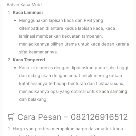
Bahan Kaca Mobil
Kaca Laminasi
Menggunakan lapisan kaca dan PVB yang
ditempatkan di antara kedua lapisan kaca, kaca
laminasi memberikan kekuatan tambahan,
menjadikannya pilihan utama untuk kaca depan karena
sifat keamanannya.
Kaca Tempered
Kaca ini diproses dengan dipanaskan pada suhu tinggi
dan didinginkan dengan cepat untuk meningkatkan
ketahanannya terhadap benturan dan fluktuasi suhu,
menjadikannya opsi yang optimal untuk
kaca samping
dan belakang.
🛒 Cara Pesan – 082126916512
Harga yang tertera merupakan harga dasar untuk kaca