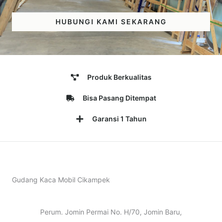
HUBUNGI KAMI SEKARANG
Produk Berkualitas
Bisa Pasang Ditempat
Garansi 1 Tahun
Gudang Kaca Mobil Cikampek
Perum. Jomin Permai No. H/70, Jomin Baru,