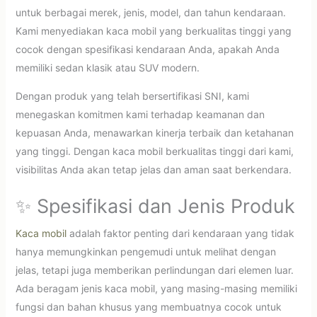
untuk berbagai merek, jenis, model, dan tahun kendaraan.
Kami menyediakan kaca mobil yang berkualitas tinggi yang
cocok dengan spesifikasi kendaraan Anda, apakah Anda
memiliki sedan klasik atau SUV modern.
Dengan produk yang telah bersertifikasi SNI, kami
menegaskan komitmen kami terhadap keamanan dan
kepuasan Anda, menawarkan kinerja terbaik dan ketahanan
yang tinggi. Dengan kaca mobil berkualitas tinggi dari kami,
visibilitas Anda akan tetap jelas dan aman saat berkendara.
✨ Spesifikasi dan Jenis Produk
Kaca mobil
adalah faktor penting dari kendaraan yang tidak
hanya memungkinkan pengemudi untuk melihat dengan
jelas, tetapi juga memberikan perlindungan dari elemen luar.
Ada beragam jenis kaca mobil, yang masing-masing memiliki
fungsi dan bahan khusus yang membuatnya cocok untuk