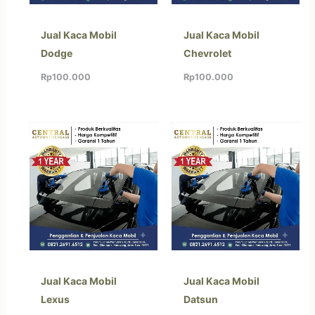
Jual Kaca Mobil
Jual Kaca Mobil
Dodge
Chevrolet
Rp
100.000
Rp
100.000
Jual Kaca Mobil
Jual Kaca Mobil
Lexus
Datsun