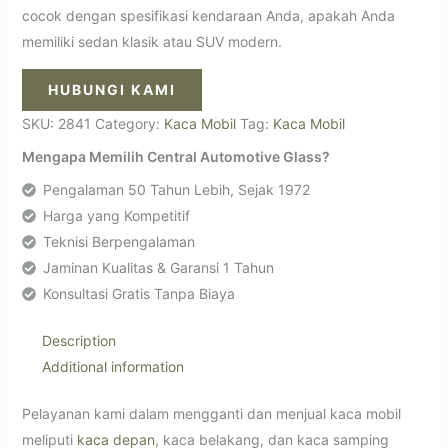
cocok dengan spesifikasi kendaraan Anda, apakah Anda
memiliki sedan klasik atau SUV modern.
HUBUNGI KAMI
SKU:
2841
Category:
Kaca Mobil
Tag:
Kaca Mobil
Mengapa Memilih Central Automotive Glass?
Pengalaman 50 Tahun Lebih, Sejak 1972
Harga yang Kompetitif
Teknisi Berpengalaman
Jaminan Kualitas & Garansi 1 Tahun
Konsultasi Gratis Tanpa Biaya
Description
Additional information
Pelayanan kami dalam mengganti dan menjual kaca mobil
meliputi
kaca depan
, kaca belakang, dan kaca samping