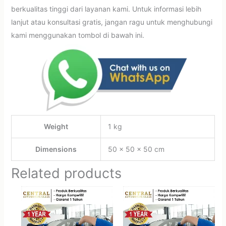
berkualitas tinggi dari layanan kami. Untuk informasi lebih
lanjut atau konsultasi gratis, jangan ragu untuk menghubungi
kami menggunakan tombol di bawah ini.
Weight
1 kg
Dimensions
50 × 50 × 50 cm
Related products