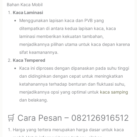
Bahan Kaca Mobil
Kaca Laminasi
Menggunakan lapisan kaca dan PVB yang
ditempatkan di antara kedua lapisan kaca, kaca
laminasi memberikan kekuatan tambahan,
menjadikannya pilihan utama untuk kaca depan karena
sifat keamanannya.
Kaca Tempered
Kaca ini diproses dengan dipanaskan pada suhu tinggi
dan didinginkan dengan cepat untuk meningkatkan
ketahanannya terhadap benturan dan fluktuasi suhu,
menjadikannya opsi yang optimal untuk
kaca samping
dan belakang.
🛒 Cara Pesan – 082126916512
Harga yang tertera merupakan harga dasar untuk kaca