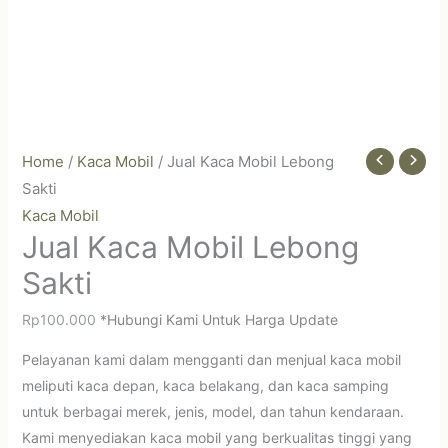
Home
/
Kaca Mobil
/ Jual Kaca Mobil Lebong
Sakti
Kaca Mobil
Jual Kaca Mobil Lebong
Sakti
Rp
100.000
*Hubungi Kami Untuk Harga Update
Pelayanan kami dalam mengganti dan menjual kaca mobil
meliputi kaca depan, kaca belakang, dan kaca samping
untuk berbagai merek, jenis, model, dan tahun kendaraan.
Kami menyediakan kaca mobil yang berkualitas tinggi yang