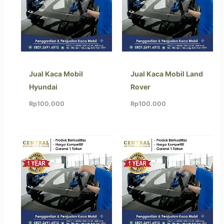
Jual Kaca Mobil
Jual Kaca Mobil Land
Hyundai
Rover
Rp
100.000
Rp
100.000