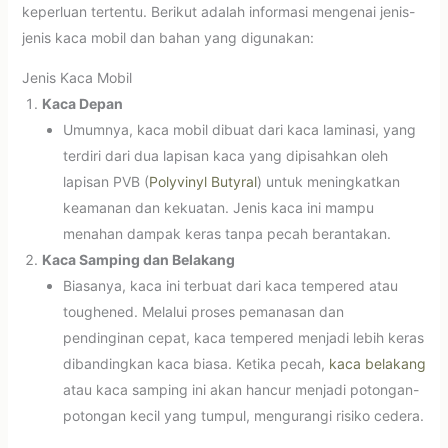
keperluan tertentu. Berikut adalah informasi mengenai jenis-
jenis kaca mobil dan bahan yang digunakan:
Jenis Kaca Mobil
Kaca Depan
Umumnya, kaca mobil dibuat dari kaca laminasi, yang
terdiri dari dua lapisan kaca yang dipisahkan oleh
lapisan PVB (
Polyvinyl Butyral
) untuk meningkatkan
keamanan dan kekuatan. Jenis kaca ini mampu
menahan dampak keras tanpa pecah berantakan.
Kaca Samping dan Belakang
Biasanya, kaca ini terbuat dari kaca tempered atau
toughened. Melalui proses pemanasan dan
pendinginan cepat, kaca tempered menjadi lebih keras
dibandingkan kaca biasa. Ketika pecah,
kaca belakang
atau kaca samping ini akan hancur menjadi potongan-
potongan kecil yang tumpul, mengurangi risiko cedera.