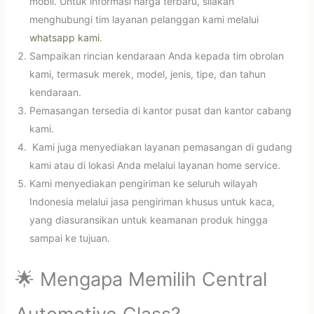
mobil. Untuk informasi harga terbaru, silakan
menghubungi tim layanan pelanggan kami melalui
whatsapp kami
.
Sampaikan rincian kendaraan Anda kepada tim obrolan
kami, termasuk merek, model, jenis, tipe, dan tahun
kendaraan.
Pemasangan tersedia di kantor pusat dan kantor cabang
kami.
Kami juga menyediakan layanan pemasangan di gudang
kami atau di lokasi Anda melalui layanan home service.
Kami menyediakan pengiriman ke seluruh wilayah
Indonesia melalui jasa pengiriman khusus untuk kaca,
yang diasuransikan untuk keamanan produk hingga
sampai ke tujuan.
🌟 Mengapa Memilih Central