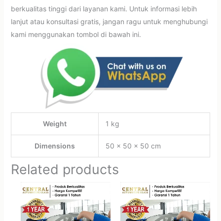
berkualitas tinggi dari layanan kami. Untuk informasi lebih
lanjut atau konsultasi gratis, jangan ragu untuk menghubungi
kami menggunakan tombol di bawah ini.
Weight
1 kg
Dimensions
50 × 50 × 50 cm
Related products