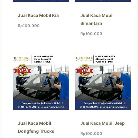
Jual Kaca Mobil Kia
Jual Kaca Mobil
Bimantara
Rp
100.000
Rp
100.000
Jual Kaca Mobil
Jual Kaca Mobil Jeep
Dongfeng Trucks
Rp
100.000