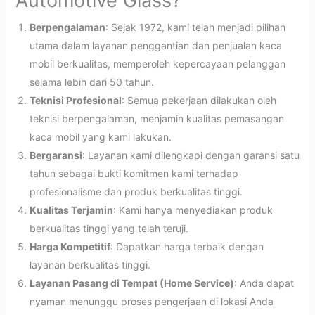
Automotive Glass?
Berpengalaman
: Sejak 1972, kami telah menjadi pilihan
utama dalam layanan penggantian dan penjualan kaca
mobil berkualitas, memperoleh kepercayaan pelanggan
selama lebih dari 50 tahun.
Teknisi Profesional
: Semua pekerjaan dilakukan oleh
teknisi berpengalaman, menjamin kualitas pemasangan
kaca mobil yang kami lakukan.
Bergaransi
: Layanan kami dilengkapi dengan garansi satu
tahun sebagai bukti komitmen kami terhadap
profesionalisme dan produk berkualitas tinggi.
Kualitas Terjamin
: Kami hanya menyediakan produk
berkualitas tinggi yang telah teruji.
Harga Kompetitif
: Dapatkan harga terbaik dengan
layanan berkualitas tinggi.
Layanan Pasang di Tempat (Home Service)
: Anda dapat
nyaman menunggu proses pengerjaan di lokasi Anda