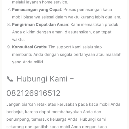
melalui layanan home service.
Pemasangan yang Cepat
: Proses pemasangan kaca
mobil biasanya selesai dalam waktu kurang lebih dua jam.
Pengiriman Cepat dan Aman
: Kami memastikan produk
Anda dikirim dengan aman, diasuransikan, dan tepat
waktu.
Konsultasi Gratis
: Tim support kami selalu siap
membantu Anda dengan segala pertanyaan atau masalah
yang Anda miliki.
📞 Hubungi Kami –
082126916512
Jangan biarkan retak atau kerusakan pada kaca mobil Anda
berlanjut, karena dapat membahayakan Anda dan
penumpang, termasuk keluarga Anda! Hubungi kami
sekarang dan gantilah kaca mobil Anda dengan kaca