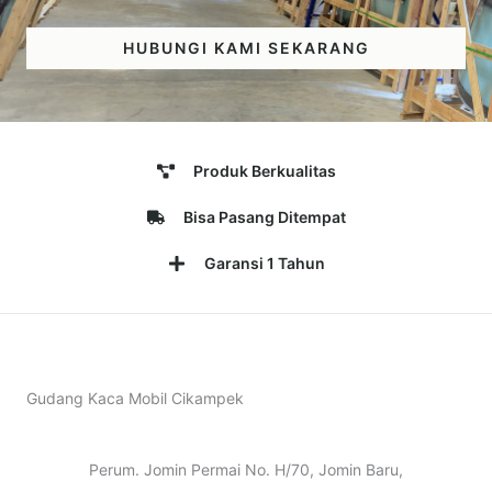
HUBUNGI KAMI SEKARANG
Produk Berkualitas
Bisa Pasang Ditempat
Garansi 1 Tahun
Gudang Kaca Mobil Cikampek
Perum. Jomin Permai No. H/70, Jomin Baru,