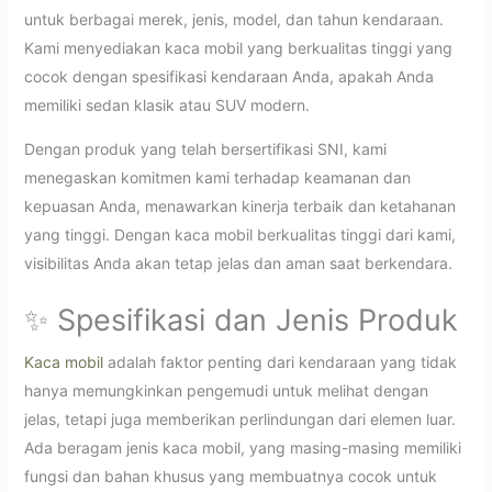
untuk berbagai merek, jenis, model, dan tahun kendaraan.
Kami menyediakan kaca mobil yang berkualitas tinggi yang
cocok dengan spesifikasi kendaraan Anda, apakah Anda
memiliki sedan klasik atau SUV modern.
Dengan produk yang telah bersertifikasi SNI, kami
menegaskan komitmen kami terhadap keamanan dan
kepuasan Anda, menawarkan kinerja terbaik dan ketahanan
yang tinggi. Dengan kaca mobil berkualitas tinggi dari kami,
visibilitas Anda akan tetap jelas dan aman saat berkendara.
✨ Spesifikasi dan Jenis Produk
Kaca mobil
adalah faktor penting dari kendaraan yang tidak
hanya memungkinkan pengemudi untuk melihat dengan
jelas, tetapi juga memberikan perlindungan dari elemen luar.
Ada beragam jenis kaca mobil, yang masing-masing memiliki
fungsi dan bahan khusus yang membuatnya cocok untuk