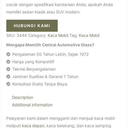
cocok dengan spesifikasi kendaraan Anda, apakah Anda
memiliki sedan klasik atau SUV modern.
HUBUNGI KAMI
SKU:
3444
Category:
Kaca Mobil
Tag:
Kaca Mobil
Mengapa Memilih Central Automotive Glass?
Pengalaman 50 Tahun Lebih, Sejak 1972
Harga yang Kompetitif
Teknisi Berpengalaman
Jaminan Kualitas & Garansi 1 Tahun
Konsultasi Gratis Tanpa Biaya
Description
Additional information
Pelayanan kami dalam mengganti dan menjual kaca mobil
meliputi
kaca depan
, kaca belakang, dan kaca samping