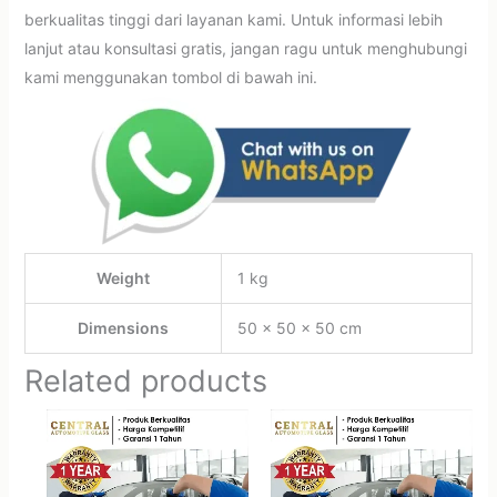
berkualitas tinggi dari layanan kami. Untuk informasi lebih
lanjut atau konsultasi gratis, jangan ragu untuk menghubungi
kami menggunakan tombol di bawah ini.
Weight
1 kg
Dimensions
50 × 50 × 50 cm
Related products