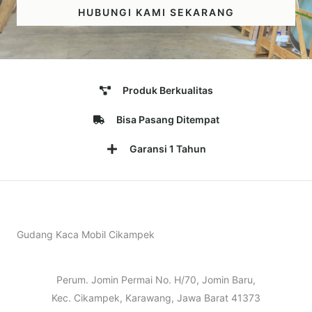
HUBUNGI KAMI SEKARANG
Produk Berkualitas
Bisa Pasang Ditempat
Garansi 1 Tahun
Gudang Kaca Mobil Cikampek
Perum. Jomin Permai No. H/70, Jomin Baru,
Kec. Cikampek, Karawang, Jawa Barat 41373