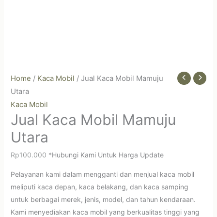
Home
/
Kaca Mobil
/ Jual Kaca Mobil Mamuju
Utara
Kaca Mobil
Jual Kaca Mobil Mamuju
Utara
Rp
100.000
*Hubungi Kami Untuk Harga Update
Pelayanan kami dalam mengganti dan menjual kaca mobil
meliputi kaca depan, kaca belakang, dan kaca samping
untuk berbagai merek, jenis, model, dan tahun kendaraan.
Kami menyediakan kaca mobil yang berkualitas tinggi yang