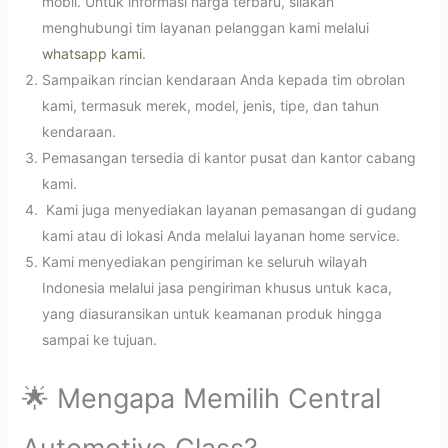
mobil. Untuk informasi harga terbaru, silakan
menghubungi tim layanan pelanggan kami melalui
whatsapp kami
.
Sampaikan rincian kendaraan Anda kepada tim obrolan
kami, termasuk merek, model, jenis, tipe, dan tahun
kendaraan.
Pemasangan tersedia di kantor pusat dan kantor cabang
kami.
Kami juga menyediakan layanan pemasangan di gudang
kami atau di lokasi Anda melalui layanan home service.
Kami menyediakan pengiriman ke seluruh wilayah
Indonesia melalui jasa pengiriman khusus untuk kaca,
yang diasuransikan untuk keamanan produk hingga
sampai ke tujuan.
🌟 Mengapa Memilih Central