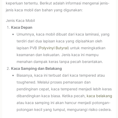
keperluan tertentu. Berikut adalah informasi mengenai jenis-
jenis kaca mobil dan bahan yang digunakan:
Jenis Kaca Mobil
Kaca Depan
Umumnya, kaca mobil dibuat dari kaca laminasi, yang
terdiri dari dua lapisan kaca yang dipisahkan oleh
lapisan PVB (
Polyvinyl Butyral
) untuk meningkatkan
keamanan dan kekuatan. Jenis kaca ini mampu
menahan dampak keras tanpa pecah berantakan.
Kaca Samping dan Belakang
Biasanya, kaca ini terbuat dari kaca tempered atau
toughened. Melalui proses pemanasan dan
pendinginan cepat, kaca tempered menjadi lebih keras
dibandingkan kaca biasa. Ketika pecah,
kaca belakang
atau kaca samping ini akan hancur menjadi potongan-
potongan kecil yang tumpul, mengurangi risiko cedera.