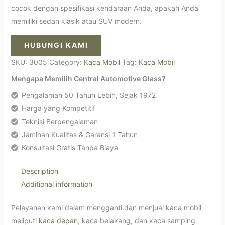
cocok dengan spesifikasi kendaraan Anda, apakah Anda
memiliki sedan klasik atau SUV modern.
HUBUNGI KAMI
SKU:
3005
Category:
Kaca Mobil
Tag:
Kaca Mobil
Mengapa Memilih Central Automotive Glass?
Pengalaman 50 Tahun Lebih, Sejak 1972
Harga yang Kompetitif
Teknisi Berpengalaman
Jaminan Kualitas & Garansi 1 Tahun
Konsultasi Gratis Tanpa Biaya
Description
Additional information
Pelayanan kami dalam mengganti dan menjual kaca mobil
meliputi
kaca depan
, kaca belakang, dan kaca samping