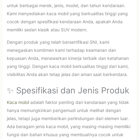
untuk berbagai merek, jenis, model, dan tahun kendaraan.
Kami menyediakan kaca mobil yang berkualitas tinggi yang
cocok dengan spesifikasi kendaraan Anda, apakah Anda
memiliki sedan klasik atau SUV modern.
Dengan produk yang telah bersertifikasi SNI, kami
menegaskan komitmen kami terhadap keamanan dan
kepuasan Anda, menawarkan kinerja terbaik dan ketahanan
yang tinggi. Dengan kaca mobil berkualitas tinggi dari kami,
visibilitas Anda akan tetap jelas dan aman saat berkendara.
✨ Spesifikasi dan Jenis Produk
Kaca mobil
adalah faktor penting dari kendaraan yang tidak
hanya memungkinkan pengemudi untuk melihat dengan
jelas, tetapi juga memberikan perlindungan dari elemen luar.
Ada beragam jenis kaca mobil, yang masing-masing memiliki
fungsi dan bahan khusus yang membuatnya cocok untuk