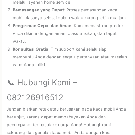
melalui layanan home service.
Pemasangan yang Cepat
: Proses pemasangan kaca
mobil biasanya selesai dalam waktu kurang lebih dua jam.
Pengiriman Cepat dan Aman
: Kami memastikan produk
Anda dikirim dengan aman, diasuransikan, dan tepat
waktu.
Konsultasi Gratis
: Tim support kami selalu siap
membantu Anda dengan segala pertanyaan atau masalah
yang Anda miliki.
📞 Hubungi Kami –
082126916512
Jangan biarkan retak atau kerusakan pada kaca mobil Anda
berlanjut, karena dapat membahayakan Anda dan
penumpang, termasuk keluarga Anda! Hubungi kami
sekarang dan gantilah kaca mobil Anda dengan kaca