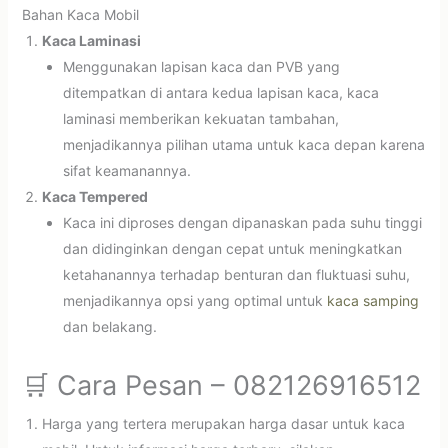
Bahan Kaca Mobil
Kaca Laminasi
Menggunakan lapisan kaca dan PVB yang
ditempatkan di antara kedua lapisan kaca, kaca
laminasi memberikan kekuatan tambahan,
menjadikannya pilihan utama untuk kaca depan karena
sifat keamanannya.
Kaca Tempered
Kaca ini diproses dengan dipanaskan pada suhu tinggi
dan didinginkan dengan cepat untuk meningkatkan
ketahanannya terhadap benturan dan fluktuasi suhu,
menjadikannya opsi yang optimal untuk
kaca samping
dan belakang.
🛒 Cara Pesan – 082126916512
Harga yang tertera merupakan harga dasar untuk kaca