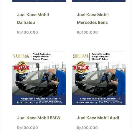
Jual Kaca Mobil
Jual Kaca Mobil
Daihatsu
Mercedes Benz
Rp
100.000
Rp
100.000
Jual Kaca Mobil BMW
Jual Kaca Mobil Audi
Rp
100.000
Rp
100.000