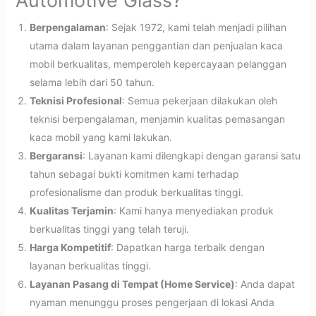
Automotive Glass?
Berpengalaman
: Sejak 1972, kami telah menjadi pilihan
utama dalam layanan penggantian dan penjualan kaca
mobil berkualitas, memperoleh kepercayaan pelanggan
selama lebih dari 50 tahun.
Teknisi Profesional
: Semua pekerjaan dilakukan oleh
teknisi berpengalaman, menjamin kualitas pemasangan
kaca mobil yang kami lakukan.
Bergaransi
: Layanan kami dilengkapi dengan garansi satu
tahun sebagai bukti komitmen kami terhadap
profesionalisme dan produk berkualitas tinggi.
Kualitas Terjamin
: Kami hanya menyediakan produk
berkualitas tinggi yang telah teruji.
Harga Kompetitif
: Dapatkan harga terbaik dengan
layanan berkualitas tinggi.
Layanan Pasang di Tempat (Home Service)
: Anda dapat
nyaman menunggu proses pengerjaan di lokasi Anda