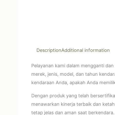
Description
Additional information
Pelayanan kami dalam mengganti dan 
merek, jenis, model, dan tahun kendar
kendaraan Anda, apakah Anda memilik
Dengan produk yang telah bersertifi
menawarkan kinerja terbaik dan ketahan
tetap jelas dan aman saat berkendara.