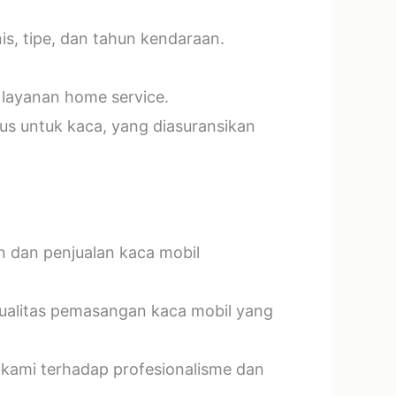
s, tipe, dan tahun kendaraan.
 layanan home service.
us untuk kaca, yang diasuransikan
n dan penjualan kaca mobil
kualitas pemasangan kaca mobil yang
 kami terhadap profesionalisme dan