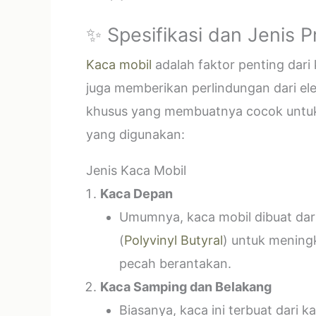
✨ Spesifikasi dan Jenis 
Kaca mobil
adalah faktor penting dar
juga memberikan perlindungan dari el
khusus yang membuatnya cocok untuk k
yang digunakan:
Jenis Kaca Mobil
Kaca Depan
Umumnya, kaca mobil dibuat dari 
(
Polyvinyl Butyral
) untuk mening
pecah berantakan.
Kaca Samping dan Belakang
Biasanya, kaca ini terbuat dari