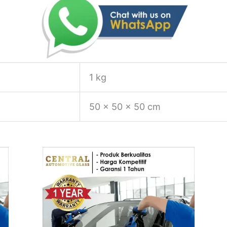
1 kg
50 × 50 × 50 cm