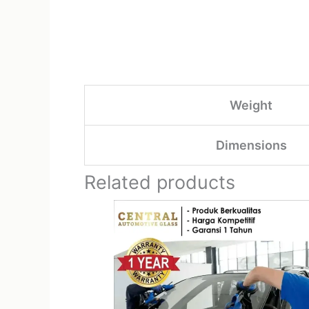
Weight
Dimensions
Related products