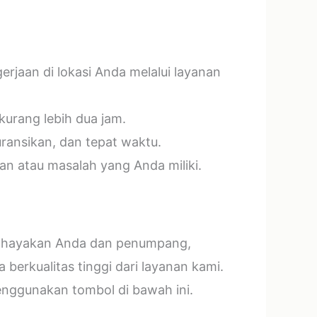
jaan di lokasi Anda melalui layanan
kurang lebih dua jam.
ransikan, dan tepat waktu.
n atau masalah yang Anda miliki.
mbahayakan Anda dan penumpang,
erkualitas tinggi dari layanan kami.
menggunakan tombol di bawah ini.