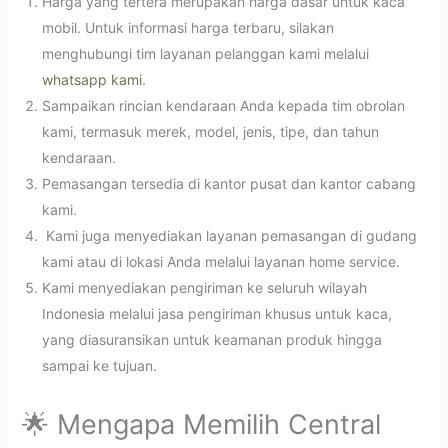
Harga yang tertera merupakan harga dasar untuk kaca
mobil. Untuk informasi harga terbaru, silakan
menghubungi tim layanan pelanggan kami melalui
whatsapp kami
.
Sampaikan rincian kendaraan Anda kepada tim obrolan
kami, termasuk merek, model, jenis, tipe, dan tahun
kendaraan.
Pemasangan tersedia di kantor pusat dan kantor cabang
kami.
Kami juga menyediakan layanan pemasangan di gudang
kami atau di lokasi Anda melalui layanan home service.
Kami menyediakan pengiriman ke seluruh wilayah
Indonesia melalui jasa pengiriman khusus untuk kaca,
yang diasuransikan untuk keamanan produk hingga
sampai ke tujuan.
🌟 Mengapa Memilih Central