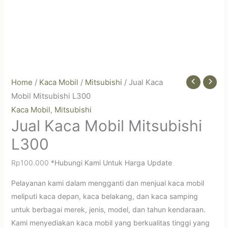
Home
/
Kaca Mobil
/
Mitsubishi
/ Jual Kaca
Mobil Mitsubishi L300
Kaca Mobil
Mitsubishi
,
Jual Kaca Mobil Mitsubishi
L300
Rp
100.000
*Hubungi Kami Untuk Harga Update
Pelayanan kami dalam mengganti dan menjual kaca mobil
meliputi kaca depan, kaca belakang, dan kaca samping
untuk berbagai merek, jenis, model, dan tahun kendaraan.
Kami menyediakan kaca mobil yang berkualitas tinggi yang