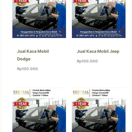
Jual Kaca Mobil
Jual Kaca Mobil Jeep
Dodge
Rp
100.000
Rp
100.000