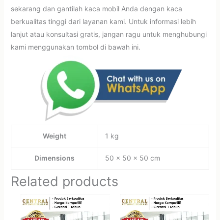
sekarang dan gantilah kaca mobil Anda dengan kaca
berkualitas tinggi dari layanan kami. Untuk informasi lebih
lanjut atau konsultasi gratis, jangan ragu untuk menghubungi
kami menggunakan tombol di bawah ini.
Weight
1 kg
Dimensions
50 × 50 × 50 cm
Related products