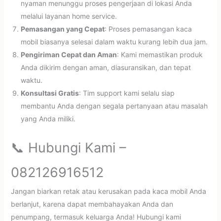
nyaman menunggu proses pengerjaan di lokasi Anda
melalui layanan home service.
Pemasangan yang Cepat
: Proses pemasangan kaca
mobil biasanya selesai dalam waktu kurang lebih dua jam.
Pengiriman Cepat dan Aman
: Kami memastikan produk
Anda dikirim dengan aman, diasuransikan, dan tepat
waktu.
Konsultasi Gratis
: Tim support kami selalu siap
membantu Anda dengan segala pertanyaan atau masalah
yang Anda miliki.
📞 Hubungi Kami –
082126916512
Jangan biarkan retak atau kerusakan pada kaca mobil Anda
berlanjut, karena dapat membahayakan Anda dan
penumpang, termasuk keluarga Anda! Hubungi kami