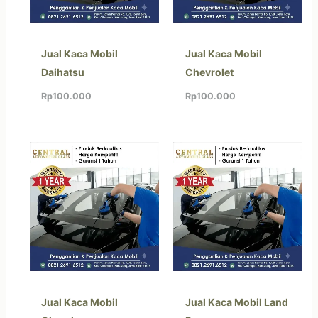
Jual Kaca Mobil
Jual Kaca Mobil
Daihatsu
Chevrolet
Rp
100.000
Rp
100.000
Jual Kaca Mobil
Jual Kaca Mobil Land