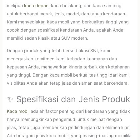
meliputi
kaca depan
, kaca belakang, dan kaca samping
untuk berbagai merek, jenis, model, dan tahun kendaraan.
Kami menyediakan kaca mobil yang berkualitas tinggi yang
cocok dengan spesifikasi kendaraan Anda, apakah Anda
memiliki sedan klasik atau SUV modern.
Dengan produk yang telah bersertifikasi SNI, kami
menegaskan komitmen kami terhadap keamanan dan
kepuasan Anda, menawarkan kinerja terbaik dan ketahanan
yang tinggi. Dengan kaca mobil berkualitas tinggi dari kami,
visibilitas Anda akan tetap jelas dan aman saat berkendara.
✨ Spesifikasi dan Jenis Produk
Kaca mobil
adalah faktor penting dari kendaraan yang tidak
hanya memungkinkan pengemudi untuk melihat dengan
jelas, tetapi juga memberikan perlindungan dari elemen luar.
Ada beragam jenis kaca mobil, yang masing-masing memiliki