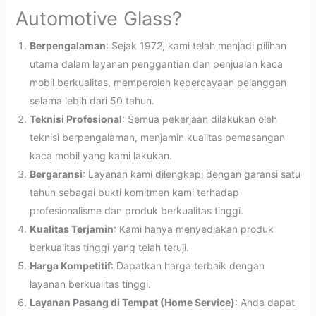
Automotive Glass?
Berpengalaman
: Sejak 1972, kami telah menjadi pilihan
utama dalam layanan penggantian dan penjualan kaca
mobil berkualitas, memperoleh kepercayaan pelanggan
selama lebih dari 50 tahun.
Teknisi Profesional
: Semua pekerjaan dilakukan oleh
teknisi berpengalaman, menjamin kualitas pemasangan
kaca mobil yang kami lakukan.
Bergaransi
: Layanan kami dilengkapi dengan garansi satu
tahun sebagai bukti komitmen kami terhadap
profesionalisme dan produk berkualitas tinggi.
Kualitas Terjamin
: Kami hanya menyediakan produk
berkualitas tinggi yang telah teruji.
Harga Kompetitif
: Dapatkan harga terbaik dengan
layanan berkualitas tinggi.
Layanan Pasang di Tempat (Home Service)
: Anda dapat