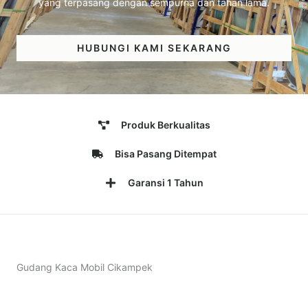
yang terpasang dengan sempurna dan tahan lama.
HUBUNGI KAMI SEKARANG
Produk Berkualitas
Bisa Pasang Ditempat
Garansi 1 Tahun
Gudang Kaca Mobil Cikampek