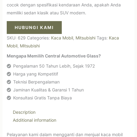
cocok dengan spesifikasi kendaraan Anda, apakah Anda
memiliki sedan klasik atau SUV modern.
HUBUNGI KAMI
SKU:
629
Categories:
Kaca Mobil
,
Mitsubishi
Tags:
Kaca
Mobil
,
Mitsubishi
Mengapa Memilih Central Automotive Glass?
Pengalaman 50 Tahun Lebih, Sejak 1972
Harga yang Kompetitif
Teknisi Berpengalaman
Jaminan Kualitas & Garansi 1 Tahun
Konsultasi Gratis Tanpa Biaya
Description
Additional information
Pelayanan kami dalam mengganti dan menjual kaca mobil