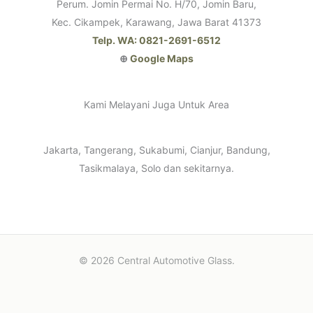
Perum. Jomin Permai No. H/70, Jomin Baru,
Kec. Cikampek, Karawang, Jawa Barat 41373
Telp. WA: 0821-2691-6512
⊕
Google Maps
Kami Melayani Juga Untuk Area
Jakarta, Tangerang, Sukabumi, Cianjur, Bandung,
Tasikmalaya, Solo dan sekitarnya.
© 2026 Central Automotive Glass.