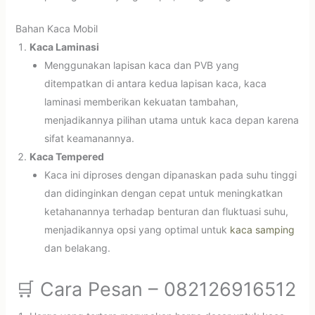
Bahan Kaca Mobil
Kaca Laminasi
Menggunakan lapisan kaca dan PVB yang
ditempatkan di antara kedua lapisan kaca, kaca
laminasi memberikan kekuatan tambahan,
menjadikannya pilihan utama untuk kaca depan karena
sifat keamanannya.
Kaca Tempered
Kaca ini diproses dengan dipanaskan pada suhu tinggi
dan didinginkan dengan cepat untuk meningkatkan
ketahanannya terhadap benturan dan fluktuasi suhu,
menjadikannya opsi yang optimal untuk
kaca samping
dan belakang.
🛒 Cara Pesan – 082126916512