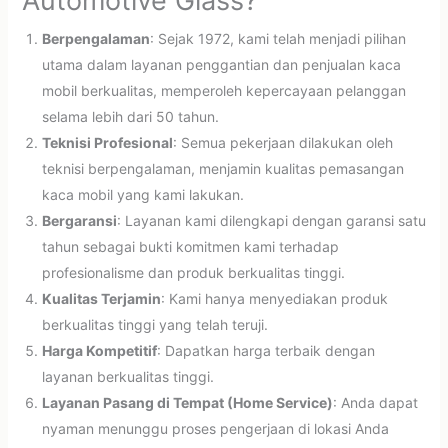
Automotive Glass?
Berpengalaman
: Sejak 1972, kami telah menjadi pilihan
utama dalam layanan penggantian dan penjualan kaca
mobil berkualitas, memperoleh kepercayaan pelanggan
selama lebih dari 50 tahun.
Teknisi Profesional
: Semua pekerjaan dilakukan oleh
teknisi berpengalaman, menjamin kualitas pemasangan
kaca mobil yang kami lakukan.
Bergaransi
: Layanan kami dilengkapi dengan garansi satu
tahun sebagai bukti komitmen kami terhadap
profesionalisme dan produk berkualitas tinggi.
Kualitas Terjamin
: Kami hanya menyediakan produk
berkualitas tinggi yang telah teruji.
Harga Kompetitif
: Dapatkan harga terbaik dengan
layanan berkualitas tinggi.
Layanan Pasang di Tempat (Home Service)
: Anda dapat
nyaman menunggu proses pengerjaan di lokasi Anda