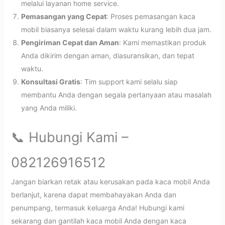
melalui layanan home service.
Pemasangan yang Cepat
: Proses pemasangan kaca
mobil biasanya selesai dalam waktu kurang lebih dua jam.
Pengiriman Cepat dan Aman
: Kami memastikan produk
Anda dikirim dengan aman, diasuransikan, dan tepat
waktu.
Konsultasi Gratis
: Tim support kami selalu siap
membantu Anda dengan segala pertanyaan atau masalah
yang Anda miliki.
📞 Hubungi Kami –
082126916512
Jangan biarkan retak atau kerusakan pada kaca mobil Anda
berlanjut, karena dapat membahayakan Anda dan
penumpang, termasuk keluarga Anda! Hubungi kami
sekarang dan gantilah kaca mobil Anda dengan kaca