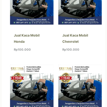
Jual Kaca Mobil
Jual Kaca Mobil
Honda
Chevrolet
Rp
100.000
Rp
100.000