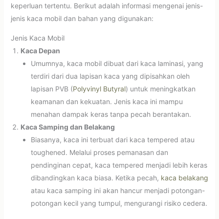
keperluan tertentu. Berikut adalah informasi mengenai jenis-
jenis kaca mobil dan bahan yang digunakan:
Jenis Kaca Mobil
Kaca Depan
Umumnya, kaca mobil dibuat dari kaca laminasi, yang
terdiri dari dua lapisan kaca yang dipisahkan oleh
lapisan PVB (
Polyvinyl Butyral
) untuk meningkatkan
keamanan dan kekuatan. Jenis kaca ini mampu
menahan dampak keras tanpa pecah berantakan.
Kaca Samping dan Belakang
Biasanya, kaca ini terbuat dari kaca tempered atau
toughened. Melalui proses pemanasan dan
pendinginan cepat, kaca tempered menjadi lebih keras
dibandingkan kaca biasa. Ketika pecah,
kaca belakang
atau kaca samping ini akan hancur menjadi potongan-
potongan kecil yang tumpul, mengurangi risiko cedera.