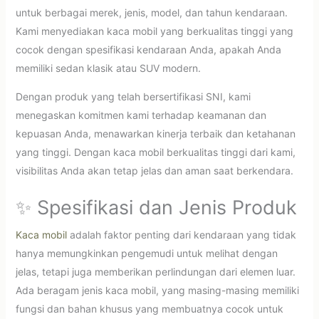
untuk berbagai merek, jenis, model, dan tahun kendaraan.
Kami menyediakan kaca mobil yang berkualitas tinggi yang
cocok dengan spesifikasi kendaraan Anda, apakah Anda
memiliki sedan klasik atau SUV modern.
Dengan produk yang telah bersertifikasi SNI, kami
menegaskan komitmen kami terhadap keamanan dan
kepuasan Anda, menawarkan kinerja terbaik dan ketahanan
yang tinggi. Dengan kaca mobil berkualitas tinggi dari kami,
visibilitas Anda akan tetap jelas dan aman saat berkendara.
✨ Spesifikasi dan Jenis Produk
Kaca mobil
adalah faktor penting dari kendaraan yang tidak
hanya memungkinkan pengemudi untuk melihat dengan
jelas, tetapi juga memberikan perlindungan dari elemen luar.
Ada beragam jenis kaca mobil, yang masing-masing memiliki
fungsi dan bahan khusus yang membuatnya cocok untuk