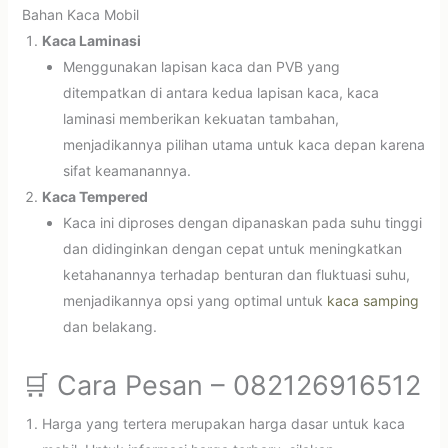
Bahan Kaca Mobil
Kaca Laminasi
Menggunakan lapisan kaca dan PVB yang
ditempatkan di antara kedua lapisan kaca, kaca
laminasi memberikan kekuatan tambahan,
menjadikannya pilihan utama untuk kaca depan karena
sifat keamanannya.
Kaca Tempered
Kaca ini diproses dengan dipanaskan pada suhu tinggi
dan didinginkan dengan cepat untuk meningkatkan
ketahanannya terhadap benturan dan fluktuasi suhu,
menjadikannya opsi yang optimal untuk
kaca samping
dan belakang.
🛒 Cara Pesan – 082126916512
Harga yang tertera merupakan harga dasar untuk kaca