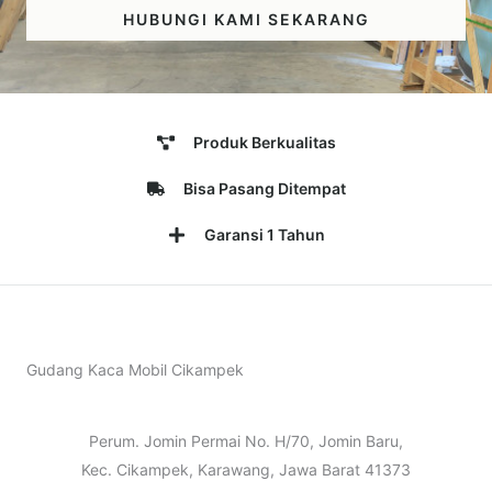
HUBUNGI KAMI SEKARANG
Produk Berkualitas
Bisa Pasang Ditempat
Garansi 1 Tahun
Gudang Kaca Mobil Cikampek
Perum. Jomin Permai No. H/70, Jomin Baru,
Kec. Cikampek, Karawang, Jawa Barat 41373