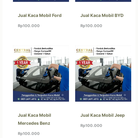
Jual Kaca Mobil Ford
Jual Kaca Mobil BYD
Rp
100.000
Rp
100.000
Jual Kaca Mobil
Jual Kaca Mobil Jeep
Mercedes Benz
Rp
100.000
Rp
100.000