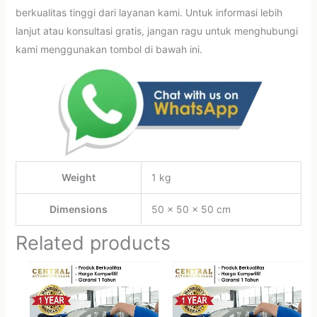
berkualitas tinggi dari layanan kami. Untuk informasi lebih
lanjut atau konsultasi gratis, jangan ragu untuk menghubungi
kami menggunakan tombol di bawah ini.
Weight
1 kg
Dimensions
50 × 50 × 50 cm
Related products