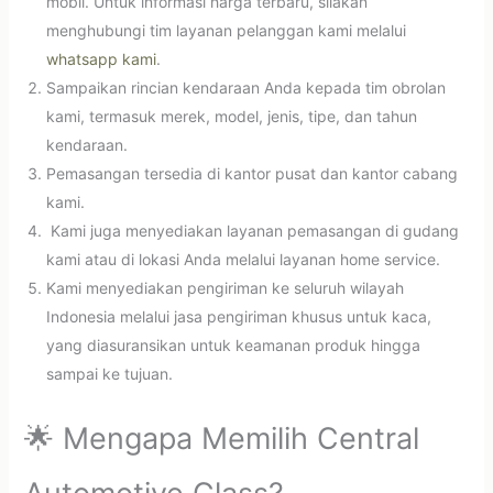
mobil. Untuk informasi harga terbaru, silakan
menghubungi tim layanan pelanggan kami melalui
whatsapp kami
.
Sampaikan rincian kendaraan Anda kepada tim obrolan
kami, termasuk merek, model, jenis, tipe, dan tahun
kendaraan.
Pemasangan tersedia di kantor pusat dan kantor cabang
kami.
Kami juga menyediakan layanan pemasangan di gudang
kami atau di lokasi Anda melalui layanan home service.
Kami menyediakan pengiriman ke seluruh wilayah
Indonesia melalui jasa pengiriman khusus untuk kaca,
yang diasuransikan untuk keamanan produk hingga
sampai ke tujuan.
🌟 Mengapa Memilih Central