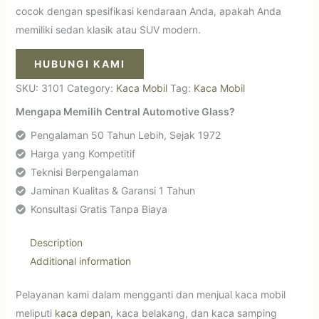
cocok dengan spesifikasi kendaraan Anda, apakah Anda
memiliki sedan klasik atau SUV modern.
HUBUNGI KAMI
SKU:
3101
Category:
Kaca Mobil
Tag:
Kaca Mobil
Mengapa Memilih Central Automotive Glass?
Pengalaman 50 Tahun Lebih, Sejak 1972
Harga yang Kompetitif
Teknisi Berpengalaman
Jaminan Kualitas & Garansi 1 Tahun
Konsultasi Gratis Tanpa Biaya
Description
Additional information
Pelayanan kami dalam mengganti dan menjual kaca mobil
meliputi
kaca depan
, kaca belakang, dan kaca samping