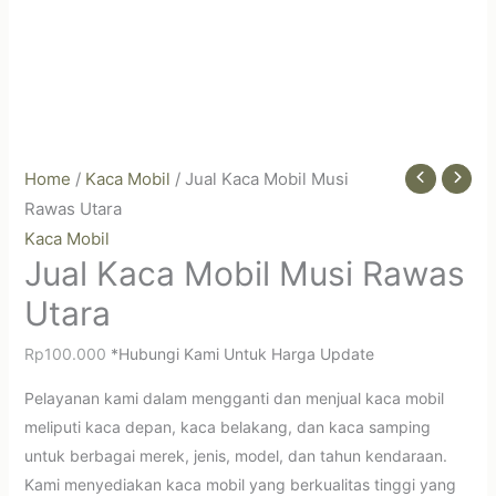
Home
/
Kaca Mobil
/ Jual Kaca Mobil Musi
Rawas Utara
Kaca Mobil
Jual Kaca Mobil Musi Rawas
Utara
Rp
100.000
*Hubungi Kami Untuk Harga Update
Pelayanan kami dalam mengganti dan menjual kaca mobil
meliputi kaca depan, kaca belakang, dan kaca samping
untuk berbagai merek, jenis, model, dan tahun kendaraan.
Kami menyediakan kaca mobil yang berkualitas tinggi yang