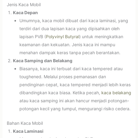
Jenis Kaca Mobil
Kaca Depan
Umumnya, kaca mobil dibuat dari kaca laminasi, yang
terdiri dari dua lapisan kaca yang dipisahkan oleh
lapisan PVB (
Polyvinyl Butyral
) untuk meningkatkan
keamanan dan kekuatan. Jenis kaca ini mampu
menahan dampak keras tanpa pecah berantakan.
Kaca Samping dan Belakang
Biasanya, kaca ini terbuat dari kaca tempered atau
toughened. Melalui proses pemanasan dan
pendinginan cepat, kaca tempered menjadi lebih keras
dibandingkan kaca biasa. Ketika pecah,
kaca belakang
atau kaca samping ini akan hancur menjadi potongan-
potongan kecil yang tumpul, mengurangi risiko cedera.
Bahan Kaca Mobil
Kaca Laminasi