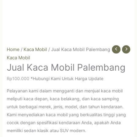
Home
/
Kaca Mobil
/ Jual Kaca Mobil Palembang
Kaca Mobil
Jual Kaca Mobil Palembang
Rp
100.000
*Hubungi Kami Untuk Harga Update
Pelayanan kami dalam mengganti dan menjual kaca mobil
meliputi kaca depan, kaca belakang, dan kaca samping
untuk berbagai merek, jenis, model, dan tahun kendaraan.
Kami menyediakan kaca mobil yang berkualitas tinggi yang
cocok dengan spesifikasi kendaraan Anda, apakah Anda
memiliki sedan klasik atau SUV modern.