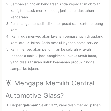
Sampaikan rincian kendaraan Anda kepada tim obrolan
kami, termasuk merek, model, jenis, tipe, dan tahun
kendaraan.
Pemasangan tersedia di kantor pusat dan kantor cabang
kami.
Kami juga menyediakan layanan pemasangan di gudang
kami atau di lokasi Anda melalui layanan home service.
Kami menyediakan pengiriman ke seluruh wilayah
Indonesia melalui jasa pengiriman khusus untuk kaca,
yang diasuransikan untuk keamanan produk hingga
sampai ke tujuan.
🌟 Mengapa Memilih Central
Automotive Glass?
Berpengalaman
: Sejak 1972, kami telah menjadi pilihan