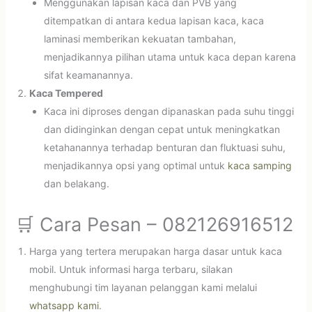
Menggunakan lapisan kaca dan PVB yang
ditempatkan di antara kedua lapisan kaca, kaca
laminasi memberikan kekuatan tambahan,
menjadikannya pilihan utama untuk kaca depan karena
sifat keamanannya.
Kaca Tempered
Kaca ini diproses dengan dipanaskan pada suhu tinggi
dan didinginkan dengan cepat untuk meningkatkan
ketahanannya terhadap benturan dan fluktuasi suhu,
menjadikannya opsi yang optimal untuk
kaca samping
dan belakang.
🛒 Cara Pesan – 082126916512
Harga yang tertera merupakan harga dasar untuk kaca
mobil. Untuk informasi harga terbaru, silakan
menghubungi tim layanan pelanggan kami melalui
whatsapp kami
.