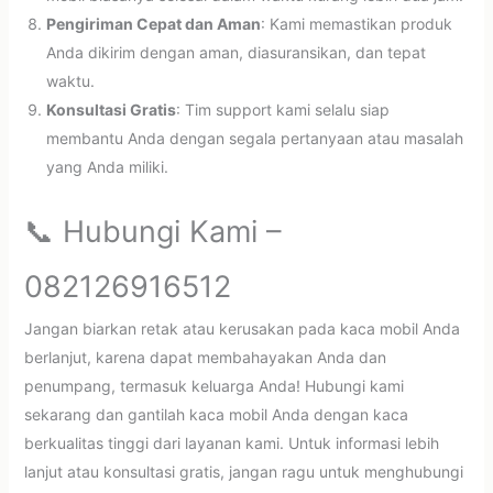
Pengiriman Cepat dan Aman
: Kami memastikan produk
Anda dikirim dengan aman, diasuransikan, dan tepat
waktu.
Konsultasi Gratis
: Tim support kami selalu siap
membantu Anda dengan segala pertanyaan atau masalah
yang Anda miliki.
📞 Hubungi Kami –
082126916512
Jangan biarkan retak atau kerusakan pada kaca mobil Anda
berlanjut, karena dapat membahayakan Anda dan
penumpang, termasuk keluarga Anda! Hubungi kami
sekarang dan gantilah kaca mobil Anda dengan kaca
berkualitas tinggi dari layanan kami. Untuk informasi lebih
lanjut atau konsultasi gratis, jangan ragu untuk menghubungi