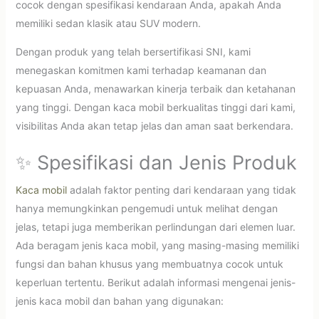
cocok dengan spesifikasi kendaraan Anda, apakah Anda
memiliki sedan klasik atau SUV modern.
Dengan produk yang telah bersertifikasi SNI, kami
menegaskan komitmen kami terhadap keamanan dan
kepuasan Anda, menawarkan kinerja terbaik dan ketahanan
yang tinggi. Dengan kaca mobil berkualitas tinggi dari kami,
visibilitas Anda akan tetap jelas dan aman saat berkendara.
✨ Spesifikasi dan Jenis Produk
Kaca mobil
adalah faktor penting dari kendaraan yang tidak
hanya memungkinkan pengemudi untuk melihat dengan
jelas, tetapi juga memberikan perlindungan dari elemen luar.
Ada beragam jenis kaca mobil, yang masing-masing memiliki
fungsi dan bahan khusus yang membuatnya cocok untuk
keperluan tertentu. Berikut adalah informasi mengenai jenis-
jenis kaca mobil dan bahan yang digunakan: