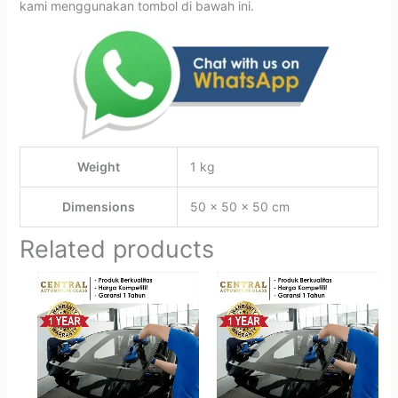
kami menggunakan tombol di bawah ini.
Weight
1 kg
Dimensions
50 × 50 × 50 cm
Related products