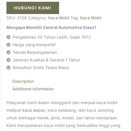
HUBUNGI KAMI
SKU:
3108
Category:
Kaca Mobil
Tag:
Kaca Mobil
Mengapa Memilih Central Automotive Glass?
Pengalaman 50 Tahun Lebih, Sejak 1972
Harga yang Kompetitif
Teknisi Berpengalaman
Jaminan Kualitas & Garansi 1 Tahun
Konsultasi Gratis Tanpa Biaya
Description
Additional information
Pelayanan kami dalam mengganti dan menjual kaca mobil
meliputi
kaca depan
, kaca belakang, dan kaca samping
untuk berbagai merek, jenis, model, dan tahun kendaraan.
Kami menyediakan kaca mobil yang berkualitas tinggi yang