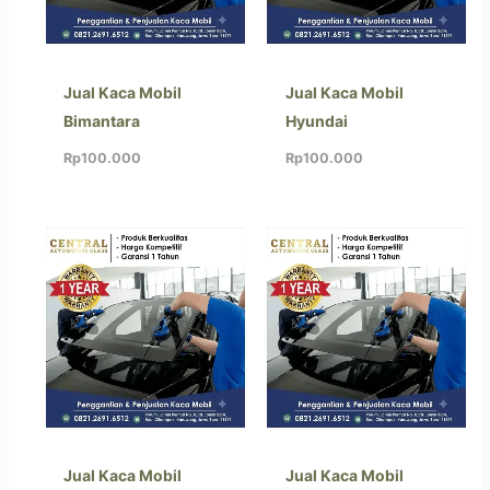
Jual Kaca Mobil
Jual Kaca Mobil
Bimantara
Hyundai
Rp
100.000
Rp
100.000
Jual Kaca Mobil
Jual Kaca Mobil