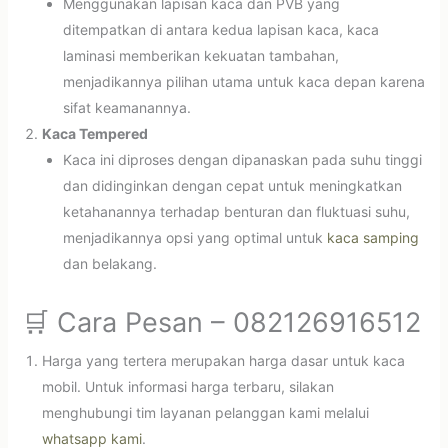
Menggunakan lapisan kaca dan PVB yang
ditempatkan di antara kedua lapisan kaca, kaca
laminasi memberikan kekuatan tambahan,
menjadikannya pilihan utama untuk kaca depan karena
sifat keamanannya.
Kaca Tempered
Kaca ini diproses dengan dipanaskan pada suhu tinggi
dan didinginkan dengan cepat untuk meningkatkan
ketahanannya terhadap benturan dan fluktuasi suhu,
menjadikannya opsi yang optimal untuk
kaca samping
dan belakang.
🛒 Cara Pesan – 082126916512
Harga yang tertera merupakan harga dasar untuk kaca
mobil. Untuk informasi harga terbaru, silakan
menghubungi tim layanan pelanggan kami melalui
whatsapp kami
.