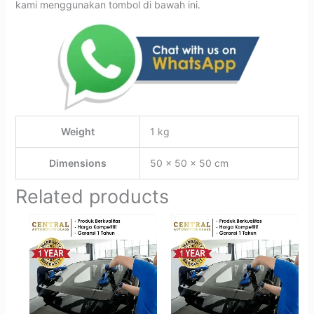
kami menggunakan tombol di bawah ini.
Weight
1 kg
Dimensions
50 × 50 × 50 cm
Related products