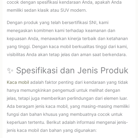
cocok dengan spesifikasi kendaraan Anda, apakah Anda
memiliki sedan klasik atau SUV modern.
Dengan produk yang telah bersertifikasi SNI, kami
menegaskan komitmen kami terhadap keamanan dan
kepuasan Anda, menawarkan kinerja terbaik dan ketahanan
yang tinggi. Dengan kaca mobil berkualitas tinggi dari kami,
visibilitas Anda akan tetap jelas dan aman saat berkendara.
✨ Spesifikasi dan Jenis Produk
Kaca mobil
adalah faktor penting dari kendaraan yang tidak
hanya memungkinkan pengemudi untuk melihat dengan
jelas, tetapi juga memberikan perlindungan dari elemen luar.
Ada beragam jenis kaca mobil, yang masing-masing memiliki
fungsi dan bahan khusus yang membuatnya cocok untuk
keperluan tertentu. Berikut adalah informasi mengenai jenis-
jenis kaca mobil dan bahan yang digunakan: