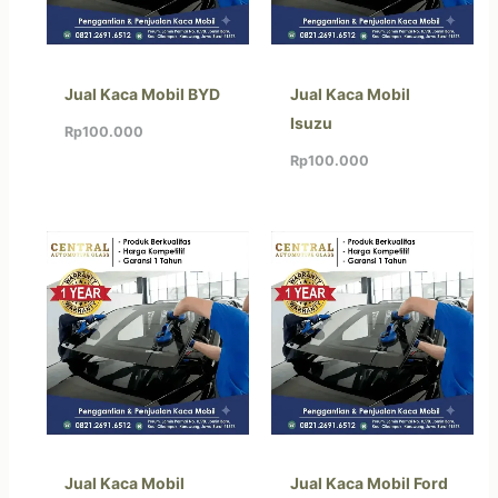
Jual Kaca Mobil BYD
Jual Kaca Mobil
Isuzu
Rp
100.000
Rp
100.000
Jual Kaca Mobil
Jual Kaca Mobil Ford