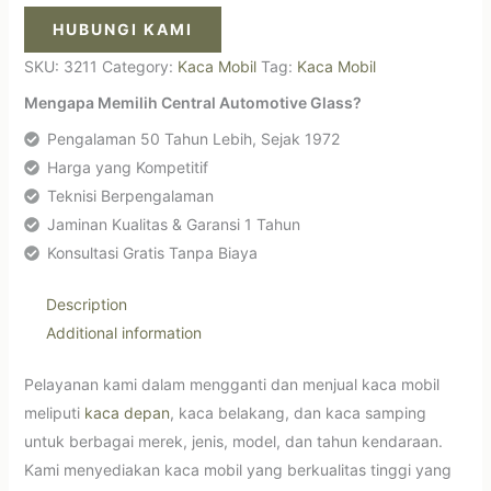
HUBUNGI KAMI
SKU:
3211
Category:
Kaca Mobil
Tag:
Kaca Mobil
Mengapa Memilih Central Automotive Glass?
Pengalaman 50 Tahun Lebih, Sejak 1972
Harga yang Kompetitif
Teknisi Berpengalaman
Jaminan Kualitas & Garansi 1 Tahun
Konsultasi Gratis Tanpa Biaya
Description
Additional information
Pelayanan kami dalam mengganti dan menjual kaca mobil
meliputi
kaca depan
, kaca belakang, dan kaca samping
untuk berbagai merek, jenis, model, dan tahun kendaraan.
Kami menyediakan kaca mobil yang berkualitas tinggi yang