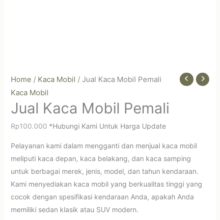
Home
/
Kaca Mobil
/ Jual Kaca Mobil Pemali
Kaca Mobil
Jual Kaca Mobil Pemali
Rp
100.000
*Hubungi Kami Untuk Harga Update
Pelayanan kami dalam mengganti dan menjual kaca mobil
meliputi kaca depan, kaca belakang, dan kaca samping
untuk berbagai merek, jenis, model, dan tahun kendaraan.
Kami menyediakan kaca mobil yang berkualitas tinggi yang
cocok dengan spesifikasi kendaraan Anda, apakah Anda
memiliki sedan klasik atau SUV modern.