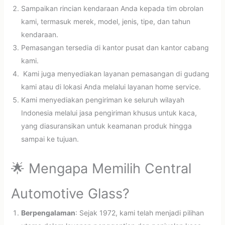
Sampaikan rincian kendaraan Anda kepada tim obrolan
kami, termasuk merek, model, jenis, tipe, dan tahun
kendaraan.
Pemasangan tersedia di kantor pusat dan kantor cabang
kami.
Kami juga menyediakan layanan pemasangan di gudang
kami atau di lokasi Anda melalui layanan home service.
Kami menyediakan pengiriman ke seluruh wilayah
Indonesia melalui jasa pengiriman khusus untuk kaca,
yang diasuransikan untuk keamanan produk hingga
sampai ke tujuan.
🌟 Mengapa Memilih Central
Automotive Glass?
Berpengalaman
: Sejak 1972, kami telah menjadi pilihan