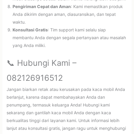
Pengiriman Cepat dan Aman
: Kami memastikan produk
Anda dikirim dengan aman, diasuransikan, dan tepat
waktu.
Konsultasi Gratis
: Tim support kami selalu siap
membantu Anda dengan segala pertanyaan atau masalah
yang Anda miliki.
📞 Hubungi Kami –
082126916512
Jangan biarkan retak atau kerusakan pada kaca mobil Anda
berlanjut, karena dapat membahayakan Anda dan
penumpang, termasuk keluarga Anda! Hubungi kami
sekarang dan gantilah kaca mobil Anda dengan kaca
berkualitas tinggi dari layanan kami. Untuk informasi lebih
lanjut atau konsultasi gratis, jangan ragu untuk menghubungi