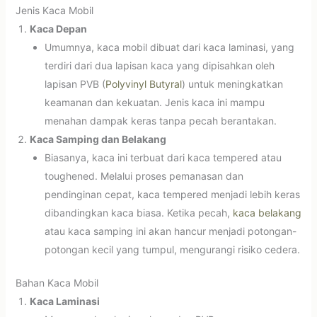
Jenis Kaca Mobil
Kaca Depan
Umumnya, kaca mobil dibuat dari kaca laminasi, yang
terdiri dari dua lapisan kaca yang dipisahkan oleh
lapisan PVB (
Polyvinyl Butyral
) untuk meningkatkan
keamanan dan kekuatan. Jenis kaca ini mampu
menahan dampak keras tanpa pecah berantakan.
Kaca Samping dan Belakang
Biasanya, kaca ini terbuat dari kaca tempered atau
toughened. Melalui proses pemanasan dan
pendinginan cepat, kaca tempered menjadi lebih keras
dibandingkan kaca biasa. Ketika pecah,
kaca belakang
atau kaca samping ini akan hancur menjadi potongan-
potongan kecil yang tumpul, mengurangi risiko cedera.
Bahan Kaca Mobil
Kaca Laminasi