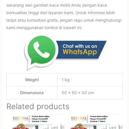
sekarang dan gantilah kaca mobil Anda dengan kaca
berkualitas tinggi dari layanan kami. Untuk informasi lebih
lanjut atau konsultasi gratis, jangan ragu untuk menghubungi
kami menggunakan tombol di bawah ini.
Weight
1 kg
Dimensions
50 × 50 × 50 cm
Related products