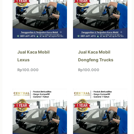
Jual Kaca Mobil
Jual Kaca Mobil
Lexus
Dongfeng Trucks
Rp
100.000
Rp
100.000