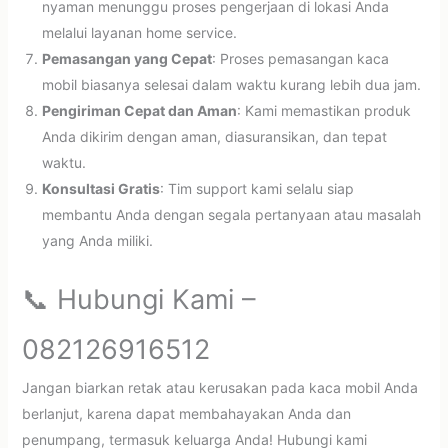
nyaman menunggu proses pengerjaan di lokasi Anda
melalui layanan home service.
Pemasangan yang Cepat
: Proses pemasangan kaca
mobil biasanya selesai dalam waktu kurang lebih dua jam.
Pengiriman Cepat dan Aman
: Kami memastikan produk
Anda dikirim dengan aman, diasuransikan, dan tepat
waktu.
Konsultasi Gratis
: Tim support kami selalu siap
membantu Anda dengan segala pertanyaan atau masalah
yang Anda miliki.
📞 Hubungi Kami –
082126916512
Jangan biarkan retak atau kerusakan pada kaca mobil Anda
berlanjut, karena dapat membahayakan Anda dan
penumpang, termasuk keluarga Anda! Hubungi kami