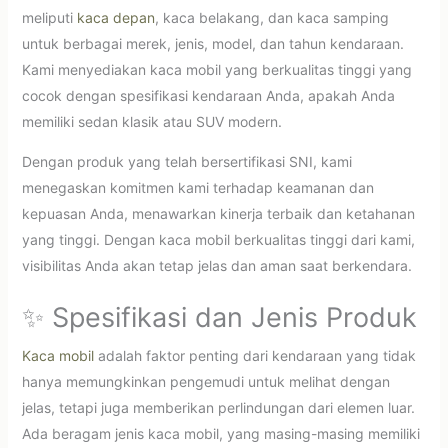
meliputi
kaca depan
, kaca belakang, dan kaca samping
untuk berbagai merek, jenis, model, dan tahun kendaraan.
Kami menyediakan kaca mobil yang berkualitas tinggi yang
cocok dengan spesifikasi kendaraan Anda, apakah Anda
memiliki sedan klasik atau SUV modern.
Dengan produk yang telah bersertifikasi SNI, kami
menegaskan komitmen kami terhadap keamanan dan
kepuasan Anda, menawarkan kinerja terbaik dan ketahanan
yang tinggi. Dengan kaca mobil berkualitas tinggi dari kami,
visibilitas Anda akan tetap jelas dan aman saat berkendara.
✨ Spesifikasi dan Jenis Produk
Kaca mobil
adalah faktor penting dari kendaraan yang tidak
hanya memungkinkan pengemudi untuk melihat dengan
jelas, tetapi juga memberikan perlindungan dari elemen luar.
Ada beragam jenis kaca mobil, yang masing-masing memiliki