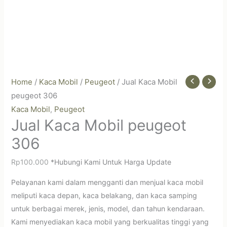
Home
/
Kaca Mobil
/
Peugeot
/ Jual Kaca Mobil
peugeot 306
Kaca Mobil
Peugeot
,
Jual Kaca Mobil peugeot
306
Rp
100.000
*Hubungi Kami Untuk Harga Update
Pelayanan kami dalam mengganti dan menjual kaca mobil
meliputi kaca depan, kaca belakang, dan kaca samping
untuk berbagai merek, jenis, model, dan tahun kendaraan.
Kami menyediakan kaca mobil yang berkualitas tinggi yang