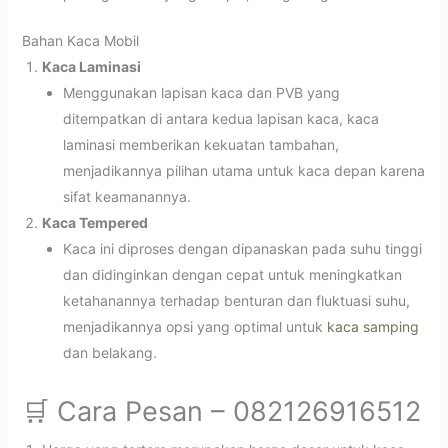
Bahan Kaca Mobil
Kaca Laminasi
Menggunakan lapisan kaca dan PVB yang
ditempatkan di antara kedua lapisan kaca, kaca
laminasi memberikan kekuatan tambahan,
menjadikannya pilihan utama untuk kaca depan karena
sifat keamanannya.
Kaca Tempered
Kaca ini diproses dengan dipanaskan pada suhu tinggi
dan didinginkan dengan cepat untuk meningkatkan
ketahanannya terhadap benturan dan fluktuasi suhu,
menjadikannya opsi yang optimal untuk
kaca samping
dan belakang.
🛒 Cara Pesan – 082126916512