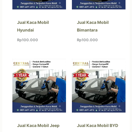
Jual Kaca Mobil
Jual Kaca Mobil
Hyundai
Bimantara
Rp
100.000
Rp
100.000
Jual Kaca Mobil Jeep
Jual Kaca Mobil BYD