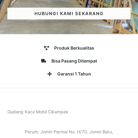
HUBUNGI KAMI SEKARANG
Produk Berkualitas
Bisa Pasang Ditempat
Garansi 1 Tahun
Gudang Kaca Mobil Cikampek
Perum. Jomin Permai No. H/70, Jomin Baru,