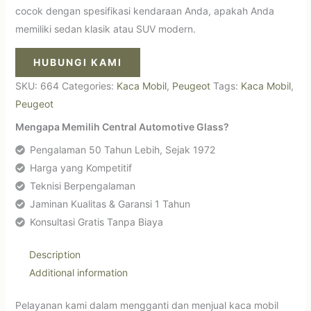
cocok dengan spesifikasi kendaraan Anda, apakah Anda
memiliki sedan klasik atau SUV modern.
HUBUNGI KAMI
SKU:
664
Categories:
Kaca Mobil
,
Peugeot
Tags:
Kaca Mobil
,
Peugeot
Mengapa Memilih Central Automotive Glass?
Pengalaman 50 Tahun Lebih, Sejak 1972
Harga yang Kompetitif
Teknisi Berpengalaman
Jaminan Kualitas & Garansi 1 Tahun
Konsultasi Gratis Tanpa Biaya
Description
Additional information
Pelayanan kami dalam mengganti dan menjual kaca mobil