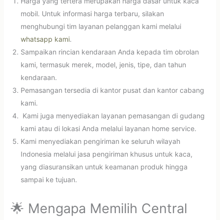
Harga yang tertera merupakan harga dasar untuk kaca
mobil. Untuk informasi harga terbaru, silakan
menghubungi tim layanan pelanggan kami melalui
whatsapp kami
.
Sampaikan rincian kendaraan Anda kepada tim obrolan
kami, termasuk merek, model, jenis, tipe, dan tahun
kendaraan.
Pemasangan tersedia di kantor pusat dan kantor cabang
kami.
Kami juga menyediakan layanan pemasangan di gudang
kami atau di lokasi Anda melalui layanan home service.
Kami menyediakan pengiriman ke seluruh wilayah
Indonesia melalui jasa pengiriman khusus untuk kaca,
yang diasuransikan untuk keamanan produk hingga
sampai ke tujuan.
🌟 Mengapa Memilih Central