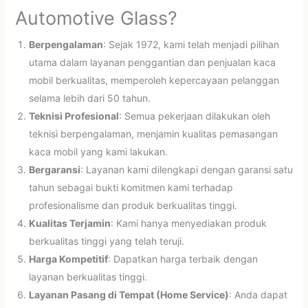
Automotive Glass?
Berpengalaman
: Sejak 1972, kami telah menjadi pilihan
utama dalam layanan penggantian dan penjualan kaca
mobil berkualitas, memperoleh kepercayaan pelanggan
selama lebih dari 50 tahun.
Teknisi Profesional
: Semua pekerjaan dilakukan oleh
teknisi berpengalaman, menjamin kualitas pemasangan
kaca mobil yang kami lakukan.
Bergaransi
: Layanan kami dilengkapi dengan garansi satu
tahun sebagai bukti komitmen kami terhadap
profesionalisme dan produk berkualitas tinggi.
Kualitas Terjamin
: Kami hanya menyediakan produk
berkualitas tinggi yang telah teruji.
Harga Kompetitif
: Dapatkan harga terbaik dengan
layanan berkualitas tinggi.
Layanan Pasang di Tempat (Home Service)
: Anda dapat