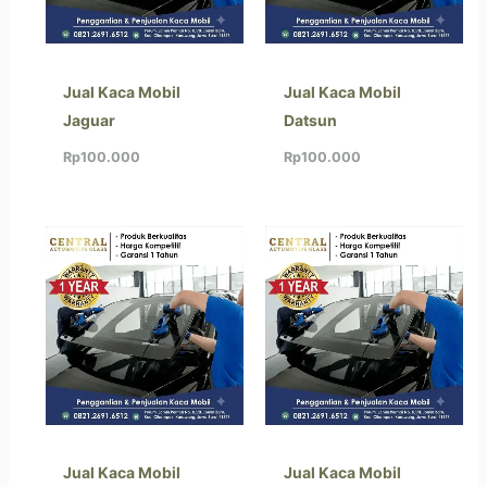
Jual Kaca Mobil
Jual Kaca Mobil
Jaguar
Datsun
Rp
100.000
Rp
100.000
Jual Kaca Mobil
Jual Kaca Mobil