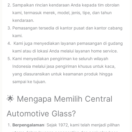
Sampaikan rincian kendaraan Anda kepada tim obrolan
kami, termasuk merek, model, jenis, tipe, dan tahun
kendaraan.
Pemasangan tersedia di kantor pusat dan kantor cabang
kami.
Kami juga menyediakan layanan pemasangan di gudang
kami atau di lokasi Anda melalui layanan home service.
Kami menyediakan pengiriman ke seluruh wilayah
Indonesia melalui jasa pengiriman khusus untuk kaca,
yang diasuransikan untuk keamanan produk hingga
sampai ke tujuan.
🌟 Mengapa Memilih Central
Automotive Glass?
Berpengalaman
: Sejak 1972, kami telah menjadi pilihan