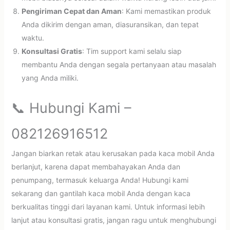
Pengiriman Cepat dan Aman
: Kami memastikan produk
Anda dikirim dengan aman, diasuransikan, dan tepat
waktu.
Konsultasi Gratis
: Tim support kami selalu siap
membantu Anda dengan segala pertanyaan atau masalah
yang Anda miliki.
📞 Hubungi Kami –
082126916512
Jangan biarkan retak atau kerusakan pada kaca mobil Anda
berlanjut, karena dapat membahayakan Anda dan
penumpang, termasuk keluarga Anda! Hubungi kami
sekarang dan gantilah kaca mobil Anda dengan kaca
berkualitas tinggi dari layanan kami. Untuk informasi lebih
lanjut atau konsultasi gratis, jangan ragu untuk menghubungi