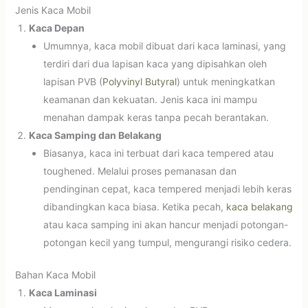
Jenis Kaca Mobil
Kaca Depan
Umumnya, kaca mobil dibuat dari kaca laminasi, yang
terdiri dari dua lapisan kaca yang dipisahkan oleh
lapisan PVB (
Polyvinyl Butyral
) untuk meningkatkan
keamanan dan kekuatan. Jenis kaca ini mampu
menahan dampak keras tanpa pecah berantakan.
Kaca Samping dan Belakang
Biasanya, kaca ini terbuat dari kaca tempered atau
toughened. Melalui proses pemanasan dan
pendinginan cepat, kaca tempered menjadi lebih keras
dibandingkan kaca biasa. Ketika pecah,
kaca belakang
atau kaca samping ini akan hancur menjadi potongan-
potongan kecil yang tumpul, mengurangi risiko cedera.
Bahan Kaca Mobil
Kaca Laminasi