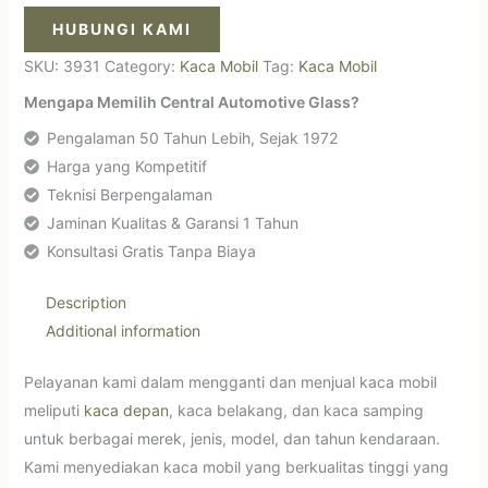
HUBUNGI KAMI
SKU:
3931
Category:
Kaca Mobil
Tag:
Kaca Mobil
Mengapa Memilih Central Automotive Glass?
Pengalaman 50 Tahun Lebih, Sejak 1972
Harga yang Kompetitif
Teknisi Berpengalaman
Jaminan Kualitas & Garansi 1 Tahun
Konsultasi Gratis Tanpa Biaya
Description
Additional information
Pelayanan kami dalam mengganti dan menjual kaca mobil
meliputi
kaca depan
, kaca belakang, dan kaca samping
untuk berbagai merek, jenis, model, dan tahun kendaraan.
Kami menyediakan kaca mobil yang berkualitas tinggi yang