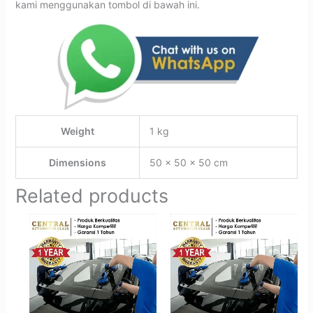
kami menggunakan tombol di bawah ini.
Weight
1 kg
Dimensions
50 × 50 × 50 cm
Related products