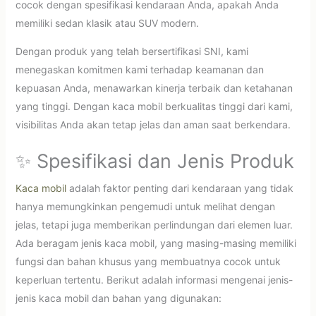
cocok dengan spesifikasi kendaraan Anda, apakah Anda
memiliki sedan klasik atau SUV modern.
Dengan produk yang telah bersertifikasi SNI, kami
menegaskan komitmen kami terhadap keamanan dan
kepuasan Anda, menawarkan kinerja terbaik dan ketahanan
yang tinggi. Dengan kaca mobil berkualitas tinggi dari kami,
visibilitas Anda akan tetap jelas dan aman saat berkendara.
✨ Spesifikasi dan Jenis Produk
Kaca mobil
adalah faktor penting dari kendaraan yang tidak
hanya memungkinkan pengemudi untuk melihat dengan
jelas, tetapi juga memberikan perlindungan dari elemen luar.
Ada beragam jenis kaca mobil, yang masing-masing memiliki
fungsi dan bahan khusus yang membuatnya cocok untuk
keperluan tertentu. Berikut adalah informasi mengenai jenis-
jenis kaca mobil dan bahan yang digunakan: