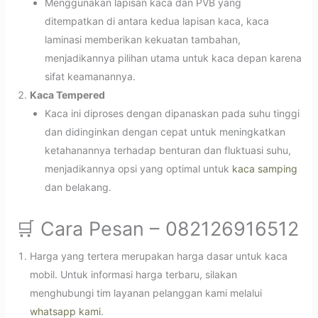
Menggunakan lapisan kaca dan PVB yang
ditempatkan di antara kedua lapisan kaca, kaca
laminasi memberikan kekuatan tambahan,
menjadikannya pilihan utama untuk kaca depan karena
sifat keamanannya.
Kaca Tempered
Kaca ini diproses dengan dipanaskan pada suhu tinggi
dan didinginkan dengan cepat untuk meningkatkan
ketahanannya terhadap benturan dan fluktuasi suhu,
menjadikannya opsi yang optimal untuk
kaca samping
dan belakang.
🛒 Cara Pesan – 082126916512
Harga yang tertera merupakan harga dasar untuk kaca
mobil. Untuk informasi harga terbaru, silakan
menghubungi tim layanan pelanggan kami melalui
whatsapp kami
.