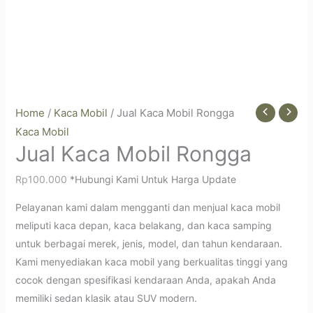
Home
/
Kaca Mobil
/ Jual Kaca Mobil Rongga
Kaca Mobil
Jual Kaca Mobil Rongga
Rp
100.000
*Hubungi Kami Untuk Harga Update
Pelayanan kami dalam mengganti dan menjual kaca mobil
meliputi kaca depan, kaca belakang, dan kaca samping
untuk berbagai merek, jenis, model, dan tahun kendaraan.
Kami menyediakan kaca mobil yang berkualitas tinggi yang
cocok dengan spesifikasi kendaraan Anda, apakah Anda
memiliki sedan klasik atau SUV modern.