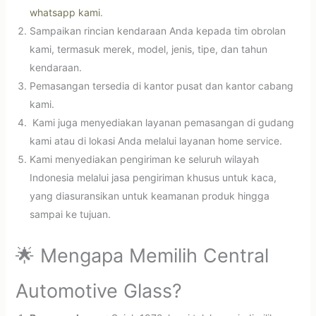
whatsapp kami
.
Sampaikan rincian kendaraan Anda kepada tim obrolan
kami, termasuk merek, model, jenis, tipe, dan tahun
kendaraan.
Pemasangan tersedia di kantor pusat dan kantor cabang
kami.
Kami juga menyediakan layanan pemasangan di gudang
kami atau di lokasi Anda melalui layanan home service.
Kami menyediakan pengiriman ke seluruh wilayah
Indonesia melalui jasa pengiriman khusus untuk kaca,
yang diasuransikan untuk keamanan produk hingga
sampai ke tujuan.
🌟 Mengapa Memilih Central
Automotive Glass?