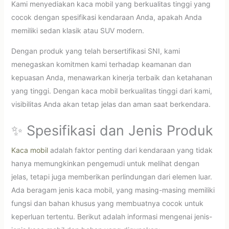
Kami menyediakan kaca mobil yang berkualitas tinggi yang
cocok dengan spesifikasi kendaraan Anda, apakah Anda
memiliki sedan klasik atau SUV modern.
Dengan produk yang telah bersertifikasi SNI, kami
menegaskan komitmen kami terhadap keamanan dan
kepuasan Anda, menawarkan kinerja terbaik dan ketahanan
yang tinggi. Dengan kaca mobil berkualitas tinggi dari kami,
visibilitas Anda akan tetap jelas dan aman saat berkendara.
✨ Spesifikasi dan Jenis Produk
Kaca mobil
adalah faktor penting dari kendaraan yang tidak
hanya memungkinkan pengemudi untuk melihat dengan
jelas, tetapi juga memberikan perlindungan dari elemen luar.
Ada beragam jenis kaca mobil, yang masing-masing memiliki
fungsi dan bahan khusus yang membuatnya cocok untuk
keperluan tertentu. Berikut adalah informasi mengenai jenis-