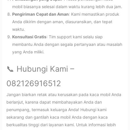
mobil biasanya selesai dalam waktu kurang lebih dua jam.
Pengiriman Cepat dan Aman
: Kami memastikan produk
Anda dikirim dengan aman, diasuransikan, dan tepat
waktu.
Konsultasi Gratis
: Tim support kami selalu siap
membantu Anda dengan segala pertanyaan atau masalah
yang Anda miliki.
📞 Hubungi Kami –
082126916512
Jangan biarkan retak atau kerusakan pada kaca mobil Anda
berlanjut, karena dapat membahayakan Anda dan
penumpang, termasuk keluarga Anda! Hubungi kami
sekarang dan gantilah kaca mobil Anda dengan kaca
berkualitas tinggi dari layanan kami. Untuk informasi lebih