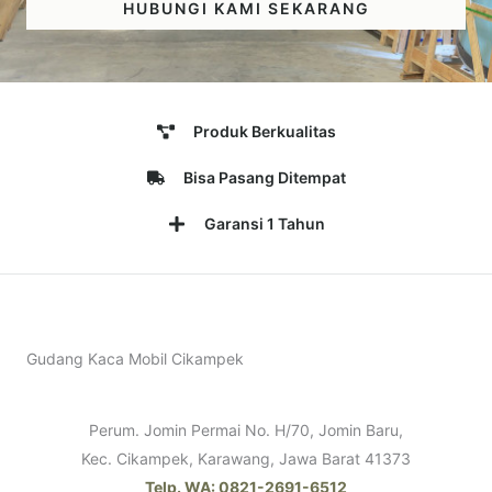
HUBUNGI KAMI SEKARANG
Produk Berkualitas
Bisa Pasang Ditempat
Garansi 1 Tahun
Gudang Kaca Mobil Cikampek
Perum. Jomin Permai No. H/70, Jomin Baru,
Kec. Cikampek, Karawang, Jawa Barat 41373
Telp. WA: 0821-2691-6512