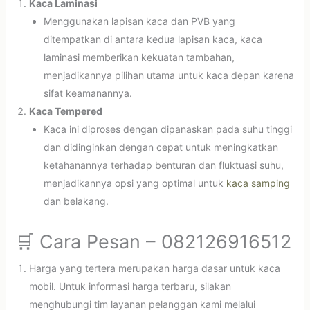
Kaca Laminasi
Menggunakan lapisan kaca dan PVB yang
ditempatkan di antara kedua lapisan kaca, kaca
laminasi memberikan kekuatan tambahan,
menjadikannya pilihan utama untuk kaca depan karena
sifat keamanannya.
Kaca Tempered
Kaca ini diproses dengan dipanaskan pada suhu tinggi
dan didinginkan dengan cepat untuk meningkatkan
ketahanannya terhadap benturan dan fluktuasi suhu,
menjadikannya opsi yang optimal untuk
kaca samping
dan belakang.
🛒 Cara Pesan – 082126916512
Harga yang tertera merupakan harga dasar untuk kaca
mobil. Untuk informasi harga terbaru, silakan
menghubungi tim layanan pelanggan kami melalui