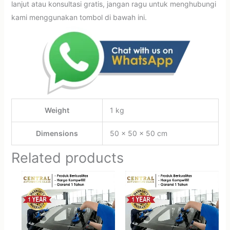
lanjut atau konsultasi gratis, jangan ragu untuk menghubungi
kami menggunakan tombol di bawah ini.
Weight
1 kg
Dimensions
50 × 50 × 50 cm
Related products