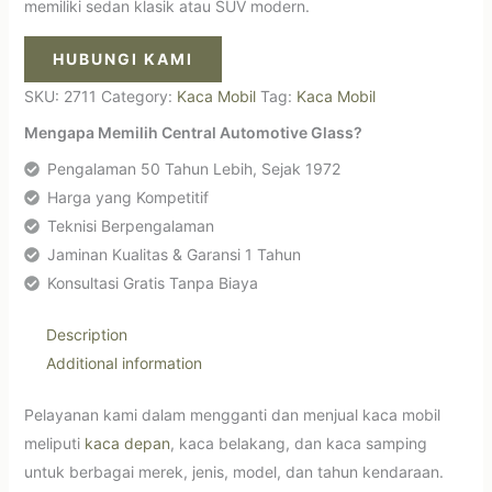
memiliki sedan klasik atau SUV modern.
HUBUNGI KAMI
SKU:
2711
Category:
Kaca Mobil
Tag:
Kaca Mobil
Mengapa Memilih Central Automotive Glass?
Pengalaman 50 Tahun Lebih, Sejak 1972
Harga yang Kompetitif
Teknisi Berpengalaman
Jaminan Kualitas & Garansi 1 Tahun
Konsultasi Gratis Tanpa Biaya
Description
Additional information
Pelayanan kami dalam mengganti dan menjual kaca mobil
meliputi
kaca depan
, kaca belakang, dan kaca samping
untuk berbagai merek, jenis, model, dan tahun kendaraan.