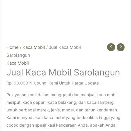
Home
/
Kaca Mobil
/ Jual Kaca Mobil
Sarolangun
Kaca Mobil
Jual Kaca Mobil Sarolangun
Rp
100.000
*Hubungi Kami Untuk Harga Update
Pelayanan kami dalam mengganti dan menjual kaca mobil
meliputi kaca depan, kaca belakang, dan kaca samping
untuk berbagai merek, jenis, model, dan tahun kendaraan.
Kami menyediakan kaca mobil yang berkualitas tinggi yang
cocok dengan spesifikasi kendaraan Anda, apakah Anda