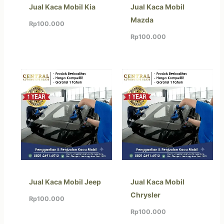
Jual Kaca Mobil Kia
Jual Kaca Mobil
Mazda
Rp
100.000
Rp
100.000
Jual Kaca Mobil Jeep
Jual Kaca Mobil
Chrysler
Rp
100.000
Rp
100.000