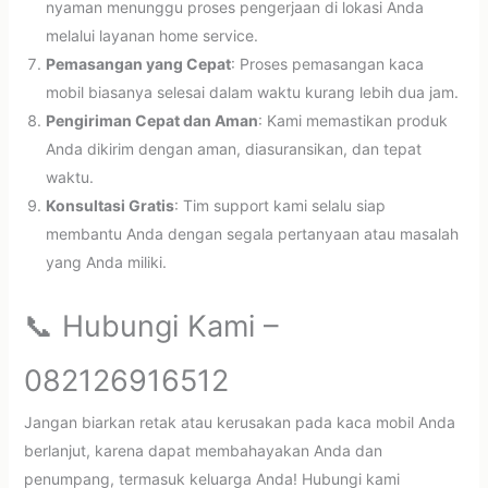
nyaman menunggu proses pengerjaan di lokasi Anda
melalui layanan home service.
Pemasangan yang Cepat
: Proses pemasangan kaca
mobil biasanya selesai dalam waktu kurang lebih dua jam.
Pengiriman Cepat dan Aman
: Kami memastikan produk
Anda dikirim dengan aman, diasuransikan, dan tepat
waktu.
Konsultasi Gratis
: Tim support kami selalu siap
membantu Anda dengan segala pertanyaan atau masalah
yang Anda miliki.
📞 Hubungi Kami –
082126916512
Jangan biarkan retak atau kerusakan pada kaca mobil Anda
berlanjut, karena dapat membahayakan Anda dan
penumpang, termasuk keluarga Anda! Hubungi kami