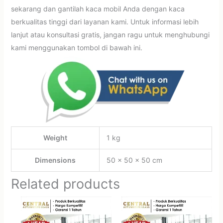
sekarang dan gantilah kaca mobil Anda dengan kaca
berkualitas tinggi dari layanan kami. Untuk informasi lebih
lanjut atau konsultasi gratis, jangan ragu untuk menghubungi
kami menggunakan tombol di bawah ini.
Weight
1 kg
Dimensions
50 × 50 × 50 cm
Related products