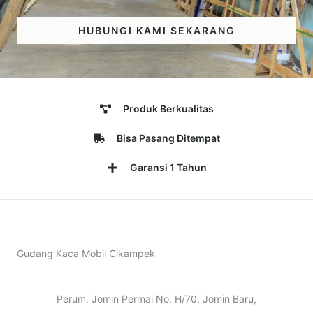
HUBUNGI KAMI SEKARANG
Produk Berkualitas
Bisa Pasang Ditempat
Garansi 1 Tahun
Gudang Kaca Mobil Cikampek
Perum. Jomin Permai No. H/70, Jomin Baru,