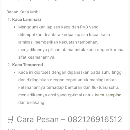
Bahan Kaca Mobil
Kaca Laminasi
Menggunakan lapisan kaca dan PVB yang
ditempatkan di antara kedua lapisan kaca, kaca
laminasi memberikan kekuatan tambahan,
menjadikannya pilihan utama untuk kaca depan karena
sifat keamanannya.
Kaca Tempered
Kaca ini diproses dengan dipanaskan pada suhu tinggi
dan didinginkan dengan cepat untuk meningkatkan
ketahanannya terhadap benturan dan fluktuasi suhu,
menjadikannya opsi yang optimal untuk
kaca samping
dan belakang.
🛒 Cara Pesan – 082126916512