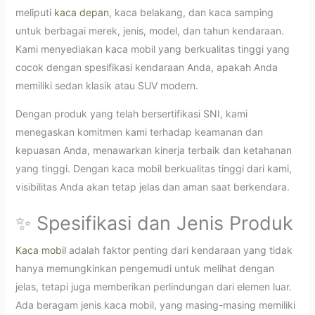
meliputi
kaca depan
, kaca belakang, dan kaca samping
untuk berbagai merek, jenis, model, dan tahun kendaraan.
Kami menyediakan kaca mobil yang berkualitas tinggi yang
cocok dengan spesifikasi kendaraan Anda, apakah Anda
memiliki sedan klasik atau SUV modern.
Dengan produk yang telah bersertifikasi SNI, kami
menegaskan komitmen kami terhadap keamanan dan
kepuasan Anda, menawarkan kinerja terbaik dan ketahanan
yang tinggi. Dengan kaca mobil berkualitas tinggi dari kami,
visibilitas Anda akan tetap jelas dan aman saat berkendara.
✨ Spesifikasi dan Jenis Produk
Kaca mobil
adalah faktor penting dari kendaraan yang tidak
hanya memungkinkan pengemudi untuk melihat dengan
jelas, tetapi juga memberikan perlindungan dari elemen luar.
Ada beragam jenis kaca mobil, yang masing-masing memiliki