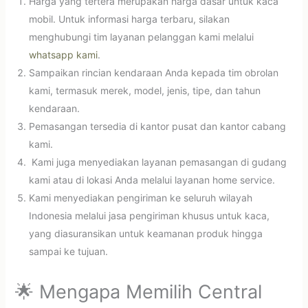
Harga yang tertera merupakan harga dasar untuk kaca
mobil. Untuk informasi harga terbaru, silakan
menghubungi tim layanan pelanggan kami melalui
whatsapp kami
.
Sampaikan rincian kendaraan Anda kepada tim obrolan
kami, termasuk merek, model, jenis, tipe, dan tahun
kendaraan.
Pemasangan tersedia di kantor pusat dan kantor cabang
kami.
Kami juga menyediakan layanan pemasangan di gudang
kami atau di lokasi Anda melalui layanan home service.
Kami menyediakan pengiriman ke seluruh wilayah
Indonesia melalui jasa pengiriman khusus untuk kaca,
yang diasuransikan untuk keamanan produk hingga
sampai ke tujuan.
🌟 Mengapa Memilih Central