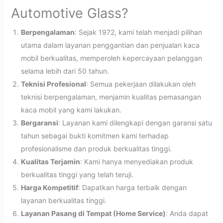
Automotive Glass?
Berpengalaman
: Sejak 1972, kami telah menjadi pilihan
utama dalam layanan penggantian dan penjualan kaca
mobil berkualitas, memperoleh kepercayaan pelanggan
selama lebih dari 50 tahun.
Teknisi Profesional
: Semua pekerjaan dilakukan oleh
teknisi berpengalaman, menjamin kualitas pemasangan
kaca mobil yang kami lakukan.
Bergaransi
: Layanan kami dilengkapi dengan garansi satu
tahun sebagai bukti komitmen kami terhadap
profesionalisme dan produk berkualitas tinggi.
Kualitas Terjamin
: Kami hanya menyediakan produk
berkualitas tinggi yang telah teruji.
Harga Kompetitif
: Dapatkan harga terbaik dengan
layanan berkualitas tinggi.
Layanan Pasang di Tempat (Home Service)
: Anda dapat