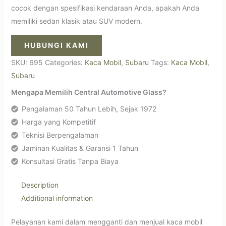
cocok dengan spesifikasi kendaraan Anda, apakah Anda
memiliki sedan klasik atau SUV modern.
HUBUNGI KAMI
SKU:
695
Categories:
Kaca Mobil
,
Subaru
Tags:
Kaca Mobil
,
Subaru
Mengapa Memilih Central Automotive Glass?
Pengalaman 50 Tahun Lebih, Sejak 1972
Harga yang Kompetitif
Teknisi Berpengalaman
Jaminan Kualitas & Garansi 1 Tahun
Konsultasi Gratis Tanpa Biaya
Description
Additional information
Pelayanan kami dalam mengganti dan menjual kaca mobil