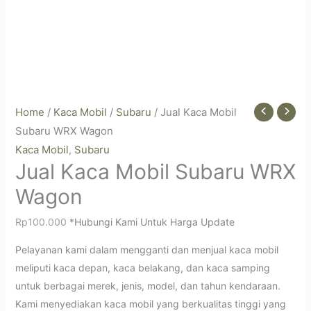
Home
/
Kaca Mobil
/
Subaru
/ Jual Kaca Mobil
Subaru WRX Wagon
Kaca Mobil
Subaru
,
Jual Kaca Mobil Subaru WRX
Wagon
Rp
100.000
*Hubungi Kami Untuk Harga Update
Pelayanan kami dalam mengganti dan menjual kaca mobil
meliputi kaca depan, kaca belakang, dan kaca samping
untuk berbagai merek, jenis, model, dan tahun kendaraan.
Kami menyediakan kaca mobil yang berkualitas tinggi yang