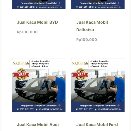
Jual Kaca Mobil BYD
Jual Kaca Mobil
Daihatsu
Rp
100.000
Rp
100.000
Jual Kaca Mobil Audi
Jual Kaca Mobil Ford