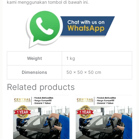
kami menggunakan tombol di bawah ini.
Weight
1 kg
Dimensions
50 × 50 × 50 cm
Related products