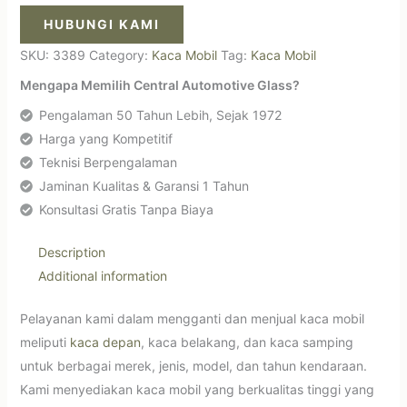
HUBUNGI KAMI
SKU:
3389
Category:
Kaca Mobil
Tag:
Kaca Mobil
Mengapa Memilih Central Automotive Glass?
Pengalaman 50 Tahun Lebih, Sejak 1972
Harga yang Kompetitif
Teknisi Berpengalaman
Jaminan Kualitas & Garansi 1 Tahun
Konsultasi Gratis Tanpa Biaya
Description
Additional information
Pelayanan kami dalam mengganti dan menjual kaca mobil
meliputi
kaca depan
, kaca belakang, dan kaca samping
untuk berbagai merek, jenis, model, dan tahun kendaraan.
Kami menyediakan kaca mobil yang berkualitas tinggi yang