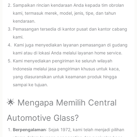
Sampaikan rincian kendaraan Anda kepada tim obrolan
kami, termasuk merek, model, jenis, tipe, dan tahun
kendaraan.
Pemasangan tersedia di kantor pusat dan kantor cabang
kami.
Kami juga menyediakan layanan pemasangan di gudang
kami atau di lokasi Anda melalui layanan home service.
Kami menyediakan pengiriman ke seluruh wilayah
Indonesia melalui jasa pengiriman khusus untuk kaca,
yang diasuransikan untuk keamanan produk hingga
sampai ke tujuan.
🌟 Mengapa Memilih Central
Automotive Glass?
Berpengalaman
: Sejak 1972, kami telah menjadi pilihan