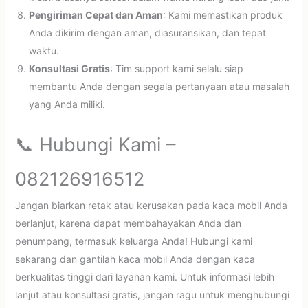
Pengiriman Cepat dan Aman
: Kami memastikan produk
Anda dikirim dengan aman, diasuransikan, dan tepat
waktu.
Konsultasi Gratis
: Tim support kami selalu siap
membantu Anda dengan segala pertanyaan atau masalah
yang Anda miliki.
📞 Hubungi Kami –
082126916512
Jangan biarkan retak atau kerusakan pada kaca mobil Anda
berlanjut, karena dapat membahayakan Anda dan
penumpang, termasuk keluarga Anda! Hubungi kami
sekarang dan gantilah kaca mobil Anda dengan kaca
berkualitas tinggi dari layanan kami. Untuk informasi lebih
lanjut atau konsultasi gratis, jangan ragu untuk menghubungi