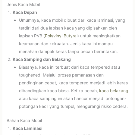
Jenis Kaca Mobil
Kaca Depan
Umumnya, kaca mobil dibuat dari kaca laminasi, yang
terdiri dari dua lapisan kaca yang dipisahkan oleh
lapisan PVB (
Polyvinyl Butyral
) untuk meningkatkan
keamanan dan kekuatan. Jenis kaca ini mampu
menahan dampak keras tanpa pecah berantakan.
Kaca Samping dan Belakang
Biasanya, kaca ini terbuat dari kaca tempered atau
toughened. Melalui proses pemanasan dan
pendinginan cepat, kaca tempered menjadi lebih keras
dibandingkan kaca biasa. Ketika pecah,
kaca belakang
atau kaca samping ini akan hancur menjadi potongan-
potongan kecil yang tumpul, mengurangi risiko cedera.
Bahan Kaca Mobil
Kaca Laminasi