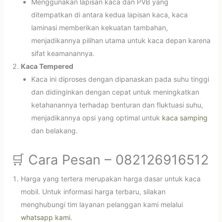
Menggunakan lapisan kaca dan PVB yang
ditempatkan di antara kedua lapisan kaca, kaca
laminasi memberikan kekuatan tambahan,
menjadikannya pilihan utama untuk kaca depan karena
sifat keamanannya.
Kaca Tempered
Kaca ini diproses dengan dipanaskan pada suhu tinggi
dan didinginkan dengan cepat untuk meningkatkan
ketahanannya terhadap benturan dan fluktuasi suhu,
menjadikannya opsi yang optimal untuk
kaca samping
dan belakang.
🛒 Cara Pesan – 082126916512
Harga yang tertera merupakan harga dasar untuk kaca
mobil. Untuk informasi harga terbaru, silakan
menghubungi tim layanan pelanggan kami melalui
whatsapp kami
.