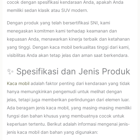
cocok dengan spesifikasi kendaraan Anda, apakah Anda
memiliki sedan klasik atau SUV modern.
Dengan produk yang telah bersertifikasi SNI, kami
menegaskan komitmen kami terhadap keamanan dan
kepuasan Anda, menawarkan kinerja terbaik dan ketahanan
yang tinggi. Dengan kaca mobil berkualitas tinggi dari kami,
visibilitas Anda akan tetap jelas dan aman saat berkendara.
✨ Spesifikasi dan Jenis Produk
Kaca mobil
adalah faktor penting dari kendaraan yang tidak
hanya memungkinkan pengemudi untuk melihat dengan
jelas, tetapi juga memberikan perlindungan dari elemen luar.
Ada beragam jenis kaca mobil, yang masing-masing memiliki
fungsi dan bahan khusus yang membuatnya cocok untuk
keperluan tertentu. Berikut adalah informasi mengenai jenis-
jenis kaca mobil dan bahan yang digunakan: