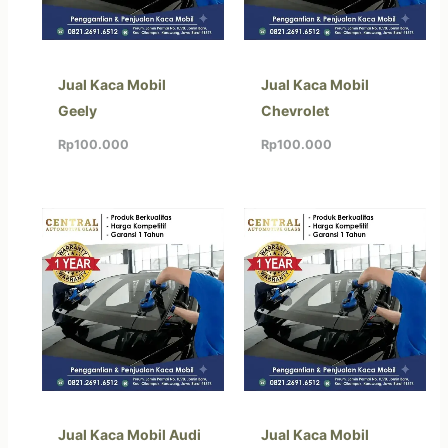
Jual Kaca Mobil
Jual Kaca Mobil
Geely
Chevrolet
Rp
100.000
Rp
100.000
Jual Kaca Mobil Audi
Jual Kaca Mobil