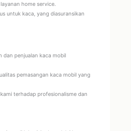
 layanan home service.
us untuk kaca, yang diasuransikan
n dan penjualan kaca mobil
kualitas pemasangan kaca mobil yang
 kami terhadap profesionalisme dan