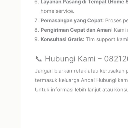
Layanan Pasang di Tempat (Home S
home service.
Pemasangan yang Cepat
: Proses p
Pengiriman Cepat dan Aman
: Kami
Konsultasi Gratis
: Tim support kam
📞 Hubungi Kami – 0821
Jangan biarkan retak atau kerusakan
termasuk keluarga Anda! Hubungi kami 
Untuk informasi lebih lanjut atau kon