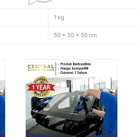
1 kg
50 × 50 × 50 cm