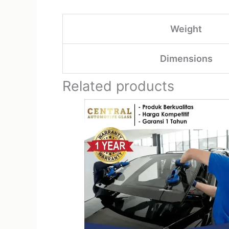
Weight
Dimensions
Related products